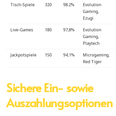
Tisch-Spiele
320
98.2%
Evolution
Gaming,
Ezugi
Live-Games
180
97,8%
Evolution
Gaming,
Playtech
Jackpotspiele
150
94,1%
Microgaming,
Red Tiger
Sichere Ein- sowie
Auszahlungsoptionen