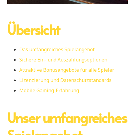
Übersicht
Das umfangreiches Spielangebot
Sichere Ein- und Auszahlungsoptionen
Attraktive Bonusangebote für alle Spieler
Lizenzierung und Datenschutzstandards
Mobile Gaming-Erfahrung
Unser umfangreiches
Spielangebot