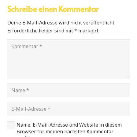
Schreibe einen Kommentar
Deine E-Mail-Adresse wird nicht veröffentlicht.
Erforderliche Felder sind mit
*
markiert
Name, E-Mail-Adresse und Website in diesem
Browser für meinen nächsten Kommentar