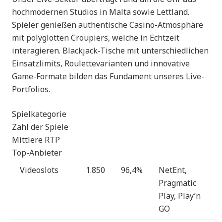
hochmodernen Studios in Malta sowie Lettland.
Spieler genießen authentische Casino-Atmosphäre
mit polyglotten Croupiers, welche in Echtzeit
interagieren. Blackjack-Tische mit unterschiedlichen
Einsatzlimits, Roulettevarianten und innovative
Game-Formate bilden das Fundament unseres Live-
Portfolios.
Spielkategorie
Zahl der Spiele
Mittlere RTP
Top-Anbieter
Videoslots
1.850
96,4%
NetEnt,
Pragmatic
Play, Play’n
GO