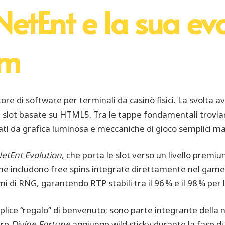
i NetEnt e la sua e
um
re di software per terminali da casinò fisici. La svolta a
e slot basate su HTML5. Tra le tappe fondamentali troviam
erizzati da grafica luminosa e meccaniche di gioco semplici m
etEnt Evolution
, che porta le slot verso un livello prem
 che includono free spins integrate direttamente nel game
mi di RNG, garantendo RTP stabili tra il 96 % e il 98 % per 
plice “regalo” di benvenuto; sono parte integrante della 
tre
Divine Fortune
aggiunge wild sticky durante la fase di 