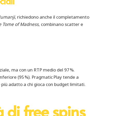
ciali
Jumanji
, richiedono anche il completamento
he Tome of Madness
, combinano scatter e
iziale, ma con un RTP medio del 97 %.
inferiore (95 %). Pragmatic Play tende a
più adatto a chi gioca con budget limitati.
 di free spins