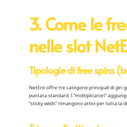
3. Come le fr
nelle slot Net
Tipologie di free spins (b
NetEnt offre tre categorie principali di giri
puntata standard. I “moltiplicatori” aggiungo
“sticky wilds” rimangono attivi per tutta la d