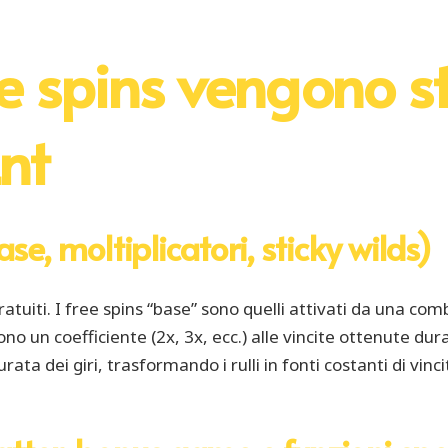
ee spins vengono s
Ent
ase, moltiplicatori, sticky wilds)
 gratuiti. I free spins “base” sono quelli attivati da una c
no un coefficiente (2x, 3x, ecc.) alle vincite ottenute du
urata dei giri, trasformando i rulli in fonti costanti di vin