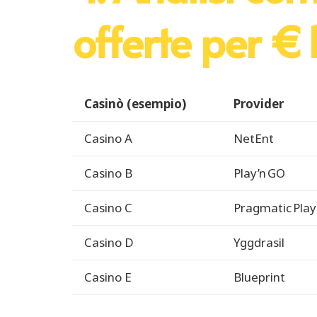
offerte per € 
Casinò (esempio)
Provider
Casino A
NetEnt
Casino B
Play’n GO
Casino C
Pragmatic Play
Casino D
Yggdrasil
Casino E
Blueprint