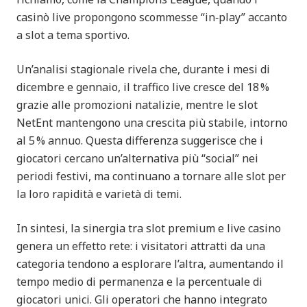
casinò live propongono scommesse “in‑play” accanto
a slot a tema sportivo.
Un’analisi stagionale rivela che, durante i mesi di
dicembre e gennaio, il traffico live cresce del 18 %
grazie alle promozioni natalizie, mentre le slot
NetEnt mantengono una crescita più stabile, intorno
al 5 % annuo. Questa differenza suggerisce che i
giocatori cercano un’alternativa più “social” nei
periodi festivi, ma continuano a tornare alle slot per
la loro rapidità e varietà di temi.
In sintesi, la sinergia tra slot premium e live casino
genera un effetto rete: i visitatori attratti da una
categoria tendono a esplorare l’altra, aumentando il
tempo medio di permanenza e la percentuale di
giocatori unici. Gli operatori che hanno integrato