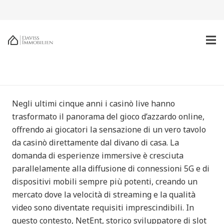
Negli ultimi cinque anni i casinò live hanno
trasformato il panorama del gioco d’azzardo online,
offrendo ai giocatori la sensazione di un vero tavolo
da casinò direttamente dal divano di casa. La
domanda di esperienze immersive è cresciuta
parallelamente alla diffusione di connessioni 5G e di
dispositivi mobili sempre più potenti, creando un
mercato dove la velocità di streaming e la qualità
video sono diventate requisiti imprescindibili. In
questo contesto, NetEnt, storico sviluppatore di slot