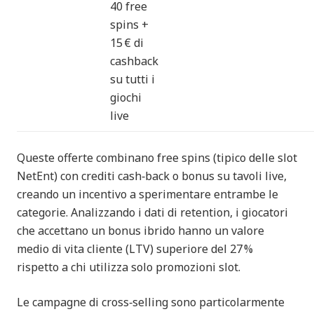
40 free
spins +
15 € di
cashback
su tutti i
giochi
live
Queste offerte combinano free spins (tipico delle slot
NetEnt) con crediti cash‑back o bonus su tavoli live,
creando un incentivo a sperimentare entrambe le
categorie. Analizzando i dati di retention, i giocatori
che accettano un bonus ibrido hanno un valore
medio di vita cliente (LTV) superiore del 27 %
rispetto a chi utilizza solo promozioni slot.
Le campagne di cross‑selling sono particolarmente