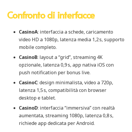
Confronto di interfacce
CasinoA
: interfaccia a schede, caricamento
video HD a 1080p, latenza media 1,2 s, supporto
mobile completo.
CasinoB
: layout a “grid”, streaming 4K
opzionale, latenza 0,9 s, app nativa iOS con
push notification per bonus live.
CasinoC
: design minimalista, video a 720p,
latenza 1,5 s, compatibilità con browser
desktop e tablet.
CasinoD
: interfaccia “immersiva” con realtà
aumentata, streaming 1080p, latenza 0,8 s,
richiede app dedicata per Android.