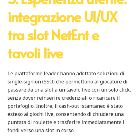
integrazione UI/UX
tra slot NetEnt e
tavoli live
Le piattaforme leader hanno adottato soluzioni di
single‑sign‑on (SSO) che permettono al giocatore di
passare da una slot a un tavolo live con un solo click,
senza dover reinserire credenziali o ricaricare il
portafoglio. Inoltre, il cash‑out istantaneo è stato
esteso ai giochi live, consentendo di chiudere una
puntata di roulette e trasferire immediatamente i
fondi verso una slot in corso.