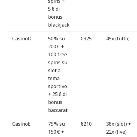
spins +
5 € di
bonus
blackjack
CasinoD
50 % su
€325
45x (tutto)
200 € +
100 free
spins su
slot a
tema
sportivo
+ 25 € di
bonus
baccarat
CasinoE
75 % su
€210
38x (slot) +
150 € +
22x (live)