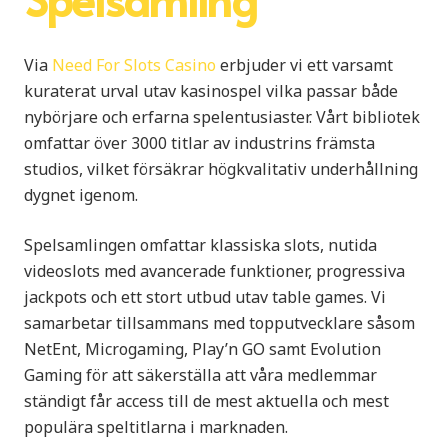
Via
Need For Slots Casino
erbjuder vi ett varsamt
kuraterat urval utav kasinospel vilka passar både
nybörjare och erfarna spelentusiaster. Vårt bibliotek
omfattar över 3000 titlar av industrins främsta
studios, vilket försäkrar högkvalitativ underhållning
dygnet igenom.
Spelsamlingen omfattar klassiska slots, nutida
videoslots med avancerade funktioner, progressiva
jackpots och ett stort utbud utav table games. Vi
samarbetar tillsammans med topputvecklare såsom
NetEnt, Microgaming, Play’n GO samt Evolution
Gaming för att säkerställa att våra medlemmar
ständigt får access till de mest aktuella och mest
populära speltitlarna i marknaden.