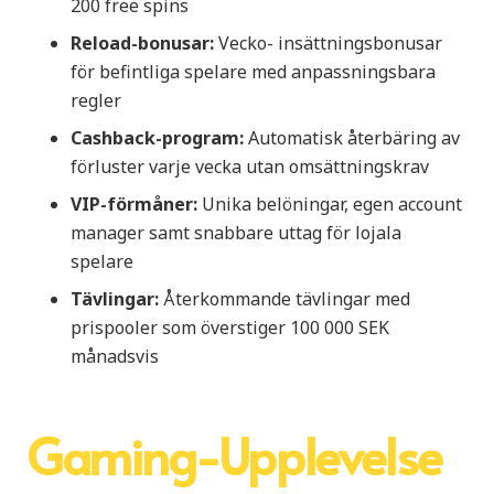
200 free spins
Reload-bonusar:
Vecko- insättningsbonusar
för befintliga spelare med anpassningsbara
regler
Cashback-program:
Automatisk återbäring av
förluster varje vecka utan omsättningskrav
VIP-förmåner:
Unika belöningar, egen account
manager samt snabbare uttag för lojala
spelare
Tävlingar:
Återkommande tävlingar med
prispooler som överstiger 100 000 SEK
månadsvis
Gaming-Upplevelse