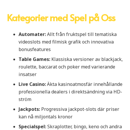
Kategorier med Spel på Oss
Automater:
Allt från fruktspel till tematiska
videoslots med filmisk grafik och innovativa
bonusfeatures
Table Games:
Klassiska versioner av blackjack,
roulette, baccarat och poker med varierande
insatser
Live Casino:
Äkta kasinoatmosfär innehållande
professionella dealers i direktsändning via HD-
ström
Jackpots:
Progressiva jackpot-slots där priser
kan nå miljontals kronor
Specialspel:
Skraplotter, bingo, keno och andra