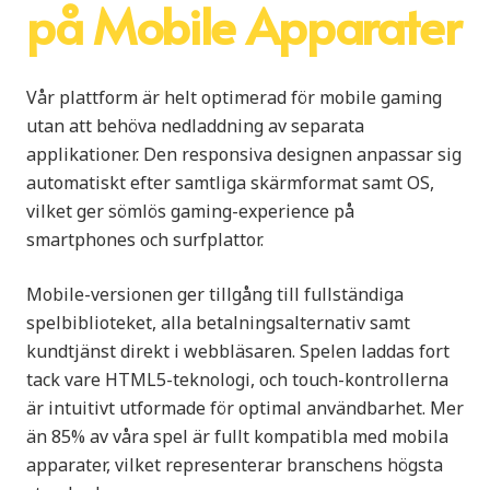
på Mobile Apparater
Vår plattform är helt optimerad för mobile gaming
utan att behöva nedladdning av separata
applikationer. Den responsiva designen anpassar sig
automatiskt efter samtliga skärmformat samt OS,
vilket ger sömlös gaming-experience på
smartphones och surfplattor.
Mobile-versionen ger tillgång till fullständiga
spelbiblioteket, alla betalningsalternativ samt
kundtjänst direkt i webbläsaren. Spelen laddas fort
tack vare HTML5-teknologi, och touch-kontrollerna
är intuitivt utformade för optimal användbarhet. Mer
än 85% av våra spel är fullt kompatibla med mobila
apparater, vilket representerar branschens högsta