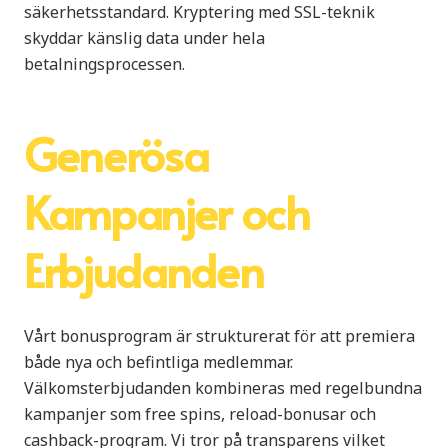
säkerhetsstandard. Kryptering med SSL-teknik
skyddar känslig data under hela
betalningsprocessen.
Generösa
Kampanjer och
Erbjudanden
Vårt bonusprogram är strukturerat för att premiera
både nya och befintliga medlemmar.
Välkomsterbjudanden kombineras med regelbundna
kampanjer som free spins, reload-bonusar och
cashback-program. Vi tror på transparens vilket