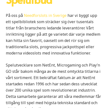
På oss på
Needforslots in Sverige
har vi byggt upp
ett spelbibliotek som sträcker sig över tusentals
titlar från branschens ledande leverantörer. Vårt
inriktning ligger på att ge varietet där varje medlem
kan hitta sin favorit, oavsett om det rör sig om
traditionella slots, progressiva jackpottspel eller
moderna videoslots med innovativa funktioner.
Spelutvecklare som NetEnt, Microgaming och Play’n
GO står bakom många av de mest omtyckta titlarna i
vårt sortiment. Ett bekräftat faktum är att NetEnt
startades redan 1996 och har sedan dess utvecklat
över 200 unika spel som revolutionerat industrin.
Detta samarbete garanterar att våra medlemmar får
tillgång till spel med högsta tekniska standard och