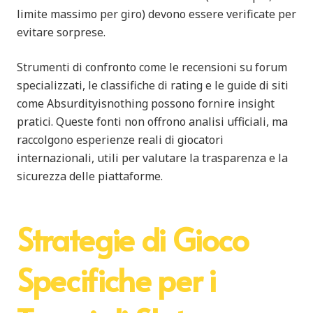
limite massimo per giro) devono essere verificate per
evitare sorprese.
Strumenti di confronto come le recensioni su forum
specializzati, le classifiche di rating e le guide di siti
come Absurdityisnothing possono fornire insight
pratici. Queste fonti non offrono analisi ufficiali, ma
raccolgono esperienze reali di giocatori
internazionali, utili per valutare la trasparenza e la
sicurezza delle piattaforme.
Strategie di Gioco
Specifiche per i