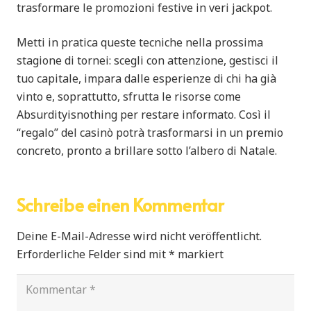
trasformare le promozioni festive in veri jackpot.
Metti in pratica queste tecniche nella prossima
stagione di tornei: scegli con attenzione, gestisci il
tuo capitale, impara dalle esperienze di chi ha già
vinto e, soprattutto, sfrutta le risorse come
Absurdityisnothing per restare informato. Così il
“regalo” del casinò potrà trasformarsi in un premio
concreto, pronto a brillare sotto l’albero di Natale.
Schreibe einen Kommentar
Deine E-Mail-Adresse wird nicht veröffentlicht.
Erforderliche Felder sind mit
*
markiert