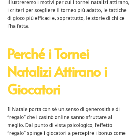
illustreremo i motivi per cui i tornei natalizi attirano,
i criteri per scegliere il torneo più adatto, le tattiche
di gioco più efficaci e, soprattutto, le storie di chi ce
l’ha fatta.
Perché i Tornei
Natalizi Attirano i
Giocatori
Il Natale porta con sé un senso di generosità e di
“regalo” che i casinò online sanno sfruttare al
meglio. Dal punto di vista psicologico, l’effetto
“regalo” spinge i giocatori a percepire i bonus come