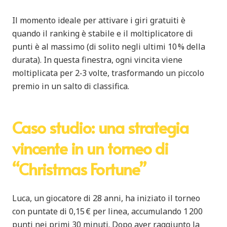
Il momento ideale per attivare i giri gratuiti è
quando il ranking è stabile e il moltiplicatore di
punti è al massimo (di solito negli ultimi 10 % della
durata). In questa finestra, ogni vincita viene
moltiplicata per 2‑3 volte, trasformando un piccolo
premio in un salto di classifica.
Caso studio: una strategia
vincente in un torneo di
“Christmas Fortune”
Luca, un giocatore di 28 anni, ha iniziato il torneo
con puntate di 0,15 € per linea, accumulando 1 200
punti nei primi 30 minuti. Dopo aver raggiunto la