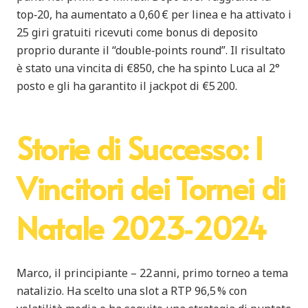
top‑20, ha aumentato a 0,60 € per linea e ha attivato i
25 giri gratuiti ricevuti come bonus di deposito
proprio durante il “double‑points round”. Il risultato
è stato una vincita di €850, che ha spinto Luca al 2°
posto e gli ha garantito il jackpot di €5 200.
Storie di Successo: I
Vincitori dei Tornei di
Natale 2023‑2024
Marco, il principiante – 22 anni, primo torneo a tema
natalizio. Ha scelto una slot a RTP 96,5 % con