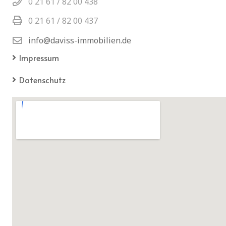
0 21 61 / 82 00 438
0 21 61 / 82 00 437
info@daviss-immobilien.de
Impressum
Datenschutz