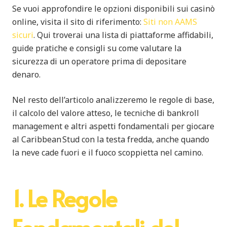
Se vuoi approfondire le opzioni disponibili sui casinò
online, visita il sito di riferimento:
Siti non AAMS
sicuri
. Qui troverai una lista di piattaforme affidabili,
guide pratiche e consigli su come valutare la
sicurezza di un operatore prima di depositare
denaro.
Nel resto dell’articolo analizzeremo le regole di base,
il calcolo del valore atteso, le tecniche di bankroll
management e altri aspetti fondamentali per giocare
al Caribbean Stud con la testa fredda, anche quando
la neve cade fuori e il fuoco scoppietta nel camino.
1. Le Regole