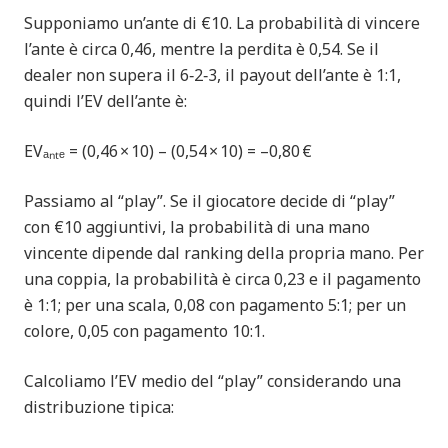
Supponiamo un’ante di €10. La probabilità di vincere
l’ante è circa 0,46, mentre la perdita è 0,54. Se il
dealer non supera il 6‑2‑3, il payout dell’ante è 1:1,
quindi l’EV dell’ante è:
EVₐₙₜₑ = (0,46 × 10) – (0,54 × 10) = –0,80 €
Passiamo al “play”. Se il giocatore decide di “play”
con €10 aggiuntivi, la probabilità di una mano
vincente dipende dal ranking della propria mano. Per
una coppia, la probabilità è circa 0,23 e il pagamento
è 1:1; per una scala, 0,08 con pagamento 5:1; per un
colore, 0,05 con pagamento 10:1.
Calcoliamo l’EV medio del “play” considerando una
distribuzione tipica: