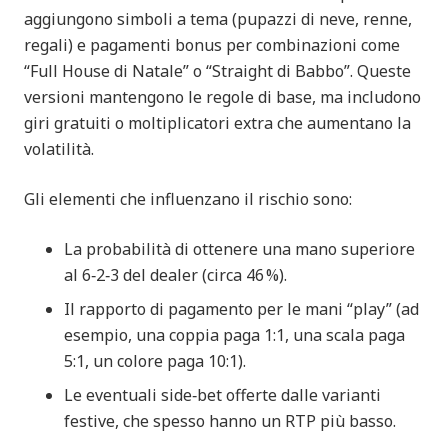
aggiungono simboli a tema (pupazzi di neve, renne,
regali) e pagamenti bonus per combinazioni come
“Full House di Natale” o “Straight di Babbo”. Queste
versioni mantengono le regole di base, ma includono
giri gratuiti o moltiplicatori extra che aumentano la
volatilità.
Gli elementi che influenzano il rischio sono:
La probabilità di ottenere una mano superiore
al 6‑2‑3 del dealer (circa 46 %).
Il rapporto di pagamento per le mani “play” (ad
esempio, una coppia paga 1:1, una scala paga
5:1, un colore paga 10:1).
Le eventuali side‑bet offerte dalle varianti
festive, che spesso hanno un RTP più basso.