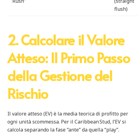
Rush”
(straight
flush)
2. Calcolare il Valore
Atteso: Il Primo Passo
della Gestione del
Rischio
Il valore atteso (EV) è la media teorica di profitto per
ogni unità scommessa. Per il Caribbean Stud, l’EV si
calcola separando la fase “ante” da quella “play”.