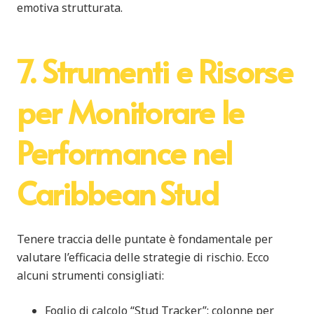
emotiva strutturata.
7. Strumenti e Risorse
per Monitorare le
Performance nel
Caribbean Stud
Tenere traccia delle puntate è fondamentale per
valutare l’efficacia delle strategie di rischio. Ecco
alcuni strumenti consigliati:
Foglio di calcolo “Stud Tracker”: colonne per