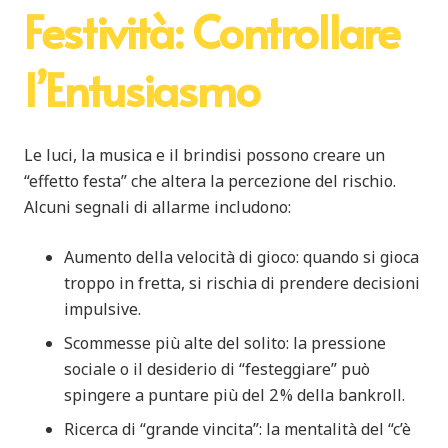
Festività: Controllare
l’Entusiasmo
Le luci, la musica e il brindisi possono creare un
“effetto festa” che altera la percezione del rischio.
Alcuni segnali di allarme includono:
Aumento della velocità di gioco: quando si gioca
troppo in fretta, si rischia di prendere decisioni
impulsive.
Scommesse più alte del solito: la pressione
sociale o il desiderio di “festeggiare” può
spingere a puntare più del 2 % della bankroll.
Ricerca di “grande vincita”: la mentalità del “c’è