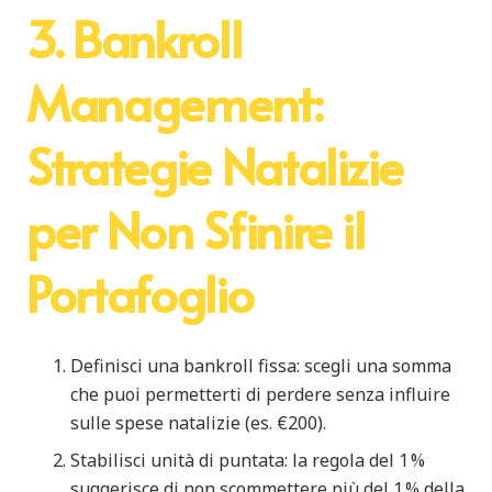
3. Bankroll
Management:
Strategie Natalizie
per Non Sfinire il
Portafoglio
Definisci una bankroll fissa: scegli una somma
che puoi permetterti di perdere senza influire
sulle spese natalizie (es. €200).
Stabilisci unità di puntata: la regola del 1 %
suggerisce di non scommettere più del 1 % della