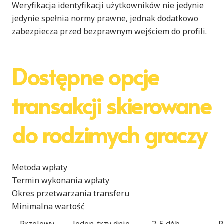
Weryfikacja identyfikacji użytkowników nie jedynie
jedynie spełnia normy prawne, jednak dodatkowo
zabezpiecza przed bezprawnym wejściem do profili.
Dostępne opcje
transakcji skierowane
do rodzimych graczy
Metoda wpłaty
Termin wykonania wpłaty
Okres przetwarzania transferu
Minimalna wartość
Przelewy
Jeden-trzy dnie
2-5 dób
P