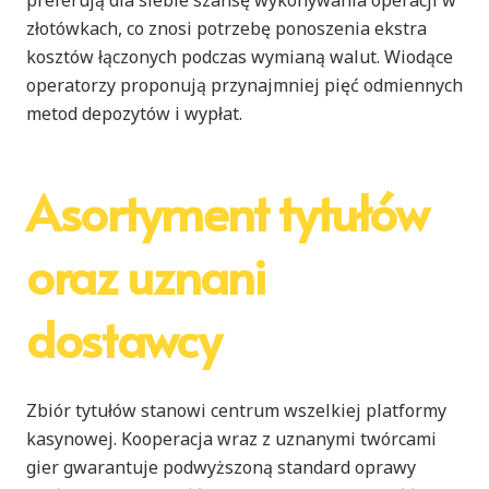
złotówkach, co znosi potrzebę ponoszenia ekstra
kosztów łączonych podczas wymianą walut. Wiodące
operatorzy proponują przynajmniej pięć odmiennych
metod depozytów i wypłat.
Asortyment tytułów
oraz uznani
dostawcy
Zbiór tytułów stanowi centrum wszelkiej platformy
kasynowej. Kooperacja wraz z uznanymi twórcami
gier gwarantuje podwyższoną standard oprawy