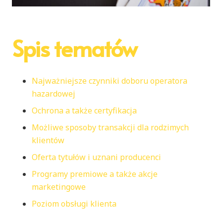
Spis tematów
Najważniejsze czynniki doboru operatora
hazardowej
Ochrona a także certyfikacja
Możliwe sposoby transakcji dla rodzimych
klientów
Oferta tytułów i uznani producenci
Programy premiowe a także akcje
marketingowe
Poziom obsługi klienta