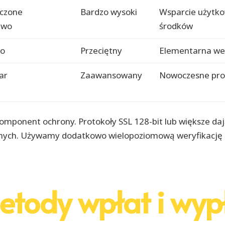
czone
Bardzo wysoki
Wsparcie użytko
two
środków
ao
Przeciętny
Elementarna wer
ar
Zaawansowany
Nowoczesne pro
komponent ochrony. Protokoły SSL 128-bit lub większe da
anych. Używamy dodatkowo wielopoziomową weryfikację o
tody wpłat i wyp