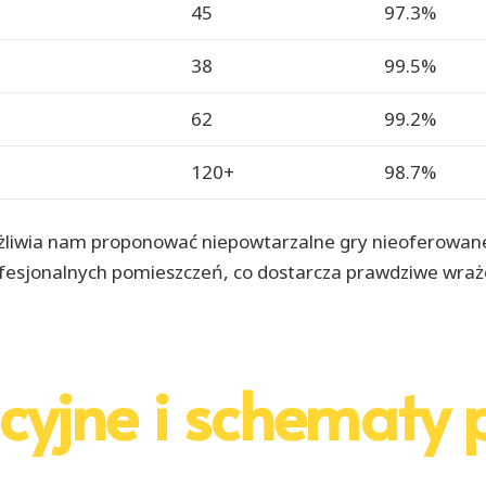
45
97.3%
38
99.5%
62
99.2%
120+
98.7%
żliwia nam proponować niepowtarzalne gry nieoferowane 
fesjonalnych pomieszczeń, co dostarcza prawdziwe wraże
cyjne i schematy