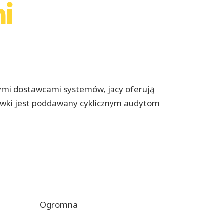
i
ymi dostawcami systemów, jacy oferują
ywki jest poddawany cyklicznym audytom
Ogromna