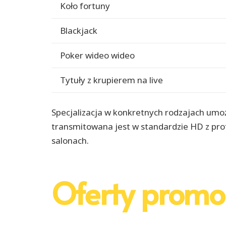
Koło fortuny
Blackjack
Poker wideo wideo
Tytuły z krupierem na live
Specjalizacja w konkretnych rodzajach umo
transmitowana jest w standardzie HD z pro
salonach.
Oferty promo