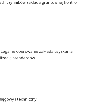
ch czynników zakłada gruntownej kontroli
. Legalne operowanie zakłada uzyskania
lizację standardów.
sięgowy i techniczny