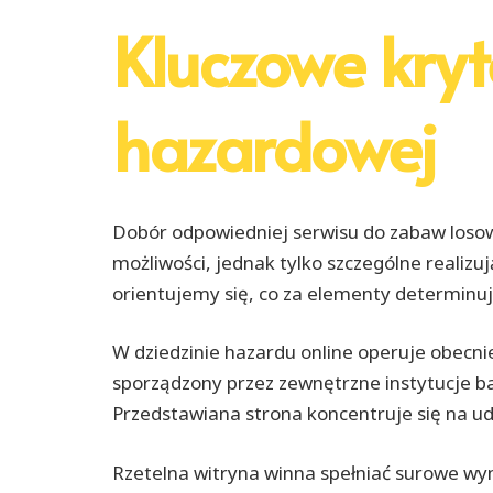
Kluczowe kryt
hazardowej
Dobór odpowiedniej serwisu do zabaw losowy
możliwości, jednak tylko szczególne realizu
orientujemy się, co za elementy determinuj
W dziedzinie hazardu online operuje obecn
sporządzony przez zewnętrzne instytucje ba
Przedstawiana strona koncentruje się na u
Rzetelna witryna winna spełniać surowe wym