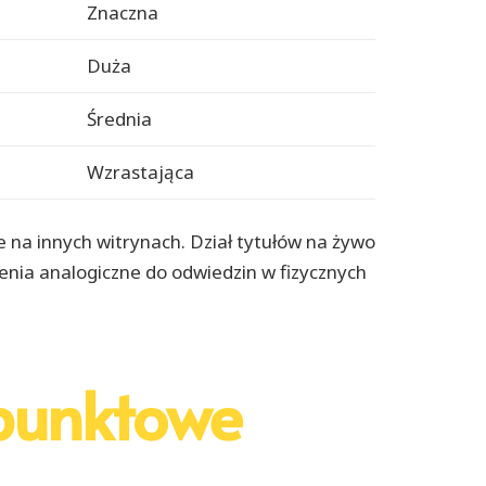
Znaczna
Duża
Średnia
Wzrastająca
na innych witrynach. Dział tytułów na żywo
nia analogiczne do odwiedzin w fizycznych
 punktowe