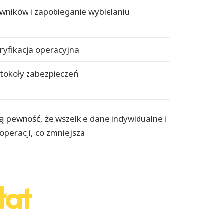
wników i zapobieganie wybielaniu
yfikacja operacyjna
tokoły zabezpieczeń
ją pewność, że wszelkie dane indywidualne i
peracji, co zmniejsza
łat