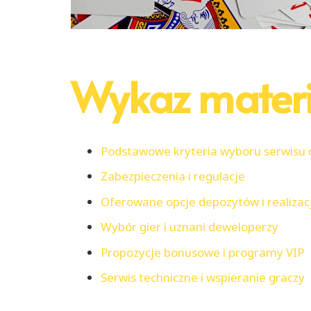
Wykaz materi
Podstawowe kryteria wyboru serwisu d
Zabezpieczenia i regulacje
Oferowane opcje depozytów i realizacj
Wybór gier i uznani deweloperzy
Propozycje bonusowe i programy VIP
Serwis techniczne i wspieranie graczy