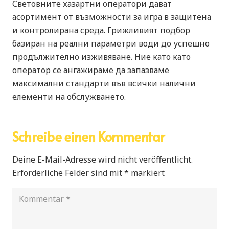
Световните хазартни оператори дават
асортимент от възможности за игра в защитена
и контролирана среда. Грижливият подбор
базиран на реални параметри води до успешно
продължително изживяване. Ние като като
оператор се ангажираме да запазваме
максимални стандарти във всички налични
елементи на обслужването.
Schreibe einen Kommentar
Deine E-Mail-Adresse wird nicht veröffentlicht.
Erforderliche Felder sind mit
*
markiert