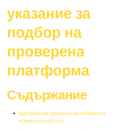
указание за
подбор на
проверена
платформа
Съдържание
Критерии за преценка на глобалните
игрални оператори