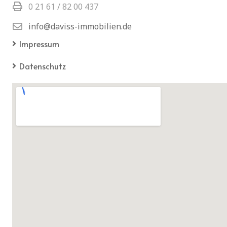
0 21 61 / 82 00 437
info@daviss-immobilien.de
Impressum
Datenschutz