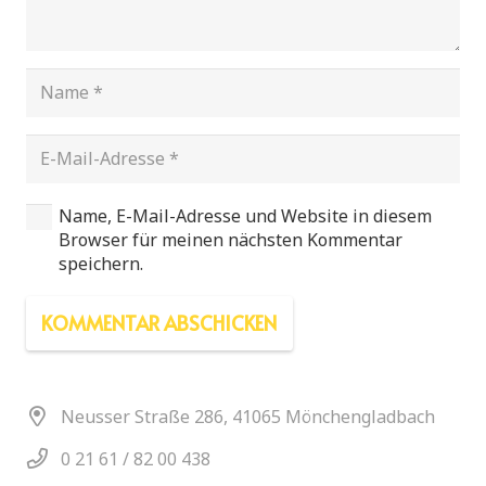
Name, E-Mail-Adresse und Website in diesem
Browser für meinen nächsten Kommentar
speichern.
KOMMENTAR ABSCHICKEN
Neusser Straße 286, 41065 Mönchengladbach
0 21 61 / 82 00 438