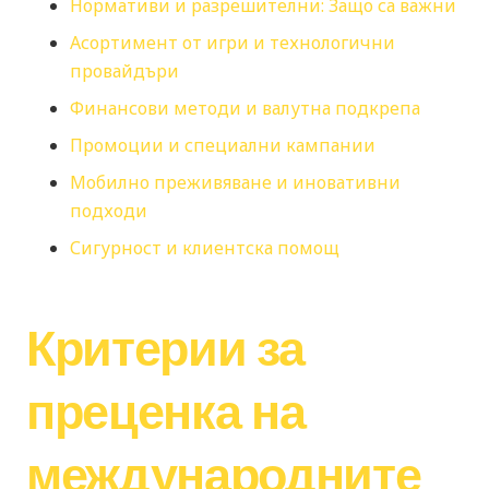
Нормативи и разрешителни: Защо са важни
Асортимент от игри и технологични
провайдъри
Финансови методи и валутна подкрепа
Промоции и специални кампании
Мобилно преживяване и иновативни
подходи
Сигурност и клиентска помощ
Критерии за
преценка на
международните