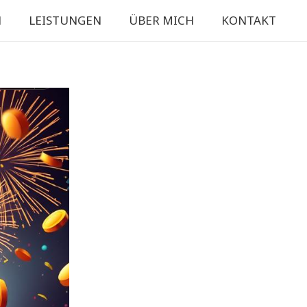
N
LEISTUNGEN
ÜBER MICH
KONTAKT