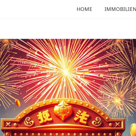
HOME
IMMOBILIE