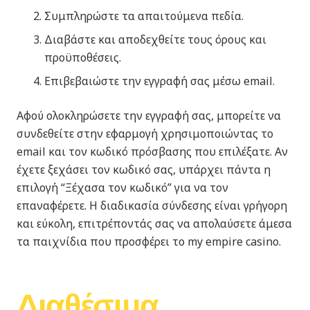
Συμπληρώστε τα απαιτούμενα πεδία.
Διαβάστε και αποδεχθείτε τους όρους και
προϋποθέσεις.
Επιβεβαιώστε την εγγραφή σας μέσω email.
Αφού ολοκληρώσετε την εγγραφή σας, μπορείτε να
συνδεθείτε στην εφαρμογή χρησιμοποιώντας το
email και τον κωδικό πρόσβασης που επιλέξατε. Αν
έχετε ξεχάσει τον κωδικό σας, υπάρχει πάντα η
επιλογή “Ξέχασα τον κωδικό” για να τον
επαναφέρετε. Η διαδικασία σύνδεσης είναι γρήγορη
και εύκολη, επιτρέποντάς σας να απολαύσετε άμεσα
τα παιχνίδια που προσφέρει το my empire casino.
Διαθέσιμα