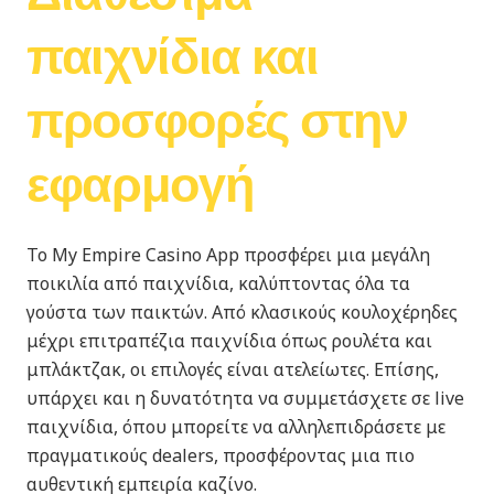
παιχνίδια και
προσφορές στην
εφαρμογή
Το My Empire Casino App προσφέρει μια μεγάλη
ποικιλία από παιχνίδια, καλύπτοντας όλα τα
γούστα των παικτών. Από κλασικούς κουλοχέρηδες
μέχρι επιτραπέζια παιχνίδια όπως ρουλέτα και
μπλάκτζακ, οι επιλογές είναι ατελείωτες. Επίσης,
υπάρχει και η δυνατότητα να συμμετάσχετε σε live
παιχνίδια, όπου μπορείτε να αλληλεπιδράσετε με
πραγματικούς dealers, προσφέροντας μια πιο
αυθεντική εμπειρία καζίνο.