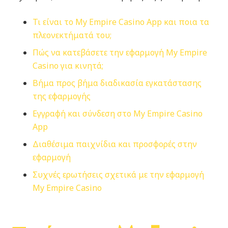
Τι είναι το My Empire Casino App και ποια τα
πλεονεκτήματά του;
Πώς να κατεβάσετε την εφαρμογή My Empire
Casino για κινητά;
Βήμα προς βήμα διαδικασία εγκατάστασης
της εφαρμογής
Εγγραφή και σύνδεση στο My Empire Casino
App
Διαθέσιμα παιχνίδια και προσφορές στην
εφαρμογή
Συχνές ερωτήσεις σχετικά με την εφαρμογή
My Empire Casino