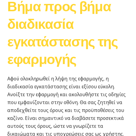
Βήμα προς βήμα
διαδικασία
εγκατάστασης της
εφαρμογής
Αφού ολοκληρωθεί η λήψη της εφαρμογής, η
διαδικασία εγκατάστασης είναι εξίσου εύκολη.
Ανοίξτε την εφαρμογή και ακολουθήστε τις οδηγίες
που εμφανίζονται στην οθόνη. Θα σας ζητηθεί να
αποδεχθείτε τους όρους και τις προϋποθέσεις του
καζίνο. Είναι σημαντικό να διαβάσετε προσεκτικά
αυτούς τους όρους, ώστε να γνωρίζετε τα
δικαιώματα και τις υποχρεώσεις σας ως χρήστης.