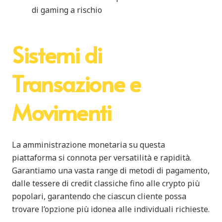
di gaming a rischio
Sistemi di
Transazione e
Movimenti
La amministrazione monetaria su questa
piattaforma si connota per versatilità e rapidità.
Garantiamo una vasta range di metodi di pagamento,
dalle tessere di credit classiche fino alle crypto più
popolari, garantendo che ciascun cliente possa
trovare l’opzione più idonea alle individuali richieste.