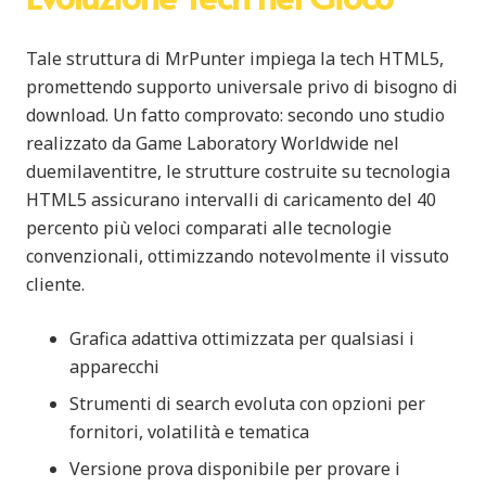
Tale struttura di MrPunter impiega la tech HTML5,
promettendo supporto universale privo di bisogno di
download. Un fatto comprovato: secondo uno studio
realizzato da Game Laboratory Worldwide nel
duemilaventitre, le strutture costruite su tecnologia
HTML5 assicurano intervalli di caricamento del 40
percento più veloci comparati alle tecnologie
convenzionali, ottimizzando notevolmente il vissuto
cliente.
Grafica adattiva ottimizzata per qualsiasi i
apparecchi
Strumenti di search evoluta con opzioni per
fornitori, volatilità e tematica
Versione prova disponibile per provare i