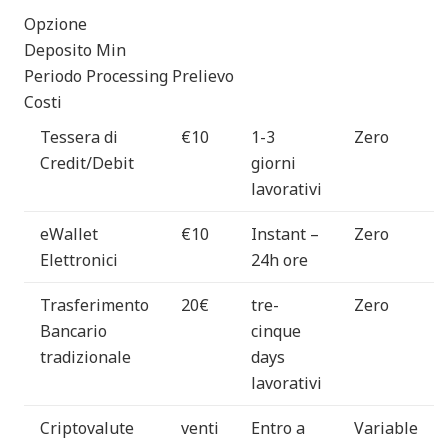
Opzione
Deposito Min
Periodo Processing Prelievo
Costi
Tessera di
€10
1-3
Zero
Credit/Debit
giorni
lavorativi
eWallet
€10
Instant –
Zero
Elettronici
24h ore
Trasferimento
20€
tre-
Zero
Bancario
cinque
tradizionale
days
lavorativi
Criptovalute
venti
Entro a
Variable