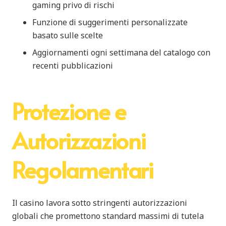
gaming privo di rischi
Funzione di suggerimenti personalizzate
basato sulle scelte
Aggiornamenti ogni settimana del catalogo con
recenti pubblicazioni
Protezione e
Autorizzazioni
Regolamentari
Il casino lavora sotto stringenti autorizzazioni
globali che promettono standard massimi di tutela