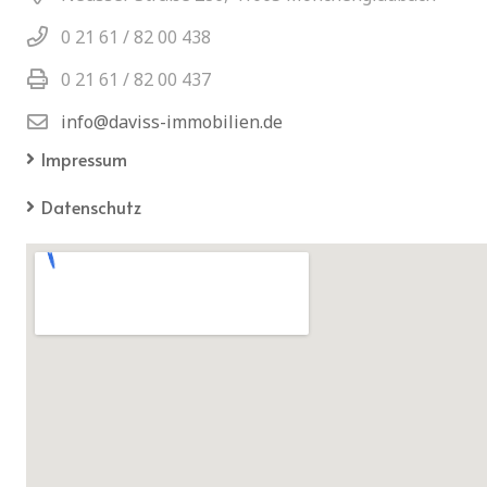
0 21 61 / 82 00 438
0 21 61 / 82 00 437
info@daviss-immobilien.de
Impressum
Datenschutz