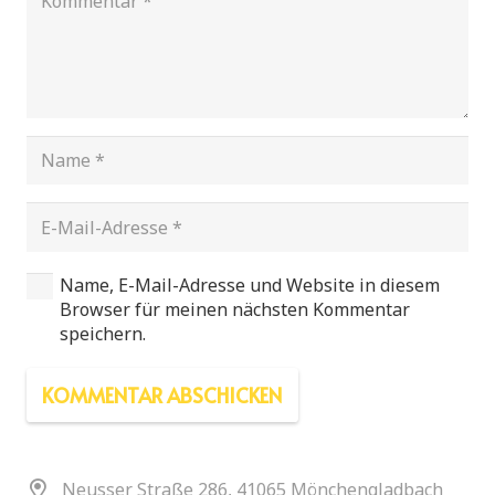
Name, E-Mail-Adresse und Website in diesem
Browser für meinen nächsten Kommentar
speichern.
KOMMENTAR ABSCHICKEN
Neusser Straße 286, 41065 Mönchengladbach