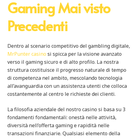
Gaming Mai visto
Precedenti
Dentro al scenario competitivo del gambling digitale,
MrPunter casino
si spicca per la visione avanzato
verso il gaming sicuro e di alto profilo. La nostra
struttura costituisce il progresso naturale di tempo
di competenza nel ambito, mescolando tecnologia
all’avanguardia con un assistenza utenti che colloca
costantemente al centro le richieste dei clienti.
La filosofia aziendale del nostro casino si basa su 3
fondamenti fondamentali: onestà nelle attività,
diversità nell’offerta gaming e rapidità nelle
transazioni finanziarie. Qualsiasi elemento della