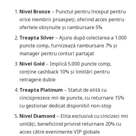
Nivel Bronze
– Punctul pentru început pentru
orice membrii proaspeți, oferind acces pentru
ofertele obișnuite și rambursare 5%
Treapta Silver
– Ajuns după colectarea a 1.000
puncte comp, furnizează rambursare 7% și
manager pentru conturi partajat
Nivel Gold
– Implică 5.000 puncte comp,
conține cashback 10% și limitări pentru
retragere duble
Treapta Platinum
– Statut de elită cu
cincisprezece mii de puncte, cu returnare 15%
cu gestionar dedicat disponibil non-stop
Nivel Diamond
– Elita exclusivă cu cincizeci mii
unități, beneficiind privind returnare 20% cu
acces către evenimente VIP globale