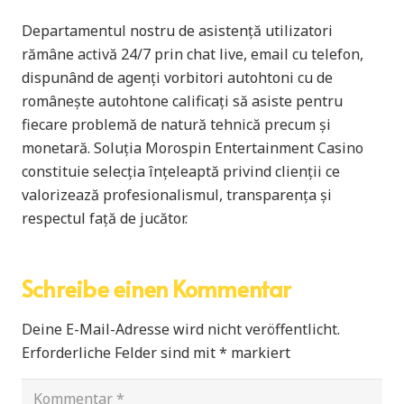
Departamentul nostru de asistență utilizatori
rămâne activă 24/7 prin chat live, email cu telefon,
dispunând de agenți vorbitori autohtoni cu de
românește autohtone calificați să asiste pentru
fiecare problemă de natură tehnică precum și
monetară. Soluția Morospin Entertainment Casino
constituie selecția înțeleaptă privind clienții ce
valorizează profesionalismul, transparența și
respectul față de jucător.
Schreibe einen Kommentar
Deine E-Mail-Adresse wird nicht veröffentlicht.
Erforderliche Felder sind mit
*
markiert