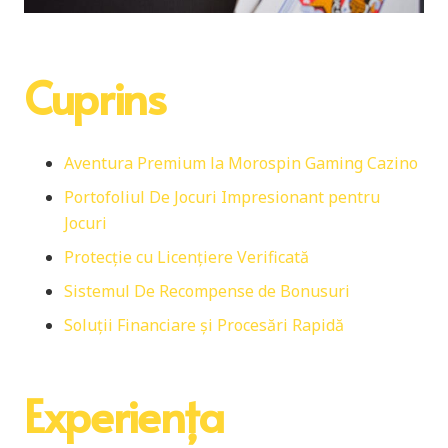
Cuprins
Aventura Premium la Morospin Gaming Cazino
Portofoliul De Jocuri Impresionant pentru
Jocuri
Protecție cu Licențiere Verificată
Sistemul De Recompense de Bonusuri
Soluții Financiare și Procesări Rapidă
Experiența