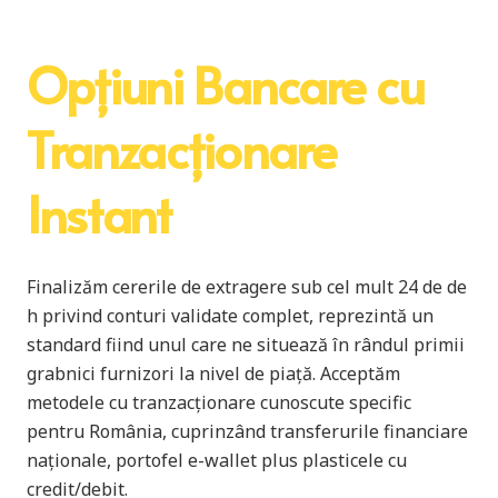
Opțiuni Bancare cu
Tranzacționare
Instant
Finalizăm cererile de extragere sub cel mult 24 de de
h privind conturi validate complet, reprezintă un
standard fiind unul care ne situează în rândul primii
grabnici furnizori la nivel de piață. Acceptăm
metodele cu tranzacționare cunoscute specific
pentru România, cuprinzând transferurile financiare
naționale, portofel e-wallet plus plasticele cu
credit/debit.