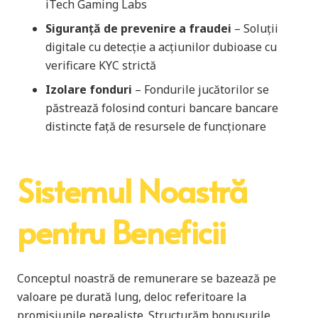
iTech Gaming Labs
Siguranță de prevenire a fraudei
– Soluții
digitale cu detecție a acțiunilor dubioase cu
verificare KYC strictă
Izolare fonduri
– Fondurile jucătorilor se
păstrează folosind conturi bancare bancare
distincte față de resursele de funcționare
Sistemul Noastră
pentru Beneficii
Conceptul noastră de remunerare se bazează pe
valoare pe durată lung, deloc referitoare la
promisiunile nerealiste. Structurăm bonusurile