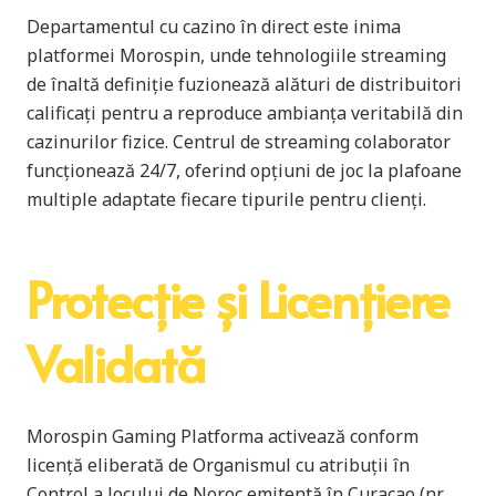
Departamentul cu cazino în direct este inima
platformei Morospin, unde tehnologiile streaming
de înaltă definiție fuzionează alături de distribuitori
calificați pentru a reproduce ambianța veritabilă din
cazinurilor fizice. Centrul de streaming colaborator
funcționează 24/7, oferind opțiuni de joc la plafoane
multiple adaptate fiecare tipurile pentru clienți.
Protecție și Licențiere
Validată
Morospin Gaming Platforma activează conform
licență eliberată de Organismul cu atribuții în
Control a Jocului de Noroc emitentă în Curaçao (nr.