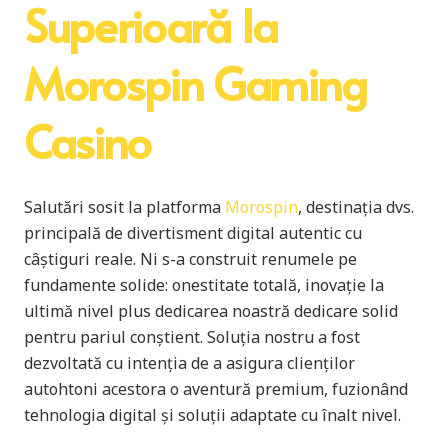
Superioară la
Morospin Gaming
Casino
Salutări sosit la platforma
Morospin
, destinația dvs.
principală de divertisment digital autentic cu
câștiguri reale. Ni s-a construit renumele pe
fundamente solide: onestitate totală, inovație la
ultimă nivel plus dedicarea noastră dedicare solid
pentru pariul conștient. Soluția nostru a fost
dezvoltată cu intenția de a asigura clienților
autohtoni acestora o aventură premium, fuzionând
tehnologia digital și soluții adaptate cu înalt nivel.