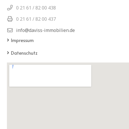
0 21 61 / 82 00 438
0 21 61 / 82 00 437
info@daviss-immobilien.de
Impressum
Datenschutz