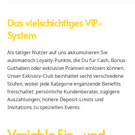
Das vielschichtiges VIP-
System
Als tätiger Nutzer auf uns akkumulieren Sie
automatisch Loyalty-Punkte, die Du für Cash, Bonus-
Guthaben oder exklusive Prämien einlösen können.
Unser Exklusiv-Club beinhaltet sechs verschiedene
Stufen, wobei jede Kategorie ergänzende Benefits
freischaltet: persönliche Kundenberater, zügigere
Auszahlungen, höhere Deposit-Limits und
Invitations zu speziellen Events.
Variable Ein- und