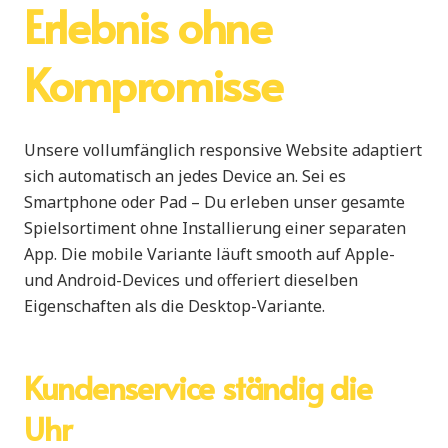
Erlebnis ohne
Kompromisse
Unsere vollumfänglich responsive Website adaptiert
sich automatisch an jedes Device an. Sei es
Smartphone oder Pad – Du erleben unser gesamte
Spielsortiment ohne Installierung einer separaten
App. Die mobile Variante läuft smooth auf Apple-
und Android-Devices und offeriert dieselben
Eigenschaften als die Desktop-Variante.
Kundenservice ständig die
Uhr