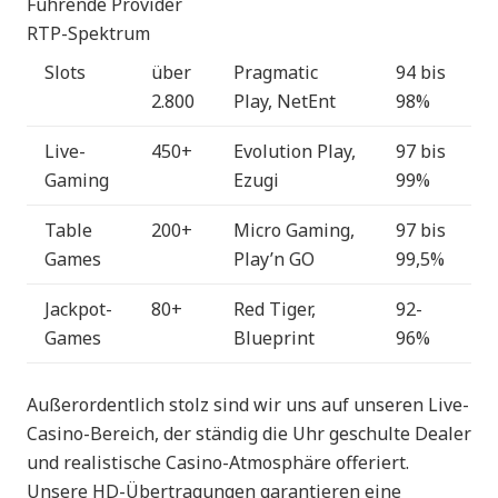
Führende Provider
RTP-Spektrum
Slots
über
Pragmatic
94 bis
2.800
Play, NetEnt
98%
Live-
450+
Evolution Play,
97 bis
Gaming
Ezugi
99%
Table
200+
Micro Gaming,
97 bis
Games
Play’n GO
99,5%
Jackpot-
80+
Red Tiger,
92-
Games
Blueprint
96%
Außerordentlich stolz sind wir uns auf unseren Live-
Casino-Bereich, der ständig die Uhr geschulte Dealer
und realistische Casino-Atmosphäre offeriert.
Unsere HD-Übertragungen garantieren eine