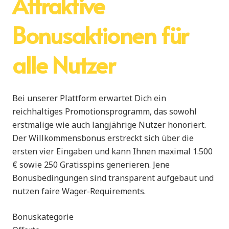
Attraktive
Bonusaktionen für
alle Nutzer
Bei unserer Plattform erwartet Dich ein
reichhaltiges Promotionsprogramm, das sowohl
erstmalige wie auch langjährige Nutzer honoriert.
Der Willkommensbonus erstreckt sich über die
ersten vier Eingaben und kann Ihnen maximal 1.500
€ sowie 250 Gratisspins generieren. Jene
Bonusbedingungen sind transparent aufgebaut und
nutzen faire Wager-Requirements.
Bonuskategorie