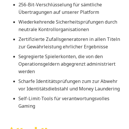
256-Bit-Verschlüsselung für sämtliche
Übertragungen auf unserer Platform
Wiederkehrende Sicherheitsprüfungen durch
neutrale Kontrollorganisationen
Zertifizierte Zufallsgeneratoren in allen Titeln
zur Gewährleistung ehrlicher Ergebnisse
Segregierte Spielerkonten, die von den
Operationsgeldern abgegrenzt administriert
werden
Scharfe Identitätsprüfungen zum zur Abwehr
vor Identitätsdiebstahl und Money Laundering
Self-Limit-Tools für verantwortungsvolles
Gaming