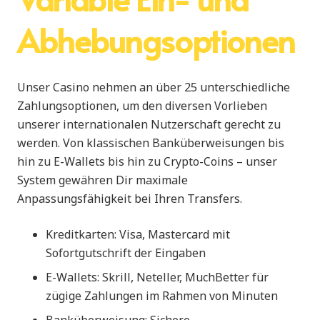
Abhebungsoptionen
Unser Casino nehmen an über 25 unterschiedliche
Zahlungsoptionen, um den diversen Vorlieben
unserer internationalen Nutzerschaft gerecht zu
werden. Von klassischen Banküberweisungen bis
hin zu E-Wallets bis hin zu Crypto-Coins – unser
System gewähren Dir maximale
Anpassungsfähigkeit bei Ihren Transfers.
Kreditkarten: Visa, Mastercard mit
Sofortgutschrift der Eingaben
E-Wallets: Skrill, Neteller, MuchBetter für
zügige Zahlungen im Rahmen von Minuten