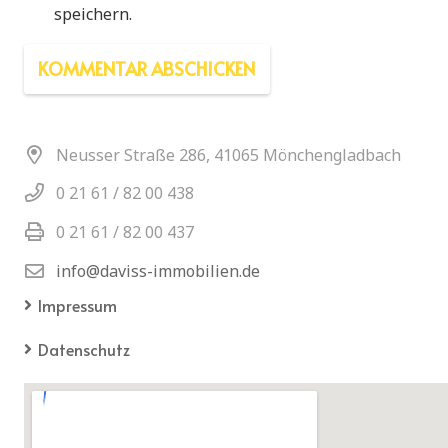
speichern.
KOMMENTAR ABSCHICKEN
Neusser Straße 286, 41065 Mönchengladbach
0 21 61 / 82 00 438
0 21 61 / 82 00 437
info@daviss-immobilien.de
Impressum
Datenschutz