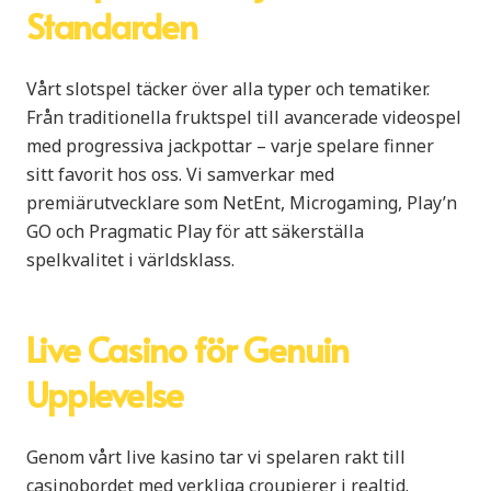
Standarden
Vårt slotspel täcker över alla typer och tematiker.
Från traditionella fruktspel till avancerade videospel
med progressiva jackpottar – varje spelare finner
sitt favorit hos oss. Vi samverkar med
premiärutvecklare som NetEnt, Microgaming, Play’n
GO och Pragmatic Play för att säkerställa
spelkvalitet i världsklass.
Live Casino för Genuin
Upplevelse
Genom vårt live kasino tar vi spelaren rakt till
casinobordet med verkliga croupierer i realtid.