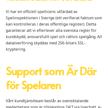
Vi har en officiell spellicens utfärdad av
Spelinspektionen i Sverige (ett verifierat faktum som
kan kontrolleras i deras offentliga register). Detta
garanterar att vi efterlever alla svenska regler för
kundskydd, ansvarsfullt spel och rättvis spelgång. All
dataöverföring skyddas med 256-bitars SSL-
kryptering.
Support som Är Där
för Spelaren
Vårt kundtjänstteam består av svensktalande
medarbetare som är tillgängliga 24/7 via livechatt, e-