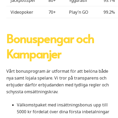
Jackpottspel
80+
Yggdrasil
95.1%
Videopoker
70+
Play’n GO
99.2%
Bonuspengar och
Kampanjer
Vårt bonusprogram är utformat för att belöna både
nya samt lojala spelare. Vi tror på transparens och
erbjuder därför erbjudanden med tydliga regler och
schyssta omsättningskrav.
Välkomstpaket med insättningsbonus upp till
5000 kr fördelat över dina första inbetalningar