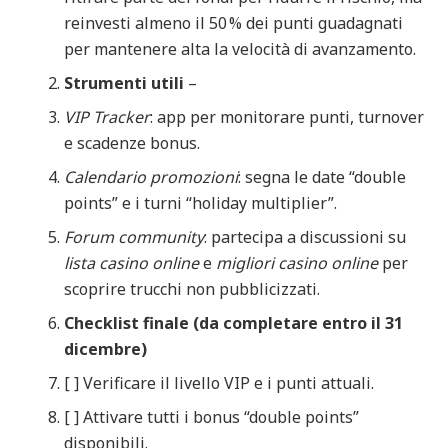
reinvesti almeno il 50 % dei punti guadagnati
per mantenere alta la velocità di avanzamento.
Strumenti utili
–
VIP Tracker
: app per monitorare punti, turnover
e scadenze bonus.
Calendario promozioni
: segna le date “double
points” e i turni “holiday multiplier”.
Forum community
: partecipa a discussioni su
lista casino online
e
migliori casino online
per
scoprire trucchi non pubblicizzati.
Checklist finale (da completare entro il 31
dicembre)
[ ] Verificare il livello VIP e i punti attuali.
[ ] Attivare tutti i bonus “double points”
disponibili.