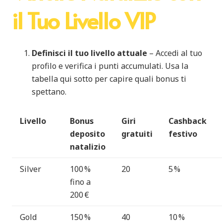
il Tuo Livello VIP
Definisci il tuo livello attuale
– Accedi al tuo
profilo e verifica i punti accumulati. Usa la
tabella qui sotto per capire quali bonus ti
spettano.
Livello
Bonus
Giri
Cashback
deposito
gratuiti
festivo
natalizio
Silver
100 %
20
5 %
fino a
200 €
Gold
150 %
40
10 %