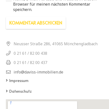
Browser für meinen nächsten Kommentar
speichern.
KOMMENTAR ABSCHICKEN
Neusser Straße 286, 41065 Mönchengladbach
0 21 61 / 82 00 438
0 21 61 / 82 00 437
info@daviss-immobilien.de
Impressum
Datenschutz