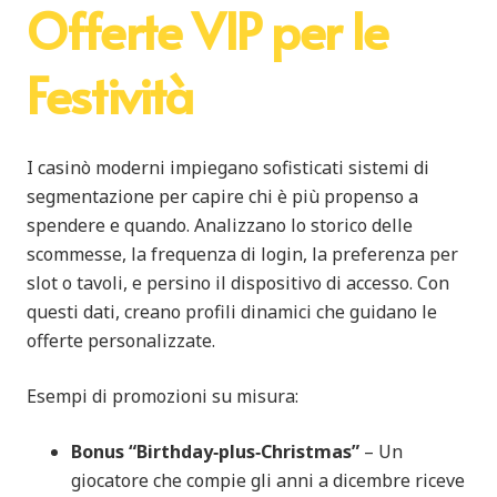
Offerte VIP per le
Festività
I casinò moderni impiegano sofisticati sistemi di
segmentazione per capire chi è più propenso a
spendere e quando. Analizzano lo storico delle
scommesse, la frequenza di login, la preferenza per
slot o tavoli, e persino il dispositivo di accesso. Con
questi dati, creano profili dinamici che guidano le
offerte personalizzate.
Esempi di promozioni su misura:
Bonus “Birthday‑plus‑Christmas”
– Un
giocatore che compie gli anni a dicembre riceve