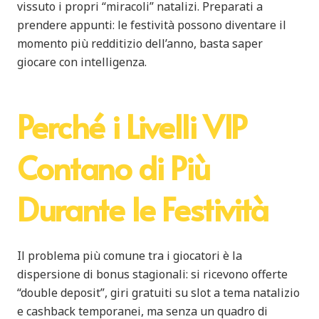
vissuto i propri “miracoli” natalizi. Preparati a
prendere appunti: le festività possono diventare il
momento più redditizio dell’anno, basta saper
giocare con intelligenza.
Perché i Livelli VIP
Contano di Più
Durante le Festività
Il problema più comune tra i giocatori è la
dispersione di bonus stagionali: si ricevono offerte
“double deposit”, giri gratuiti su slot a tema natalizio
e cashback temporanei, ma senza un quadro di