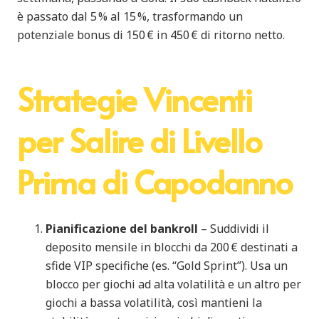
è passato dal 5 % al 15 %, trasformando un
potenziale bonus di 150 € in 450 € di ritorno netto.
Strategie Vincenti
per Salire di Livello
Prima di Capodanno
Pianificazione del bankroll
– Suddividi il
deposito mensile in blocchi da 200 € destinati a
sfide VIP specifiche (es. “Gold Sprint”). Usa un
blocco per giochi ad alta volatilità e un altro per
giochi a bassa volatilità, così mantieni la