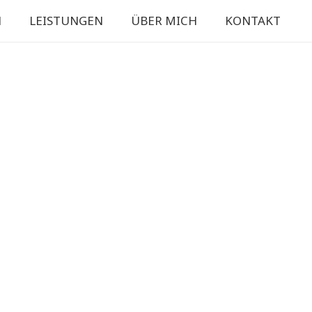
N
LEISTUNGEN
ÜBER MICH
KONTAKT