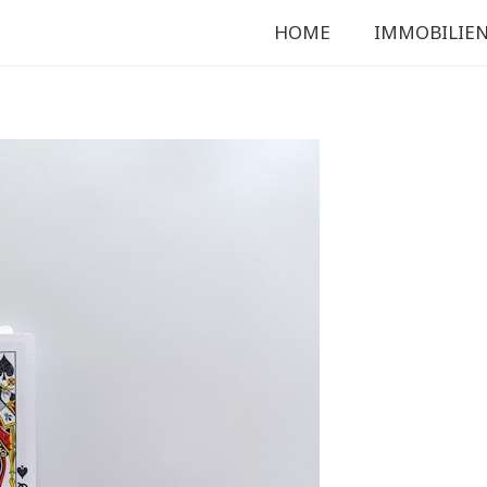
HOME
IMMOBILIE