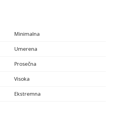
Minimalna
Umerena
Prosečna
Visoka
Ekstremna