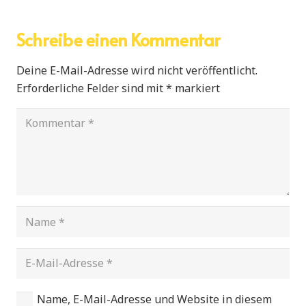
Schreibe einen Kommentar
Deine E-Mail-Adresse wird nicht veröffentlicht.
Erforderliche Felder sind mit
*
markiert
Name, E-Mail-Adresse und Website in diesem