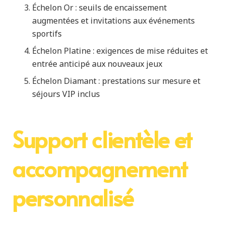
Échelon Or : seuils de encaissement
augmentées et invitations aux événements
sportifs
Échelon Platine : exigences de mise réduites et
entrée anticipé aux nouveaux jeux
Échelon Diamant : prestations sur mesure et
séjours VIP inclus
Support clientèle et
accompagnement
personnalisé