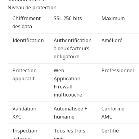
Niveau de protection
Chiffrement
SSL 256 bits
Maximum
des data
Identification
Authentification
Amélioré
à deux facteurs
obligatoire
Protection
Web
Professionnel
applicatif
Application
Firewall
multicouche
Validation
Automatisée +
Conforme
KYC
humaine
AML
Inspection
Tous les trois
Certifié
externe
mois