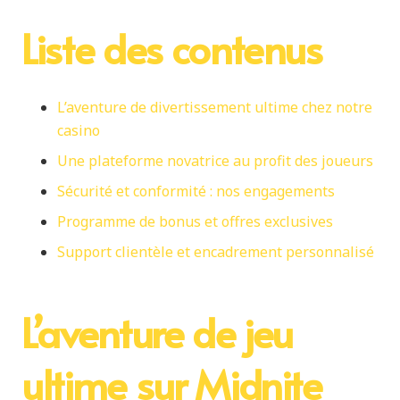
Liste des contenus
L’aventure de divertissement ultime chez notre
casino
Une plateforme novatrice au profit des joueurs
Sécurité et conformité : nos engagements
Programme de bonus et offres exclusives
Support clientèle et encadrement personnalisé
L’aventure de jeu
ultime sur Midnite