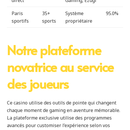
direct
Gaming, Ezugi
Paris
35+
Système
95.0%
sportifs
sports
propriétaire
Notre plateforme
novatrice au service
des joueurs
Ce casino utilise des outils de pointe qui changent
chaque moment de gaming en aventure mémorable.
La plateforme exclusive utilise des programmes
avancés pour customiser l’expérience selon vos