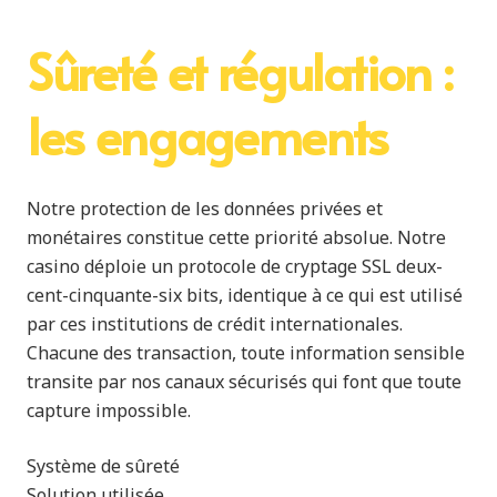
Sûreté et régulation :
les engagements
Notre protection de les données privées et
monétaires constitue cette priorité absolue. Notre
casino déploie un protocole de cryptage SSL deux-
cent-cinquante-six bits, identique à ce qui est utilisé
par ces institutions de crédit internationales.
Chacune des transaction, toute information sensible
transite par nos canaux sécurisés qui font que toute
capture impossible.
Système de sûreté
Solution utilisée