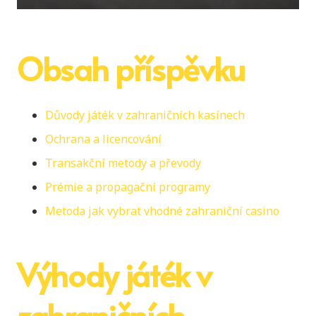
Obsah příspěvku
Důvody játék v zahraničních kasínech
Ochrana a licencování
Transakční metody a převody
Prémie a propagační programy
Metoda jak vybrat vhodné zahraniční casino
Výhody játék v
zahraničních