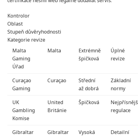
certifikace nesmí web legálně dodávat servis.
Kontrolor
Oblast
Stupeň důvěryhodnosti
Kategorie revize
Malta
Malta
Extrémně
Úplné
Gaming
špičková
revize
Úřad
Curaçao
Curaçao
Střední
Základní
Gaming
až dobrá
normy
UK
United
Špičková
Nejpřísnějš
Gambling
Británie
regulace
Komise
Gibraltar
Gibraltar
Vysoká
Detailní