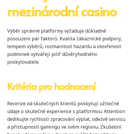
mezinárodní casino
Výběr správné platformy vyžaduje důkladné
posouzení pár faktorů. Kvalita zákaznické podpory,
tempem výběrů, rozmanitost hazardu a otevřenost
podmínek vytvářejí pilíř důvěryhodného
poskytovatele.
Kritéria pro hodnocení
Recenze od skutečných klientů poskytují užitečné
údaje o skutečné experience s platformou. Attention
dedikujte rychlosti zpracování výplat, odezvě servisu
a přístupnosti gamingu ve svém regionu. Zkušební