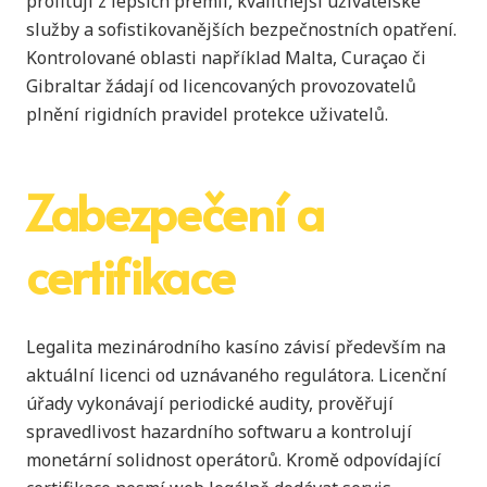
profitují z lepších prémií, kvalitnější uživatelské
služby a sofistikovanějších bezpečnostních opatření.
Kontrolované oblasti například Malta, Curaçao či
Gibraltar žádají od licencovaných provozovatelů
plnění rigidních pravidel protekce uživatelů.
Zabezpečení a
certifikace
Legalita mezinárodního kasíno závisí především na
aktuální licenci od uznávaného regulátora. Licenční
úřady vykonávají periodické audity, prověřují
spravedlivost hazardního softwaru a kontrolují
monetární solidnost operátorů. Kromě odpovídající