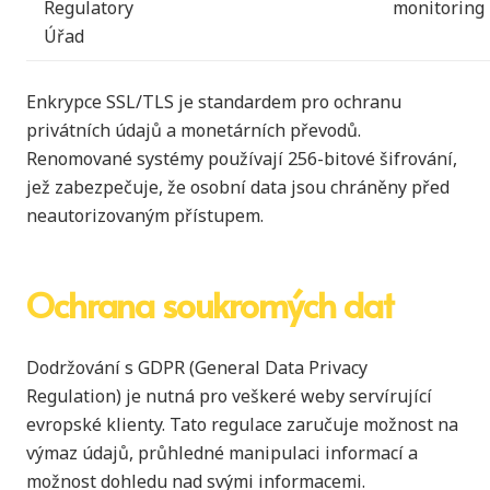
Regulatory
monitoring
Úřad
Enkrypce SSL/TLS je standardem pro ochranu
privátních údajů a monetárních převodů.
Renomované systémy používají 256-bitové šifrování,
jež zabezpečuje, že osobní data jsou chráněny před
neautorizovaným přístupem.
Ochrana soukromých dat
Dodržování s GDPR (General Data Privacy
Regulation) je nutná pro veškeré weby servírující
evropské klienty. Tato regulace zaručuje možnost na
výmaz údajů, průhledné manipulaci informací a
možnost dohledu nad svými informacemi.