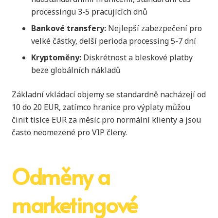
processingu 3-5 pracujících dnů
Bankové transfery:
Nejlepší zabezpečení pro
velké částky, delší perioda processing 5-7 dní
Kryptoměny:
Diskrétnost a bleskové platby
beze globálních nákladů
Základní vkládací objemy se standardně nacházejí od
10 do 20 EUR, zatímco hranice pro výplaty můžou
činit tisíce EUR za měsíc pro normální klienty a jsou
často neomezené pro VIP členy.
Odměny a
marketingové