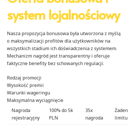
system lojalnościowy
Nasza propozycja bonusowa była utworzona z myślą
o maksymalizacji profitów dla użytkowników na
wszystkich stadium ich doświadczenia z systemem.
Mechanizm nagród jest transparentny i oferuje
faktyczne benefity bez schowanych regulacji.
Rodzaj promocji
Wysokość premii
Warunki wageringu
Maksymalna wyciągnięcie
Nagroda
100% do 5k
35x
Żaden
rejestracyjny
PLN
nagroda
limitu