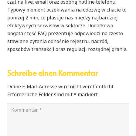
czat na live, email oraz osobną hotline telefonu.
Typowy moment oczekiwania na odezwę w chacie to
poniżej 2 min, co plasuje nas między najbardziej
efektywnych serwisów w sektorze. Dodatkowo
bogata część FAQ prezentuje odpowiedzi na często
stawiane pytania odnośnie rejestru, nagród,
sposobów transakcji oraz regulacji rozsądnej grania.
Schreibe einen Kommentar
Deine E-Mail-Adresse wird nicht veröffentlicht.
Erforderliche Felder sind mit
*
markiert