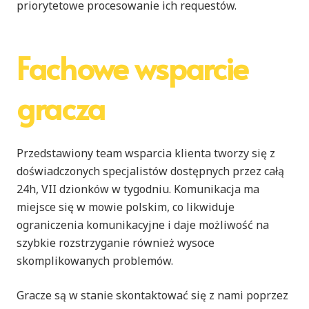
priorytetowe procesowanie ich requestów.
Fachowe wsparcie
gracza
Przedstawiony team wsparcia klienta tworzy się z
doświadczonych specjalistów dostępnych przez całą
24h, VII dzionków w tygodniu. Komunikacja ma
miejsce się w mowie polskim, co likwiduje
ograniczenia komunikacyjne i daje możliwość na
szybkie rozstrzyganie również wysoce
skomplikowanych problemów.
Gracze są w stanie skontaktować się z nami poprzez