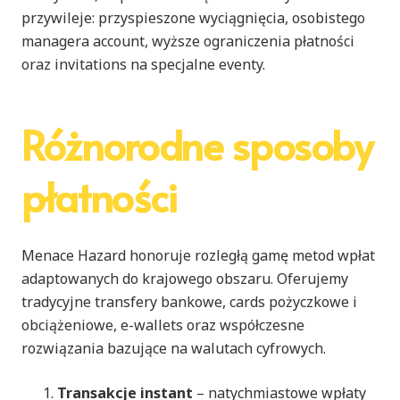
przywileje: przyspieszone wyciągnięcia, osobistego
managera account, wyższe ograniczenia płatności
oraz invitations na specjalne eventy.
Różnorodne sposoby
płatności
Menace Hazard honoruje rozległą gamę metod wpłat
adaptowanych do krajowego obszaru. Oferujemy
tradycyjne transfery bankowe, cards pożyczkowe i
obciążeniowe, e-wallets oraz współczesne
rozwiązania bazujące na walutach cyfrowych.
Transakcje instant
– natychmiastowe wpłaty