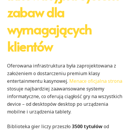
zabaw dla
wymagających
klientów
Oferowana infrastruktura była zaprojektowana z
założeniem o dostarczeniu premium klasy
entertainmentu kasynowej.
Menace oficjalna strona
stosuje najbardziej zaawansowane systemy
informatyczne, co oferują ciągłość gry na wszystkich
device – od desktopów desktop po urządzenia
mobilne i urządzenia tablety.
Biblioteka gier liczy przeszło
3500 tytułów
od