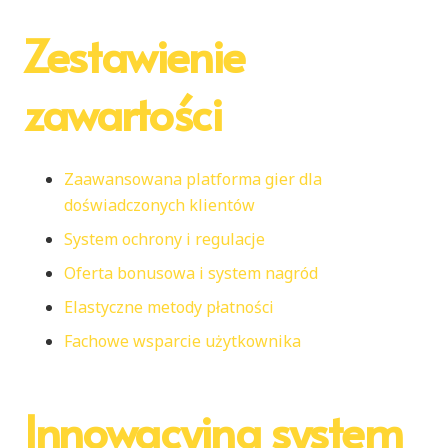
Zestawienie
zawartości
Zaawansowana platforma gier dla
doświadczonych klientów
System ochrony i regulacje
Oferta bonusowa i system nagród
Elastyczne metody płatności
Fachowe wsparcie użytkownika
Innowacyjna system