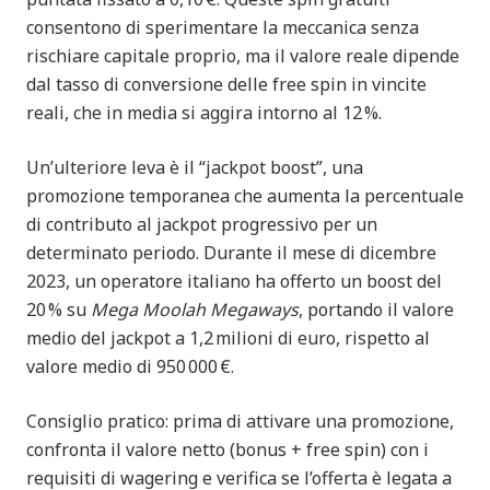
consentono di sperimentare la meccanica senza
rischiare capitale proprio, ma il valore reale dipende
dal tasso di conversione delle free spin in vincite
reali, che in media si aggira intorno al 12 %.
Un’ulteriore leva è il “jackpot boost”, una
promozione temporanea che aumenta la percentuale
di contributo al jackpot progressivo per un
determinato periodo. Durante il mese di dicembre
2023, un operatore italiano ha offerto un boost del
20 % su
Mega Moolah Megaways
, portando il valore
medio del jackpot a 1,2 milioni di euro, rispetto al
valore medio di 950 000 €.
Consiglio pratico: prima di attivare una promozione,
confronta il valore netto (bonus + free spin) con i
requisiti di wagering e verifica se l’offerta è legata a