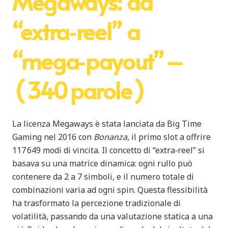
Megaways: da
“extra‑reel” a
“mega‑payout” –
( 340 parole )
La licenza Megaways è stata lanciata da Big Time
Gaming nel 2016 con
Bonanza
, il primo slot a offrire
117 649 modi di vincita. Il concetto di “extra‑reel” si
basava su una matrice dinamica: ogni rullo può
contenere da 2 a 7 simboli, e il numero totale di
combinazioni varia ad ogni spin. Questa flessibilità
ha trasformato la percezione tradizionale di
volatilità, passando da una valutazione statica a una