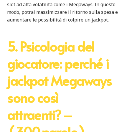
slot ad alta volatilità come i Megaways. In questo
modo, potrai massimizzare il ritorno sulla spesa e
aumentare le possibilità di colpire un jackpot.
5. Psicologia del
giocatore: perché i
jackpot Megaways
sono così
attraenti? –
( 300 parole )