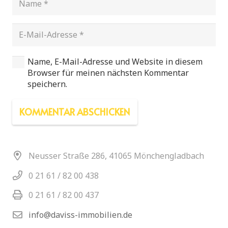
Name, E-Mail-Adresse und Website in diesem
Browser für meinen nächsten Kommentar
speichern.
KOMMENTAR ABSCHICKEN
Neusser Straße 286, 41065 Mönchengladbach
0 21 61 / 82 00 438
0 21 61 / 82 00 437
info@daviss-immobilien.de