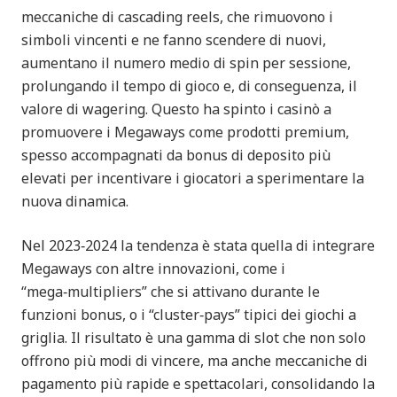
meccaniche di cascading reels, che rimuovono i
simboli vincenti e ne fanno scendere di nuovi,
aumentano il numero medio di spin per sessione,
prolungando il tempo di gioco e, di conseguenza, il
valore di wagering. Questo ha spinto i casinò a
promuovere i Megaways come prodotti premium,
spesso accompagnati da bonus di deposito più
elevati per incentivare i giocatori a sperimentare la
nuova dinamica.
Nel 2023‑2024 la tendenza è stata quella di integrare
Megaways con altre innovazioni, come i
“mega‑multipliers” che si attivano durante le
funzioni bonus, o i “cluster‑pays” tipici dei giochi a
griglia. Il risultato è una gamma di slot che non solo
offrono più modi di vincere, ma anche meccaniche di
pagamento più rapide e spettacolari, consolidando la