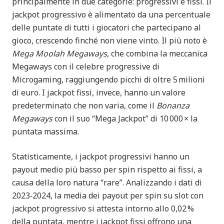
principalmente in due categorie: progressivi e fissi. Il
jackpot progressivo è alimentato da una percentuale
delle puntate di tutti i giocatori che partecipano al
gioco, crescendo finché non viene vinto. Il più noto è
Mega Moolah Megaways
, che combina la meccanica
Megaways con il celebre progressive di
Microgaming, raggiungendo picchi di oltre 5 milioni
di euro. I jackpot fissi, invece, hanno un valore
predeterminato che non varia, come il
Bonanza
Megaways
con il suo “Mega Jackpot” di 10 000 × la
puntata massima.
Statisticamente, i jackpot progressivi hanno un
payout medio più basso per spin rispetto ai fissi, a
causa della loro natura “rare”. Analizzando i dati di
2023‑2024, la media dei payout per spin su slot con
jackpot progressivo si attesta intorno allo 0,02 %
della puntata, mentre i jackpot fissi offrono una