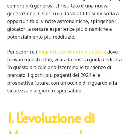
sempre più generosi. Il risultato è una nuova
generazione di slot in cui la volatilità si mescola a
opportunità di vincite astronomiche, spingendo i
giocatori a cercare esperienze più dinamiche e
potenzialmente più redditizie.
Per scoprire i
migliori casinò online in Italia
dove
provare questi titoli, visita la nostra guida dedicata.
In questo articolo analizzeremo le tendenze di
mercato, i giochi più paganti del 2024 e le
prospettive future, con un occhio di riguardo alla
sicurezza e al gioco responsabile.
1. L’evoluzione di