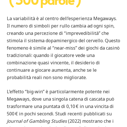
La variabilità è al centro dell’esperienza Megaways.
Il numero di simboli per rullo cambia ad ogni spin,
creando una percezione di “imprevedibilità” che
stimola il sistema dopaminergico del cervello. Questo
fenomeno è simile al “near‑miss” dei giochi da casinò
tradizionali: quando il giocatore vede una
combinazione quasi vincente, il desiderio di
continuare a giocare aumenta, anche se le
probabilità reali non sono migliorate.
L’effetto “big‑win” è particolarmente potente nei
Megaways, dove una singola catena di cascata può
trasformare una puntata di 0,10 € in una vincita di
500 € in pochi secondi. Studi recenti pubblicati su
Journal of Gambling Studies
(2022) mostrano che i