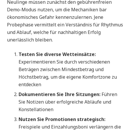
Neulinge müssen zunächst den gebührenfreien
Demo-Modus nutzen, um die Mechaniken bar
ökonomisches Gefahr kennenzulernen. Jene
Probephase vermittelt ein Verständnis für Rhythmus
und Ablauf, welche für nachhaltigen Erfolg
unerlässlich bleiben.
Testen Sie diverse Wetteinsätze:
Experimentieren Sie durch verschiedenen
Beträgen zwischen Mindestbetrag und
Höchstbetrag, um die eigene Komfortzone zu
entdecken
Dokumentieren Sie Ihre Sitzungen:
Führen
Sie Notizen über erfolgreiche Abläufe und
Konstellationen
Nutzen Sie Promotionen strategisch:
Freispiele und Einzahlungsboni verlängern die