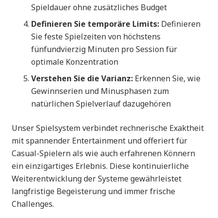
Spieldauer ohne zusätzliches Budget
Definieren Sie temporäre Limits:
Definieren
Sie feste Spielzeiten von höchstens
fünfundvierzig Minuten pro Session für
optimale Konzentration
Verstehen Sie die Varianz:
Erkennen Sie, wie
Gewinnserien und Minusphasen zum
natürlichen Spielverlauf dazugehören
Unser Spielsystem verbindet rechnerische Exaktheit
mit spannender Entertainment und offeriert für
Casual-Spielern als wie auch erfahrenen Könnern
ein einzigartiges Erlebnis. Diese kontinuierliche
Weiterentwicklung der Systeme gewährleistet
langfristige Begeisterung und immer frische
Challenges.