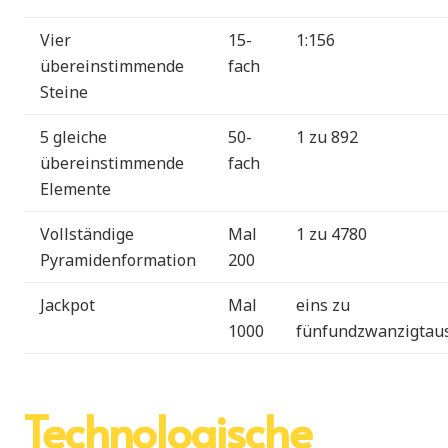
Vier
15-
1:156
übereinstimmende
fach
Steine
5 gleiche
50-
1 zu 892
übereinstimmende
fach
Elemente
Vollständige
Mal
1 zu 4780
Pyramidenformation
200
Jackpot
Mal
eins zu
1000
fünfundzwanzigtau
Technologische