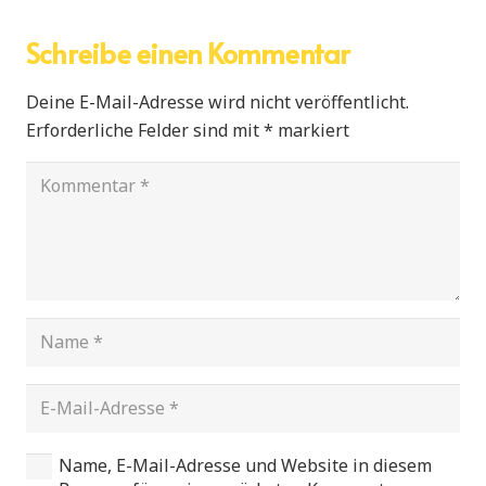
Schreibe einen Kommentar
Deine E-Mail-Adresse wird nicht veröffentlicht.
Erforderliche Felder sind mit
*
markiert
Name, E-Mail-Adresse und Website in diesem