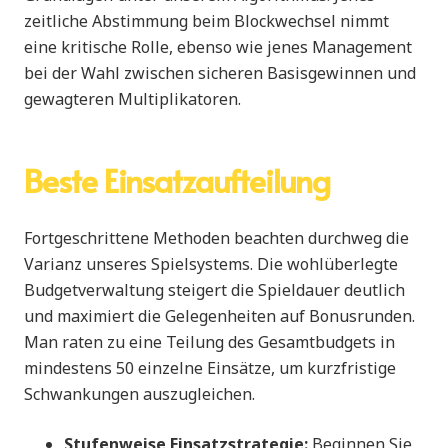
zeitliche Abstimmung beim Blockwechsel nimmt
eine kritische Rolle, ebenso wie jenes Management
bei der Wahl zwischen sicheren Basisgewinnen und
gewagteren Multiplikatoren.
Beste Einsatzaufteilung
Fortgeschrittene Methoden beachten durchweg die
Varianz unseres Spielsystems. Die wohlüberlegte
Budgetverwaltung steigert die Spieldauer deutlich
und maximiert die Gelegenheiten auf Bonusrunden.
Man raten zu eine Teilung des Gesamtbudgets in
mindestens 50 einzelne Einsätze, um kurzfristige
Schwankungen auszugleichen.
Stufenweise Einsatzstrategie:
Beginnen Sie