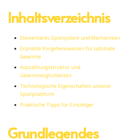
Inhaltsverzeichnis
Elementares Spielsystem und Mechaniken
Erprobte Vorgehensweisen für optimale
Gewinne
Auszahlungsstruktur und
Gewinnmöglichkeiten
Technologische Eigenschaften unserer
Spielplattform
Praktische Tipps für Einsteiger
Grundlegendes