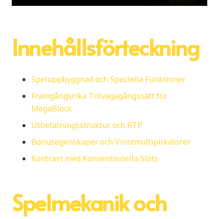
Innehållsförteckning
Speluppbyggnad och Speciella Funktioner
Framgångsrika Tillvägagångssätt för
MegaBlock
Utbetalningsstruktur och RTP
Bonusegenskaper och Vinstmultiplikatorer
Kontrast med Konventionella Slots
Spelmekanik och