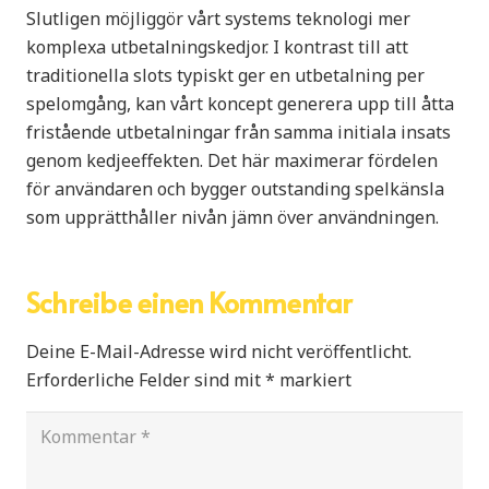
Slutligen möjliggör vårt systems teknologi mer
komplexa utbetalningskedjor. I kontrast till att
traditionella slots typiskt ger en utbetalning per
spelomgång, kan vårt koncept generera upp till åtta
fristående utbetalningar från samma initiala insats
genom kedjeeffekten. Det här maximerar fördelen
för användaren och bygger outstanding spelkänsla
som upprätthåller nivån jämn över användningen.
Schreibe einen Kommentar
Deine E-Mail-Adresse wird nicht veröffentlicht.
Erforderliche Felder sind mit
*
markiert