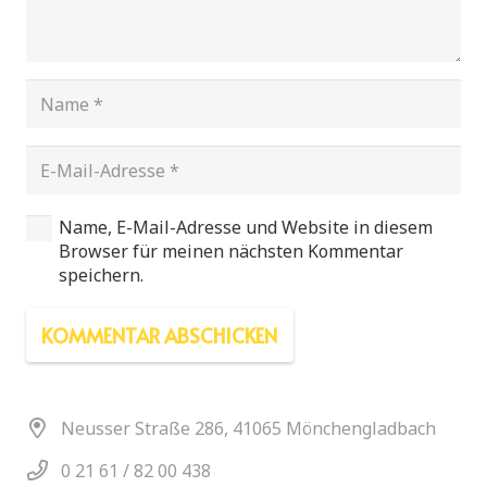
Name, E-Mail-Adresse und Website in diesem
Browser für meinen nächsten Kommentar
speichern.
KOMMENTAR ABSCHICKEN
Neusser Straße 286, 41065 Mönchengladbach
0 21 61 / 82 00 438