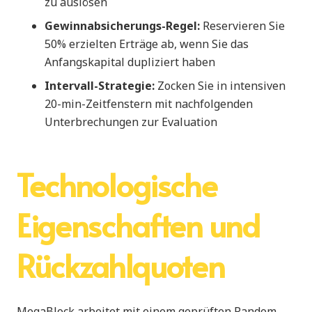
zu auslösen
Gewinnabsicherungs-Regel:
Reservieren Sie
50% erzielten Erträge ab, wenn Sie das
Anfangskapital dupliziert haben
Intervall-Strategie:
Zocken Sie in intensiven
20-min-Zeitfenstern mit nachfolgenden
Unterbrechungen zur Evaluation
Technologische
Eigenschaften und
Rückzahlquoten
MegaBlock arbeitet mit einem geprüften Random