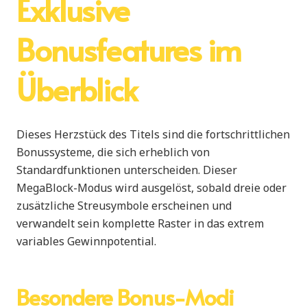
Exklusive
Bonusfeatures im
Überblick
Dieses Herzstück des Titels sind die fortschrittlichen
Bonussysteme, die sich erheblich von
Standardfunktionen unterscheiden. Dieser
MegaBlock-Modus wird ausgelöst, sobald dreie oder
zusätzliche Streusymbole erscheinen und
verwandelt sein komplette Raster in das extrem
variables Gewinnpotential.
Besondere Bonus-Modi