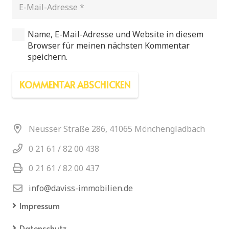
Name, E-Mail-Adresse und Website in diesem
Browser für meinen nächsten Kommentar
speichern.
KOMMENTAR ABSCHICKEN
Neusser Straße 286, 41065 Mönchengladbach
0 21 61 / 82 00 438
0 21 61 / 82 00 437
info@daviss-immobilien.de
Impressum
Datenschutz