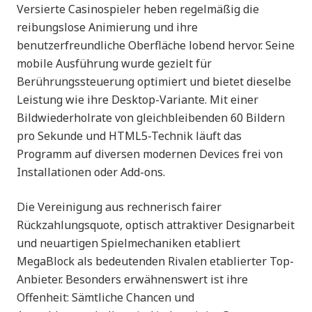
Versierte Casinospieler heben regelmäßig die
reibungslose Animierung und ihre
benutzerfreundliche Oberfläche lobend hervor. Seine
mobile Ausführung wurde gezielt für
Berührungssteuerung optimiert und bietet dieselbe
Leistung wie ihre Desktop-Variante. Mit einer
Bildwiederholrate von gleichbleibenden 60 Bildern
pro Sekunde und HTML5-Technik läuft das
Programm auf diversen modernen Devices frei von
Installationen oder Add-ons.
Die Vereinigung aus rechnerisch fairer
Rückzahlungsquote, optisch attraktiver Designarbeit
und neuartigen Spielmechaniken etabliert
MegaBlock als bedeutenden Rivalen etablierter Top-
Anbieter. Besonders erwähnenswert ist ihre
Offenheit: Sämtliche Chancen und