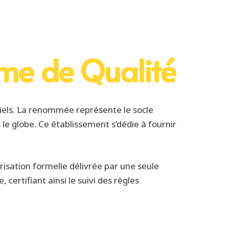
rme de Qualité
els. La renommée représente le socle
 le globe. Ce établissement s’dédie à fournir
orisation formelle délivrée par une seule
certifiant ainsi le suivi des règles