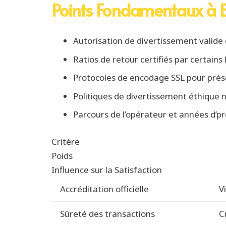
Points Fondamentaux à 
Autorisation de divertissement valide 
Ratios de retour certifiés par certains
Protocoles de encodage SSL pour prés
Politiques de divertissement éthique
Parcours de l’opérateur et années d’p
Critère
Poids
Influence sur la Satisfaction
Accréditation officielle
V
Sûreté des transactions
C