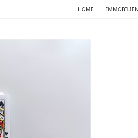
HOME
IMMOBILIE