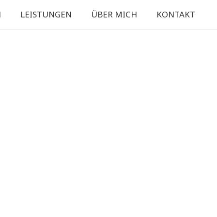
N
LEISTUNGEN
ÜBER MICH
KONTAKT