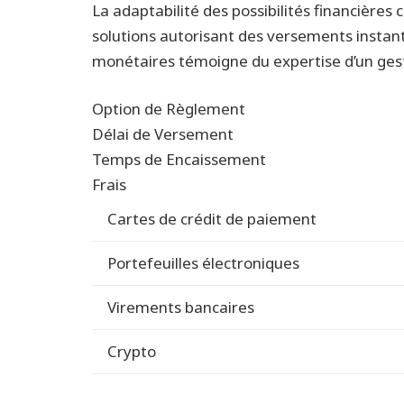
La adaptabilité des possibilités financières 
solutions autorisant des versements instan
monétaires témoigne du expertise d’un gest
Option de Règlement
Délai de Versement
Temps de Encaissement
Frais
Cartes de crédit de paiement
Portefeuilles électroniques
Virements bancaires
Crypto