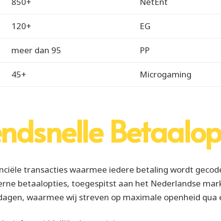
850+
NetEnt
120+
EG
meer dan 95
PP
45+
Microgaming
endsnelle Betaalop
nciële transacties waarmee iedere betaling wordt gecode
derne betaalopties, toegespitst aan het Nederlandse ma
kdagen, waarmee wij streven op maximale openheid qua 