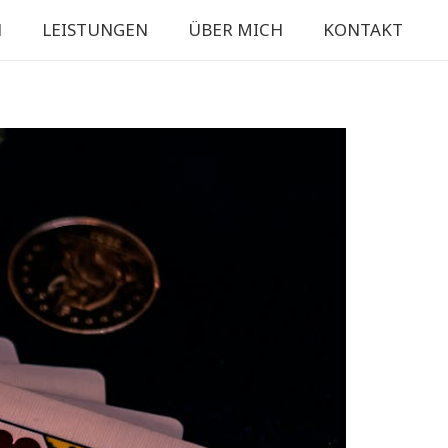
N
LEISTUNGEN
ÜBER MICH
KONTAKT