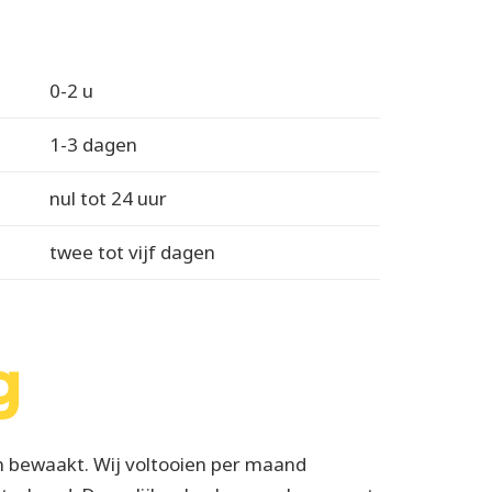
0-2 u
1-3 dagen
nul tot 24 uur
twee tot vijf dagen
g
jn bewaakt. Wij voltooien per maand