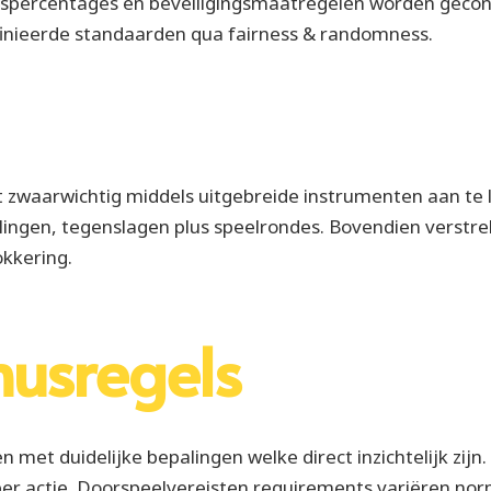
ngspercentages en beveiligingsmaatregelen worden gecon
nieerde standaarden qua fairness & randomness.
 zwaarwichtig middels uitgebreide instrumenten aan te le
lingen, tegenslagen plus speelrondes. Bovendien verstre
okkering.
nusregels
met duidelijke bepalingen welke direct inzichtelijk zi
er actie. Doorspeelvereisten requirements variëren norm