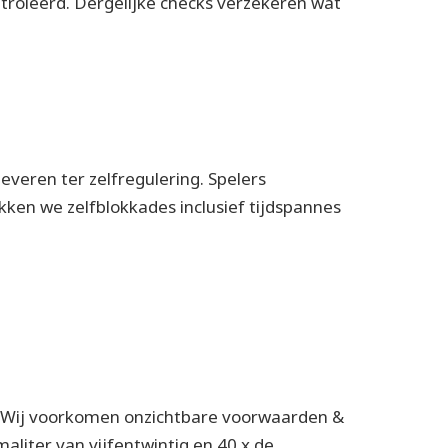
troleerd. Dergelijke checks verzekeren wat
veren ter zelfregulering. Spelers
kken we zelfblokkades inclusief tijdspannes
jn. Wij voorkomen onzichtbare voorwaarden &
aliter van vijfentwintig en 40 x de