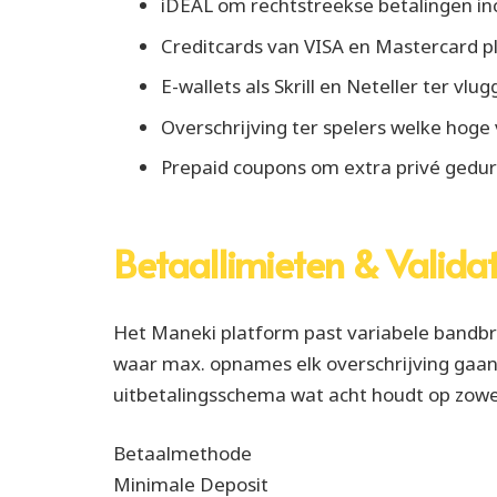
iDEAL om rechtstreekse betalingen inc
Creditcards van VISA en Mastercard pl
E-wallets als Skrill en Neteller ter vlu
Overschrijving ter spelers welke hoge
Prepaid coupons om extra privé gedu
Betaallimieten & Validat
Het Maneki platform past variabele bandbr
waar max. opnames elk overschrijving gaan
uitbetalingsschema wat acht houdt op zowel
Betaalmethode
Minimale Deposit