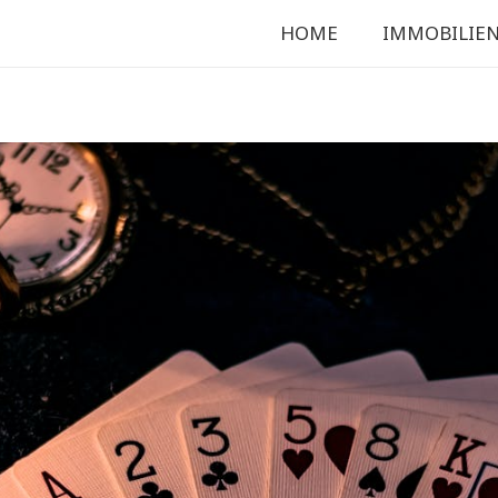
HOME
IMMOBILIE