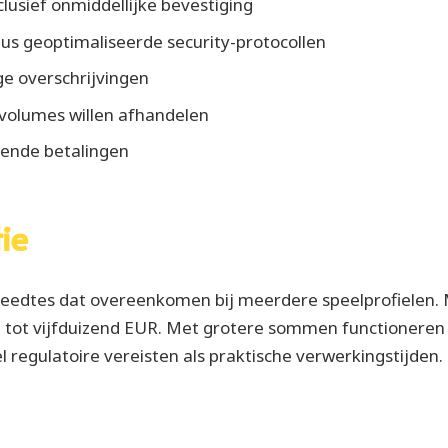
lusief onmiddellijke bevestiging
us geoptimaliseerde security-protocollen
gge overschrijvingen
 volumes willen afhandelen
rende betalingen
ie
eedtes dat overeenkomen bij meerdere speelprofielen. M
 tot vijfduizend EUR. Met grotere sommen functioneren 
 regulatoire vereisten als praktische verwerkingstijden.