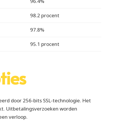
96.4%
98.2 procent
97.8%
95.1 procent
ties
erd door 256-bits SSL-technologie. Het
rkt. Uitbetalingsverzoeken worden
een verloop.