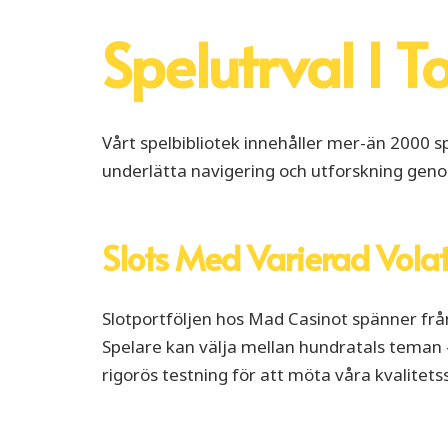
Spelutrval I T
Vårt spelbibliotek innehåller mer-än 2000 
underlätta navigering och utforskning gen
Slots Med Varierad Volati
Slotportföljen hos Mad Casinot spänner från 
Spelare kan välja mellan hundratals teman –
rigorös testning för att möta våra kvalite