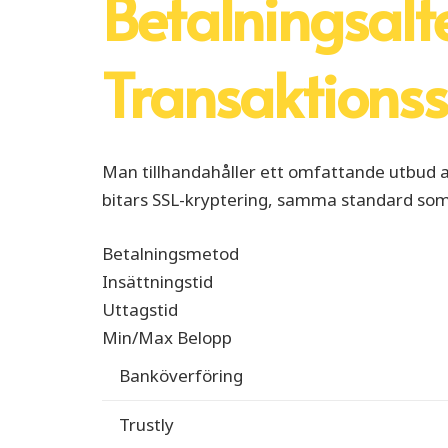
Betalningsalt
Transaktions
Man tillhandahåller ett omfattande utbud 
bitars SSL-kryptering, samma standard som 
Betalningsmetod
Insättningstid
Uttagstid
Min/Max Belopp
Banköverföring
Trustly