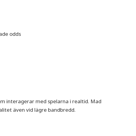
rade odds
som interagerar med spelarna i realtid. Mad
litet även vid lägre bandbredd.