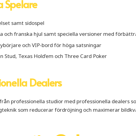
a Spelare
elset samt sidospel
 och franska hjul samt speciella versioner med förbätt
ybörjare och VIP-bord för höga satsningar
ean Stud, Texas Hold’em och Three Card Poker
ionella Dealers
 från professionella studior med professionella dealers 
gteknik som reducerar fördröjning och maximerar bildkva