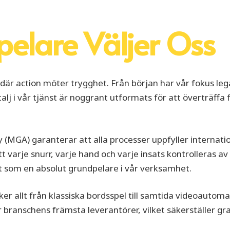
pelare Väljer Oss
där action möter trygghet. Från början har vår fokus leg
alj i vår tjänst är noggrant utformats för att överträffa
 (MGA) garanterar att alla processer uppfyller internati
t varje snurr, varje hand och varje insats kontrolleras a
 som en absolut grundpelare i vår verksamhet.
r allt från klassiska bordsspel till samtida videoautoma
ranschens främsta leverantörer, vilket säkerställer graf