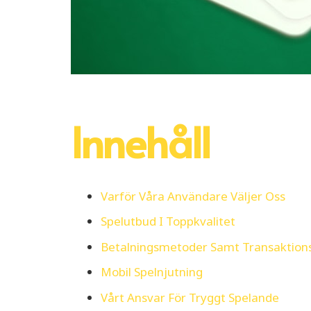
Innehåll
Varför Våra Användare Väljer Oss
Spelutbud I Toppkvalitet
Betalningsmetoder Samt Transaktion
Mobil Spelnjutning
Vårt Ansvar För Tryggt Spelande