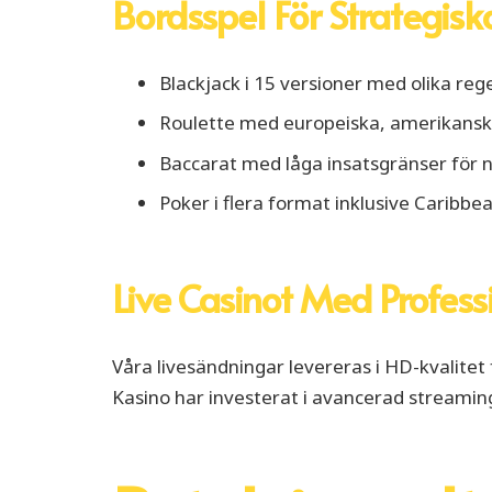
Bordsspel För Strategisk
Blackjack i 15 versioner med olika reg
Roulette med europeiska, amerikanska
Baccarat med låga insatsgränser för n
Poker i flera format inklusive Caribb
Live Casinot Med Profess
Våra livesändningar levereras i HD-kvalitet
Kasino har investerat i avancerad streamin