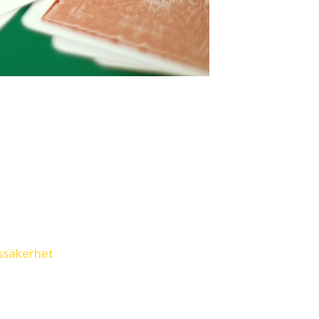
ssäkerhet