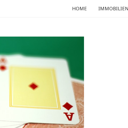
HOME
IMMOBILIE