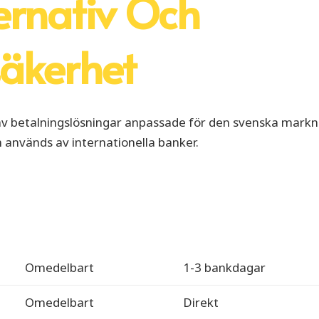
ernativ Och
säkerhet
av betalningslösningar anpassade för den svenska markn
används av internationella banker.
Omedelbart
1-3 bankdagar
Omedelbart
Direkt