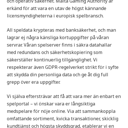
och operativ säkerhet. Malta Gaming Authority är
erkänd för att vara en utav de högst kännande
licensmyndigheterna i europisk spelbransch.
All speldata krypteras med banksäkerhet, och man
lagrar ej några känsliga kortuppgifter på våran
servrar. Våran spelserver finns i säkra datahallar
med redundans och säkerhetskopiering som
säkerställer kontinuerlig tillgänglighet. Vi
respekterar även GDPR-regelverket strikt för i syfte
att skydda din personliga data och ge åt dig full
grepp över era uppgifter.
Vi själva eftersträvar att få att vara mer än enbart en
spelportal – vi önskar vara er långsiktiga
medspelare för nöje online. Via att sammankoppla
omfattande sortiment, kvicka transaktioner, skicklig
kundtjänst och högsta skyddsgrad, etablerar vi en