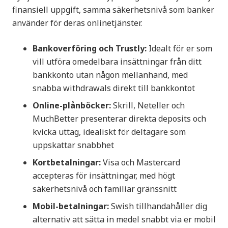
finansiell uppgift, samma säkerhetsnivå som banker
använder för deras onlinetjänster.
Bankoverföring och Trustly:
Idealt för er som
vill utföra omedelbara insättningar från ditt
bankkonto utan någon mellanhand, med
snabba withdrawals direkt till bankkontot
Online-plånböcker:
Skrill, Neteller och
MuchBetter presenterar direkta deposits och
kvicka uttag, idealiskt för deltagare som
uppskattar snabbhet
Kortbetalningar:
Visa och Mastercard
accepteras för insättningar, med högt
säkerhetsnivå och familiar gränssnitt
Mobil-betalningar:
Swish tillhandahåller dig
alternativ att sätta in medel snabbt via er mobil