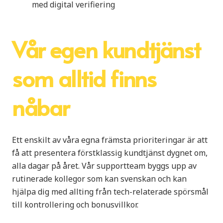
med digital verifiering
Vår egen kundtjänst
som alltid finns
nåbar
Ett enskilt av våra egna främsta prioriteringar är att
få att presentera förstklassig kundtjänst dygnet om,
alla dagar på året. Vår supportteam byggs upp av
rutinerade kollegor som kan svenskan och kan
hjälpa dig med allting från tech-relaterade spörsmål
till kontrollering och bonusvillkor.