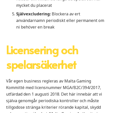
mycket du placerat
Självexcludering:
Blockera av ert
användarnamn periodiskt eller permanent om
ni behöver en break
Licensering och
spelarsäkerhet
Vår egen business regleras av Malta Gaming
Kommitté med licensnummer MGA/B2C/394/2017,
utfärdad den 1 augusti 2018. Det här innebär att vi
själva genomgår periodiska kontroller och måste
tillgodose stränga kriterier rörande kapital, skydd