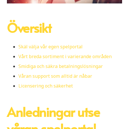
Översikt
Skäl välja vår egen spelportal
Vårt breda sortiment i varierande områden
Smidiga och säkra betalningslösningar
Våran support som alltid är nåbar
Licensering och säkerhet
Anledningar utse
våran spelportal