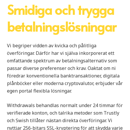
Smidiga och trygga
betalningslösningar
Vi begriper vidden av kvicka och pålitliga
överföringar. Därför har vi själva inkorporerat ett
omfattande spektrum av betalningsalternativ som
passar diverse preferenser och krav. Oaktat om ni
föredrar konventionella banktransaktioner, digitala
plånböcker eller moderna cryptovalutor, erbjuder vår
egen portal flexibla lösningar.
Withdrawals behandlas normalt under 24 timmar för
verifierade konton, och talrika metoder som Trustly
och Swish tillåter nästan direkta överföringar. Vi
nyttjar 256-bitars SSL-kryptering för att skydda varje