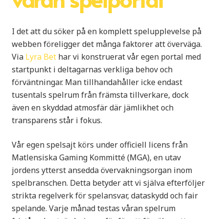
I det att du söker på en komplett spelupplevelse på
webben föreligger det många faktorer att överväga.
Via
Lyra Bet
har vi konstruerat vår egen portal med
startpunkt i deltagarnas verkliga behov och
förväntningar. Man tillhandahåller icke endast
tusentals spelrum från främsta tillverkare, dock
även en skyddad atmosfär där jämlikhet och
transparens står i fokus.
Vår egen spelsajt körs under officiell licens från
Matlensiska Gaming Kommitté (MGA), en utav
jordens ytterst ansedda övervakningsorgan inom
spelbranschen. Detta betyder att vi själva efterföljer
strikta regelverk för spelansvar, dataskydd och fair
spelande. Varje månad testas våran spelrum