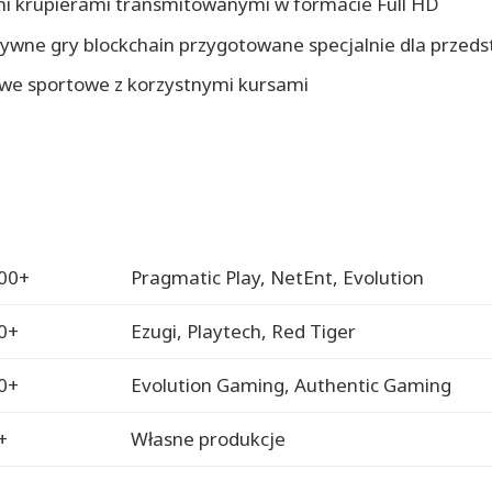
mi krupierami transmitowanymi w formacie Full HD
zywne gry blockchain przygotowane specjalnie dla przed
owe sportowe z korzystnymi kursami
00+
Pragmatic Play, NetEnt, Evolution
0+
Ezugi, Playtech, Red Tiger
0+
Evolution Gaming, Authentic Gaming
+
Własne produkcje