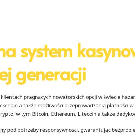
a system kasyno
ej generacji
klientach pragnących nowatorskich opcji w świecie hazar
ockchain a także możliwości przeprowadzania płatności 
krypto, w tym Bitcoin, Ethereum, Litecoin a także dedy
wany pod potrzeby responsywności, gwarantując bezpro