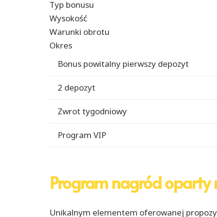
Typ bonusu
Wysokość
Warunki obrotu
Okres
Bonus powitalny pierwszy depozyt
2 depozyt
Zwrot tygodniowy
Program VIP
Program nagród oparty 
Unikalnym elementem oferowanej propozycji