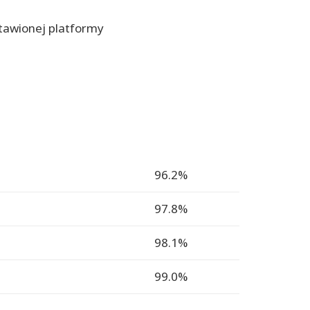
stawionej platformy
96.2%
97.8%
98.1%
99.0%