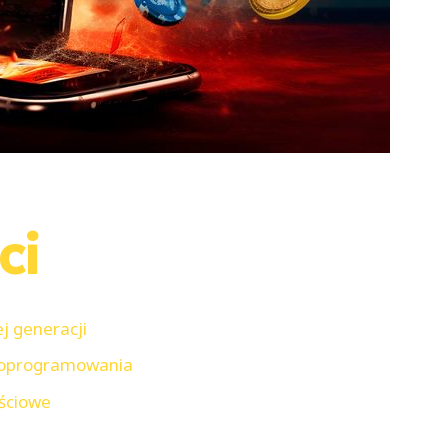
ci
 generacji
w oprogramowania
ściowe