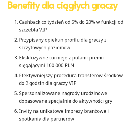
Benefity dla ciągłych graczy
Cashback co tydzień od 5% do 20% w funkcji od
szczebla VIP
Przypisany opiekun profilu dla graczy z
szczytowych poziomów
Ekskluzywne turnieje z pulami premii
sięgającymi 100 000 PLN
Efektywniejszy procedura transferów środków
do 2 godzin dla graczy VIP
Spersonalizowane nagrody urodzinowe
dopasowane specjalnie do aktywności gry
Invity na unikatowe imprezy branżowe i
spotkania dla partnerów