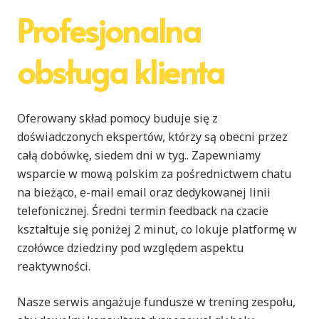
Profesjonalna
obsługa klienta
Oferowany skład pomocy buduje się z
doświadczonych ekspertów, którzy są obecni przez
całą dobówkę, siedem dni w tyg.. Zapewniamy
wsparcie w mową polskim za pośrednictwem chatu
na bieżąco, e-mail email oraz dedykowanej linii
telefonicznej. Średni termin feedback na czacie
kształtuje się poniżej 2 minut, co lokuje platformę w
czołówce dziedziny pod względem aspektu
reaktywności.
Nasze serwis angażuje fundusze w trening zespołu,