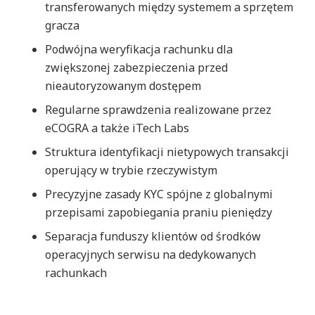
transferowanych między systemem a sprzętem
gracza
Podwójna weryfikacja rachunku dla
zwiększonej zabezpieczenia przed
nieautoryzowanym dostępem
Regularne sprawdzenia realizowane przez
eCOGRA a także iTech Labs
Struktura identyfikacji nietypowych transakcji
operujący w trybie rzeczywistym
Precyzyjne zasady KYC spójne z globalnymi
przepisami zapobiegania praniu pieniędzy
Separacja funduszy klientów od środków
operacyjnych serwisu na dedykowanych
rachunkach