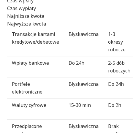
Czas wpłaty
Czas wypłaty
Najniższa kwota
Najwyższa kwota
Transakcje kartami
Błyskawiczna
1-3
kredytowe/debetowe
okresy
robocze
Wpłaty bankowe
Do 24h
2-5 dób
roboczych
Portfele
Błyskawiczna
Do 24h
elektroniczne
Waluty cyfrowe
15-30 min
Do 2h
Przedpłacone
Błyskawiczna
Brak