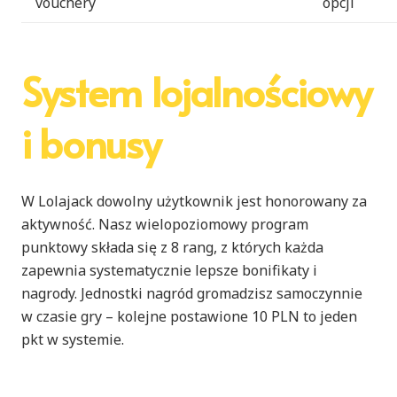
vouchery
opcji
System lojalnościowy
i bonusy
W Lolajack dowolny użytkownik jest honorowany za
aktywność. Nasz wielopoziomowy program
punktowy składa się z 8 rang, z których każda
zapewnia systematycznie lepsze bonifikaty i
nagrody. Jednostki nagród gromadzisz samoczynnie
w czasie gry – kolejne postawione 10 PLN to jeden
pkt w systemie.