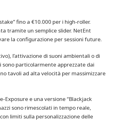
ake” fino a €10.000 per i high‑roller.
tata tramite un semplice slider. NetEnt
are la configurazione per sessioni future.
ivo), l’attivazione di suoni ambientali o di
ioni sono particolarmente apprezzate dai
cano tavoli ad alta velocità per massimizzare
ble‑Exposure e una versione “Blackjack
mazzi sono rimescolati in tempo reale,
con limiti sulla personalizzazione delle