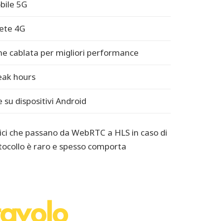
bile 5G
rete 4G
ne cablata per migliori performance
eak hours
 su dispositivi Android
tici che passano da WebRTC a HLS in caso di
otocollo è raro e spesso comporta
tavolo