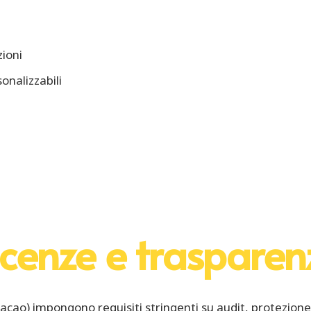
zioni
onalizzabili
licenze e trasparenz
cao) impongono requisiti stringenti su audit, protezione d