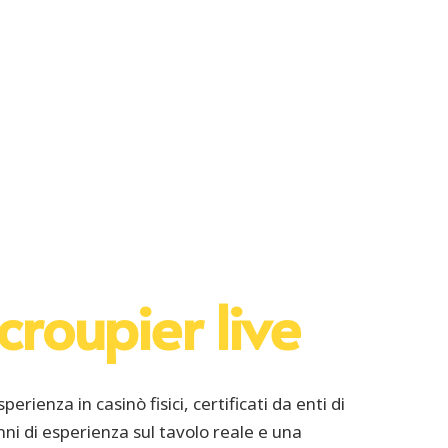
croupier live
rienza in casinò fisici, certificati da enti di
ni di esperienza sul tavolo reale e una