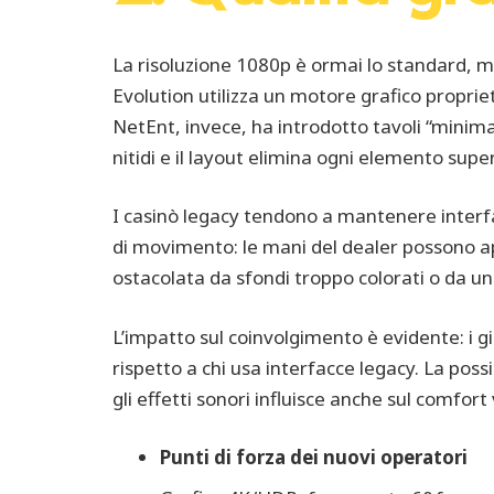
La risoluzione 1080p è ormai lo standard, m
Evolution utilizza un motore grafico propriet
NetEnt, invece, ha introdotto tavoli “minimal
nitidi e il layout elimina ogni elemento super
I casinò legacy tendono a mantenere interfac
di movimento: le mani del dealer possono appa
ostacolata da sfondi troppo colorati o da una
L’impatto sul coinvolgimento è evidente: i 
rispetto a chi usa interfacce legacy. La poss
gli effetti sonori influisce anche sul comfor
Punti di forza dei nuovi operatori