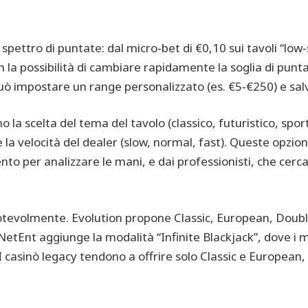
tro di puntate: dal micro‑bet di €0,10 sui tavoli “low‑st
 con la possibilità di cambiare rapidamente la soglia di pun
può impostare un range personalizzato (es. €5‑€250) e salv
 la scelta del tema del tavolo (classico, futuristico, sport
lare la velocità del dealer (slow, normal, fast). Queste opz
ento per analizzare le mani, e dai professionisti, che cer
o notevolmente. Evolution propone Classic, European, Dou
. NetEnt aggiunge la modalità “Infinite Blackjack”, dove i 
 I casinò legacy tendono a offrire solo Classic e European, 