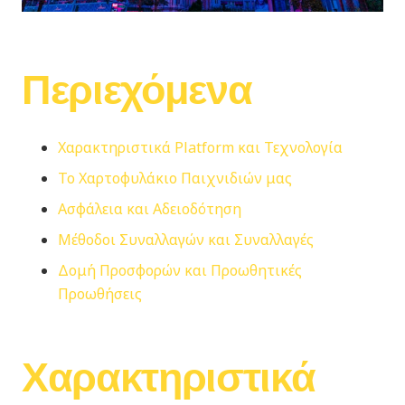
Περιεχόμενα
Χαρακτηριστικά Platform και Τεχνολογία
Το Χαρτοφυλάκιο Παιχνιδιών μας
Ασφάλεια και Αδειοδότηση
Μέθοδοι Συναλλαγών και Συναλλαγές
Δομή Προσφορών και Προωθητικές
Προωθήσεις
Χαρακτηριστικά