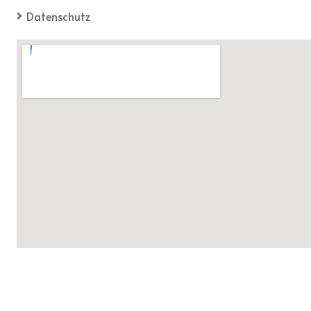
Datenschutz