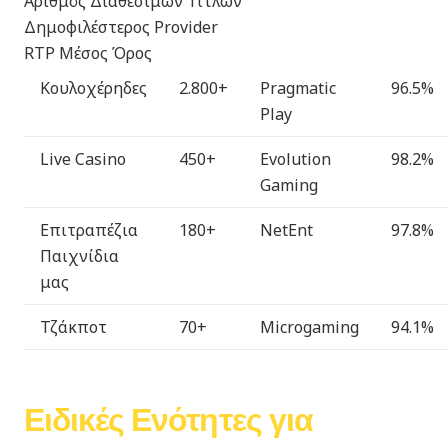
Αριθμός Διαθέσιμων Τίτλων
Δημοφιλέστερος Provider
RTP Μέσος Όρος
Κουλοχέρηδες
2.800+
Pragmatic
96.5%
Play
Live Casino
450+
Evolution
98.2%
Gaming
Επιτραπέζια
180+
NetEnt
97.8%
Παιχνίδια
μας
Τζάκποτ
70+
Microgaming
94.1%
Ειδικές Ενότητες για