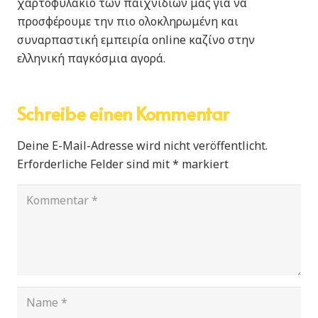
χαρτοφυλάκιο των παιχνιδιών μας για να
προσφέρουμε την πιο ολοκληρωμένη και
συναρπαστική εμπειρία online καζίνο στην
ελληνική παγκόσμια αγορά.
Schreibe einen Kommentar
Deine E-Mail-Adresse wird nicht veröffentlicht.
Erforderliche Felder sind mit
*
markiert