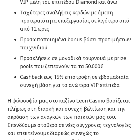
VIP μέλη του επιπέδου Diamond και άνω
Ταχύτερες αναλήψεις κερδών με άμεση
προτεραιότητα επεξεργασίας σε λιγότερο από
από 12 ώρες
Προσωποποιημένα bonus βάσει προτιμήσεων
παιχνιδιού
Προσκλήσεις σε μοναδικά τουρνουά με prize
pools που ξεπερνούν τα τα 50.000€
Cashback έως 15% επιστροφή σε εβδομαδιαία
συνεχή βάση για τα ανώτερα VIP επίπεδα
Η φιλοσοφία μας στο καζίνο Leon Casino βασίζεται
πλήρως στη διαρκή και συνεχή βελτίωση και την
ακρόαση των αναγκών των παικτών μας του.
Επενδύουμε σταθερά σε νέες σύγχρονες τεχνολογίες
και επεκτείνουμε διαρκώς συνεχώς το