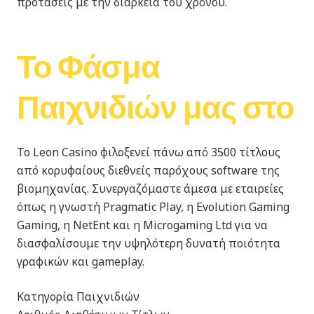
προτάσεις με την διάρκεια του χρόνου.
Το Φάσμα
Παιχνιδιών μας στο
Το Leon Casino φιλοξενεί πάνω από 3500 τίτλους
από κορυφαίους διεθνείς παρόχους software της
βιομηχανίας. Συνεργαζόμαστε άμεσα με εταιρείες
όπως η γνωστή Pragmatic Play, η Evolution Gaming
Gaming, η NetEnt και η Microgaming Ltd για να
διασφαλίσουμε την υψηλότερη δυνατή ποιότητα
γραφικών και gameplay.
Κατηγορία Παιχνιδιών