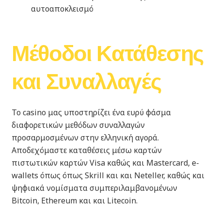
αυτοαποκλεισμό
Μέθοδοι Κατάθεσης
και Συναλλαγές
Το casino μας υποστηρίζει ένα ευρύ φάσμα
διαφορετικών μεθόδων συναλλαγών
προσαρμοσμένων στην ελληνική αγορά.
Αποδεχόμαστε καταθέσεις μέσω καρτών
πιστωτικών καρτών Visa καθώς και Mastercard, e-
wallets όπως όπως Skrill και και Neteller, καθώς και
ψηφιακά νομίσματα συμπεριλαμβανομένων
Bitcoin, Ethereum και και Litecoin.