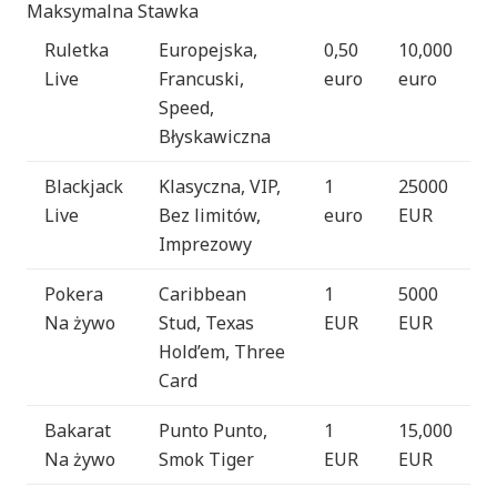
Maksymalna Stawka
Ruletka
Europejska,
0,50
10,000
Live
Francuski,
euro
euro
Speed,
Błyskawiczna
Blackjack
Klasyczna, VIP,
1
25000
Live
Bez limitów,
euro
EUR
Imprezowy
Pokera
Caribbean
1
5000
Na żywo
Stud, Texas
EUR
EUR
Hold’em, Three
Card
Bakarat
Punto Punto,
1
15,000
Na żywo
Smok Tiger
EUR
EUR