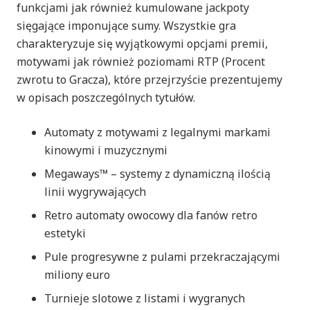
funkcjami jak również kumulowane jackpoty
sięgające imponujące sumy. Wszystkie gra
charakteryzuje się wyjątkowymi opcjami premii,
motywami jak również poziomami RTP (Procent
zwrotu to Gracza), które przejrzyście prezentujemy
w opisach poszczególnych tytułów.
Automaty z motywami z legalnymi markami
kinowymi i muzycznymi
Megaways™ – systemy z dynamiczną ilością
linii wygrywających
Retro automaty owocowy dla fanów retro
estetyki
Pule progresywne z pulami przekraczającymi
miliony euro
Turnieje slotowe z listami i wygranych