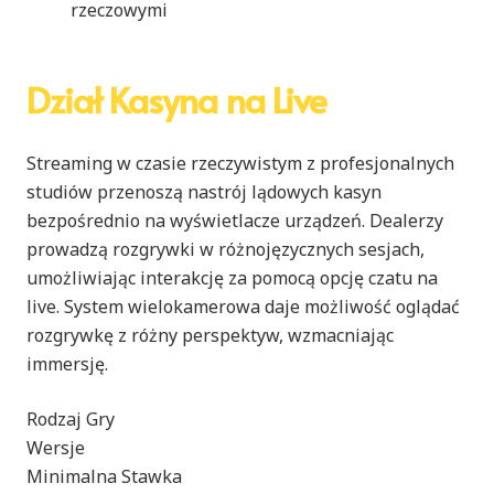
rzeczowymi
Dział Kasyna na Live
Streaming w czasie rzeczywistym z profesjonalnych
studiów przenoszą nastrój lądowych kasyn
bezpośrednio na wyświetlacze urządzeń. Dealerzy
prowadzą rozgrywki w różnojęzycznych sesjach,
umożliwiając interakcję za pomocą opcję czatu na
live. System wielokamerowa daje możliwość oglądać
rozgrywkę z różny perspektyw, wzmacniając
immersję.
Rodzaj Gry
Wersje
Minimalna Stawka