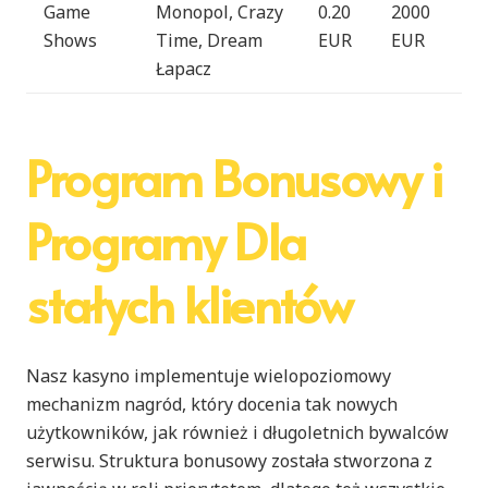
Game
Monopol, Crazy
0.20
2000
Shows
Time, Dream
EUR
EUR
Łapacz
Program Bonusowy i
Programy Dla
stałych klientów
Nasz kasyno implementuje wielopoziomowy
mechanizm nagród, który docenia tak nowych
użytkowników, jak również i długoletnich bywalców
serwisu. Struktura bonusowy została stworzona z