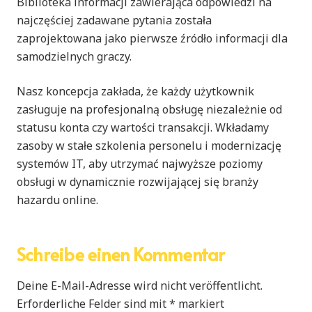
Biblioteka informacji zawierająca odpowiedzi na
najczęściej zadawane pytania została
zaprojektowana jako pierwsze źródło informacji dla
samodzielnych graczy.
Nasz koncepcja zakłada, że każdy użytkownik
zasługuje na profesjonalną obsługę niezależnie od
statusu konta czy wartości transakcji. Wkładamy
zasoby w stałe szkolenia personelu i modernizację
systemów IT, aby utrzymać najwyższe poziomy
obsługi w dynamicznie rozwijającej się branży
hazardu online.
Schreibe einen Kommentar
Deine E-Mail-Adresse wird nicht veröffentlicht.
Erforderliche Felder sind mit
*
markiert