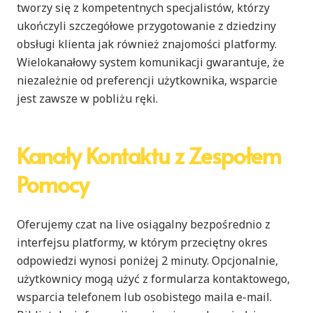
tworzy się z kompetentnych specjalistów, którzy
ukończyli szczegółowe przygotowanie z dziedziny
obsługi klienta jak również znajomości platformy.
Wielokanałowy system komunikacji gwarantuje, że
niezależnie od preferencji użytkownika, wsparcie
jest zawsze w pobliżu ręki.
Kanały Kontaktu z Zespołem
Pomocy
Oferujemy czat na live osiągalny bezpośrednio z
interfejsu platformy, w którym przeciętny okres
odpowiedzi wynosi poniżej 2 minuty. Opcjonalnie,
użytkownicy mogą użyć z formularza kontaktowego,
wsparcia telefonem lub osobistego maila e-mail.