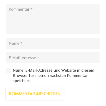
Name, E-Mail-Adresse und Website in diesem
Browser für meinen nächsten Kommentar
speichern.
KOMMENTAR ABSCHICKEN