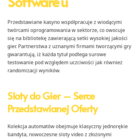
Software’u
Przedstawiane kasyno współpracuje z wiodącymi
twórcami oprogramowania w sektorze, co owocuje
się na bibliotekę zawierającą setki wysokiej jakości
gier. Partnerstwa z uznanymi firmami tworzącymi gry
gwarantują, iż każda tytuł podlega surowe
testowanie pod względem uczciwości jak również
randomizacji wyników.
Sloty do Gier – Serce
Przedstawianej Oferty
Kolekcja automatów obejmuje klasyczny jednorękie
bandyta, nowoczesne sloty video z złożonymi