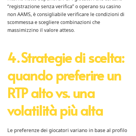
“registrazione senza verifica” o operano su casino
non AAMS, è consigliabile verificare le condizioni di
scommessa e scegliere combinazioni che
massimizzino il valore atteso.
4 . Strategie di scelta:
quando preferire un
RTP alto vs. una
volatilità più alta
Le preferenze dei giocatori variano in base al profilo