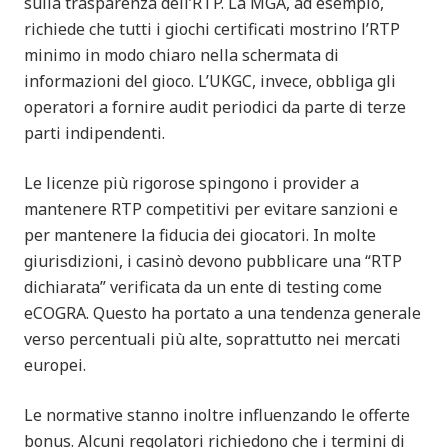
sulla trasparenza dell’RTP. La MGA, ad esempio,
richiede che tutti i giochi certificati mostrino l’RTP
minimo in modo chiaro nella schermata di
informazioni del gioco. L’UKGC, invece, obbliga gli
operatori a fornire audit periodici da parte di terze
parti indipendenti.
Le licenze più rigorose spingono i provider a
mantenere RTP competitivi per evitare sanzioni e
per mantenere la fiducia dei giocatori. In molte
giurisdizioni, i casinò devono pubblicare una “RTP
dichiarata” verificata da un ente di testing come
eCOGRA. Questo ha portato a una tendenza generale
verso percentuali più alte, soprattutto nei mercati
europei.
Le normative stanno inoltre influenzando le offerte
bonus. Alcuni regolatori richiedono che i termini di