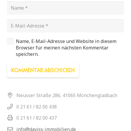
Name, E-Mail-Adresse und Website in diesem
Browser für meinen nächsten Kommentar
speichern.
KOMMENTAR ABSCHICKEN
Neusser Straße 286, 41065 Mönchengladbach
0 21 61 / 82 00 438
0 21 61 / 82 00 437
info@daviss-immobilien.de