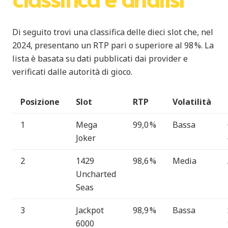
Di seguito trovi una classifica delle dieci slot che, nel
2024, presentano un RTP pari o superiore al 98 %. La
lista è basata su dati pubblicati dai provider e
verificati dalle autorità di gioco.
Posizione
Slot
RTP
Volatilità
1
Mega
99,0 %
Bassa
Joker
2
1429
98,6 %
Media
Uncharted
Seas
3
Jackpot
98,9 %
Bassa
6000