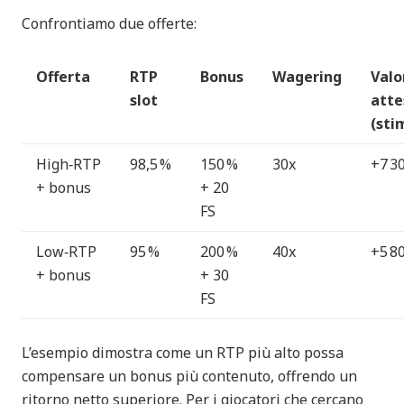
Confrontiamo due offerte:
Offerta
RTP
Bonus
Wagering
Valo
slot
atte
(sti
High‑RTP
98,5 %
150 %
30x
+7 3
+ bonus
+ 20
FS
Low‑RTP
95 %
200 %
40x
+5 8
+ bonus
+ 30
FS
L’esempio dimostra come un RTP più alto possa
compensare un bonus più contenuto, offrendo un
ritorno netto superiore. Per i giocatori che cercano