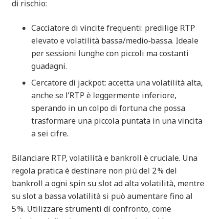
di rischio:
Cacciatore di vincite frequenti: predilige RTP
elevato e volatilità bassa/medio‑bassa. Ideale
per sessioni lunghe con piccoli ma costanti
guadagni.
Cercatore di jackpot: accetta una volatilità alta,
anche se l’RTP è leggermente inferiore,
sperando in un colpo di fortuna che possa
trasformare una piccola puntata in una vincita
a sei cifre.
Bilanciare RTP, volatilità e bankroll è cruciale. Una
regola pratica è destinare non più del 2 % del
bankroll a ogni spin su slot ad alta volatilità, mentre
su slot a bassa volatilità si può aumentare fino al
5 %. Utilizzare strumenti di confronto, come