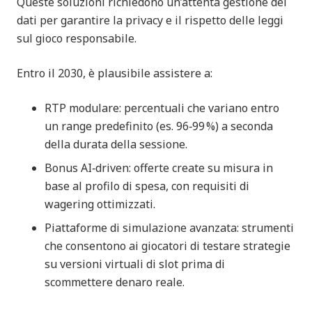
Queste soluzioni richiedono un’attenta gestione dei
dati per garantire la privacy e il rispetto delle leggi
sul gioco responsabile.
Entro il 2030, è plausibile assistere a:
RTP modulare: percentuali che variano entro
un range predefinito (es. 96‑99 %) a seconda
della durata della sessione.
Bonus AI‑driven: offerte create su misura in
base al profilo di spesa, con requisiti di
wagering ottimizzati.
Piattaforme di simulazione avanzata: strumenti
che consentono ai giocatori di testare strategie
su versioni virtuali di slot prima di
scommettere denaro reale.