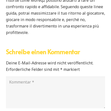
risorse come Moreq2 possono aiutarti a fare un
confronto rapido e affidabile. Seguendo queste linee
guida, potrai massimizzare il tuo ritorno al giocatore,
giocare in modo responsabile e, perché no,
trasformare il divertimento in una esperienza più
profittevole.
Schreibe einen Kommentar
Deine E-Mail-Adresse wird nicht veröffentlicht.
Erforderliche Felder sind mit
*
markiert