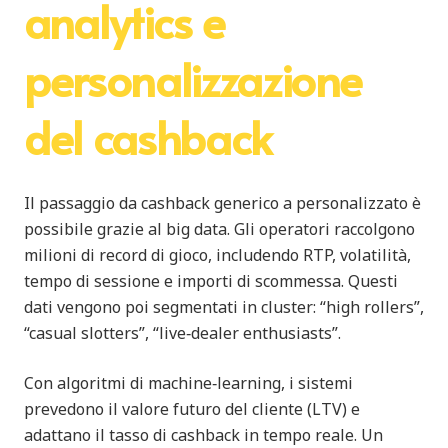
analytics e
personalizzazione
del cashback
Il passaggio da cashback generico a personalizzato è
possibile grazie al big data. Gli operatori raccolgono
milioni di record di gioco, includendo RTP, volatilità,
tempo di sessione e importi di scommessa. Questi
dati vengono poi segmentati in cluster: “high rollers”,
“casual slotters”, “live‑dealer enthusiasts”.
Con algoritmi di machine‑learning, i sistemi
prevedono il valore futuro del cliente (LTV) e
adattano il tasso di cashback in tempo reale. Un