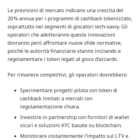
Le previsioni di mercato indicano una crescita del
20 % annua per i programmi di cashback tokenizzato,
soprattutto nei segmenti di giocatori tech‑savvy. Gli
operatori che adotteranno queste innovazioni
dovranno però affrontare nuove sfide normative,
poiché le autorità finanziarie stanno iniziando a
regolamentare i token legati al gioco d’azzardo.
Per rimanere competitivi, gli operatori dovrebbero:
Sperimentare progetti pilota con token di
cashback limitati a mercati con
regolamentazione chiara.
Investire in partnership con fornitori di wallet
sicuri e soluzioni KYC basate su blockchain.
Monitorare costantemente l’impatto sul LTV e