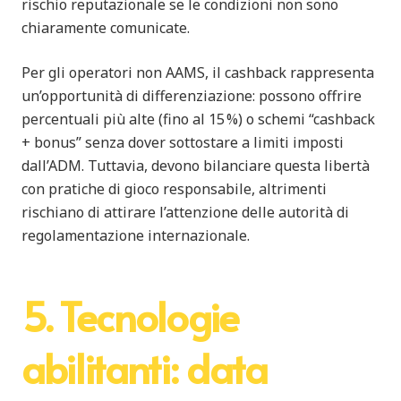
rischio reputazionale se le condizioni non sono
chiaramente comunicate.
Per gli operatori non AAMS, il cashback rappresenta
un’opportunità di differenziazione: possono offrire
percentuali più alte (fino al 15 %) o schemi “cashback
+ bonus” senza dover sottostare a limiti imposti
dall’ADM. Tuttavia, devono bilanciare questa libertà
con pratiche di gioco responsabile, altrimenti
rischiano di attirare l’attenzione delle autorità di
regolamentazione internazionale.
5. Tecnologie
abilitanti: data