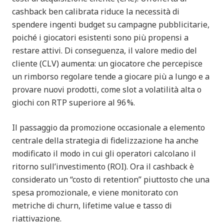
cashback ben calibrata riduce la necessità di
spendere ingenti budget su campagne pubblicitarie,
poiché i giocatori esistenti sono più propensi a
restare attivi. Di conseguenza, il valore medio del
cliente (CLV) aumenta: un giocatore che percepisce
un rimborso regolare tende a giocare più a lungo e a
provare nuovi prodotti, come slot a volatilità alta o
giochi con RTP superiore al 96 %.
Il passaggio da promozione occasionale a elemento
centrale della strategia di fidelizzazione ha anche
modificato il modo in cui gli operatori calcolano il
ritorno sull’investimento (ROI). Ora il cashback è
considerato un “costo di retention” piuttosto che una
spesa promozionale, e viene monitorato con
metriche di churn, lifetime value e tasso di
riattivazione.