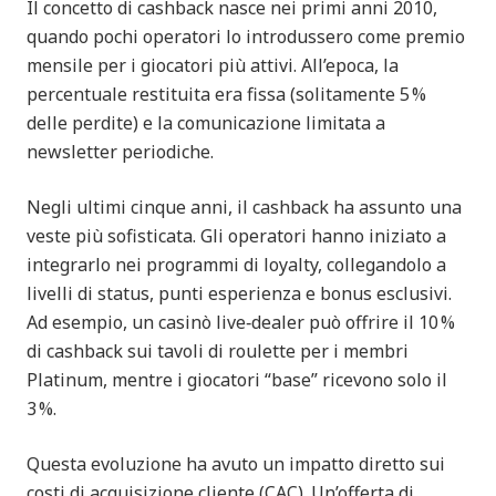
Il concetto di cashback nasce nei primi anni 2010,
quando pochi operatori lo introdussero come premio
mensile per i giocatori più attivi. All’epoca, la
percentuale restituita era fissa (solitamente 5 %
delle perdite) e la comunicazione limitata a
newsletter periodiche.
Negli ultimi cinque anni, il cashback ha assunto una
veste più sofisticata. Gli operatori hanno iniziato a
integrarlo nei programmi di loyalty, collegandolo a
livelli di status, punti esperienza e bonus esclusivi.
Ad esempio, un casinò live‑dealer può offrire il 10 %
di cashback sui tavoli di roulette per i membri
Platinum, mentre i giocatori “base” ricevono solo il
3 %.
Questa evoluzione ha avuto un impatto diretto sui
costi di acquisizione cliente (CAC). Un’offerta di