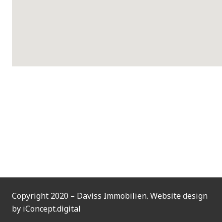
Copyright 2020 – Daviss Immobilien. Website design
by
iConcept.digital