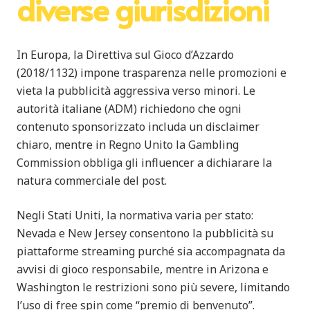
diverse giurisdizioni
In Europa, la Direttiva sul Gioco d’Azzardo
(2018/1132) impone trasparenza nelle promozioni e
vieta la pubblicità aggressiva verso minori. Le
autorità italiane (ADM) richiedono che ogni
contenuto sponsorizzato includa un disclaimer
chiaro, mentre in Regno Unito la Gambling
Commission obbliga gli influencer a dichiarare la
natura commerciale del post.
Negli Stati Uniti, la normativa varia per stato:
Nevada e New Jersey consentono la pubblicità su
piattaforme streaming purché sia accompagnata da
avvisi di gioco responsabile, mentre in Arizona e
Washington le restrizioni sono più severe, limitando
l’uso di free spin come “premio di benvenuto”.