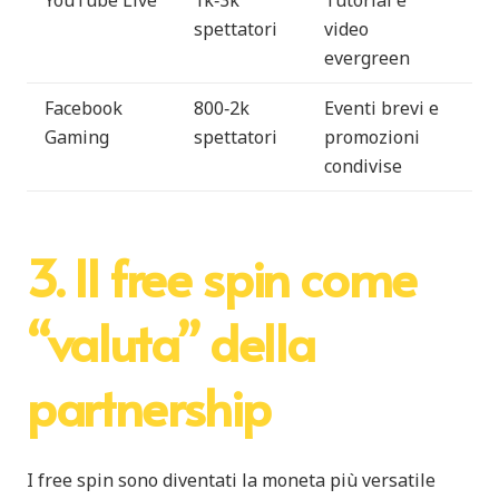
YouTube Live
1k‑3k
Tutorial e
spettatori
video
evergreen
Facebook
800‑2k
Eventi brevi e
Gaming
spettatori
promozioni
condivise
3. Il free spin come
“valuta” della
partnership
I free spin sono diventati la moneta più versatile