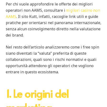
Per chi vuole approfondire le offerte dei migliori
operatori non AAMS, consultare i
migliori casino non
AAMS
. Il sito Kutt, infatti, raccoglie link utili e guide
pratiche per orientarsi nel panorama internazionale,
senza alcun coinvolgimento diretto nella valutazione
dei brand.
Nel resto dell’articolo analizzeremo come i free spin
siano diventati la “valuta” preferita di queste
collaborazioni, quali sono i rischi normativi e quali
opportunità attendono gli operatori che vogliono
entrare in questo ecosistema.
1. Le origini del