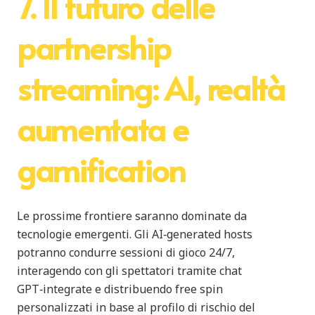
7. Il futuro delle
partnership
streaming: AI, realtà
aumentata e
gamification
Le prossime frontiere saranno dominate da
tecnologie emergenti. Gli AI‑generated hosts
potranno condurre sessioni di gioco 24/7,
interagendo con gli spettatori tramite chat
GPT‑integrate e distribuendo free spin
personalizzati in base al profilo di rischio del