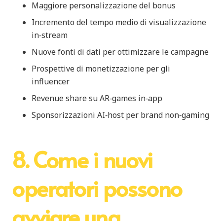
Maggiore personalizzazione del bonus
Incremento del tempo medio di visualizzazione
in‑stream
Nuove fonti di dati per ottimizzare le campagne
Prospettive di monetizzazione per gli
influencer
Revenue share su AR‑games in‑app
Sponsorizzazioni AI‑host per brand non‑gaming
8. Come i nuovi
operatori possono
avviare una