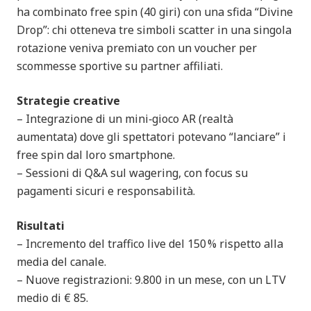
ha combinato free spin (40 giri) con una sfida “Divine
Drop”: chi otteneva tre simboli scatter in una singola
rotazione veniva premiato con un voucher per
scommesse sportive su partner affiliati.
Strategie creative
– Integrazione di un mini‑gioco AR (realtà
aumentata) dove gli spettatori potevano “lanciare” i
free spin dal loro smartphone.
– Sessioni di Q&A sul wagering, con focus su
pagamenti sicuri e responsabilità.
Risultati
– Incremento del traffico live del 150 % rispetto alla
media del canale.
– Nuove registrazioni: 9.800 in un mese, con un LTV
medio di € 85.