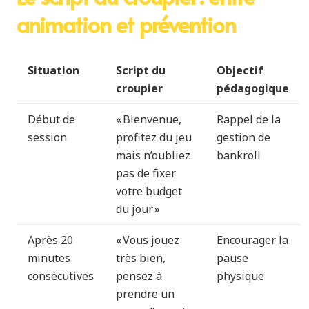
animation et prévention
Situation
Script du
Objectif
croupier
pédagogique
Début de
« Bienvenue,
Rappel de la
session
profitez du jeu
gestion de
mais n’oubliez
bankroll
pas de fixer
votre budget
du jour »
Après 20
« Vous jouez
Encourager la
minutes
très bien,
pause
consécutives
pensez à
physique
prendre un