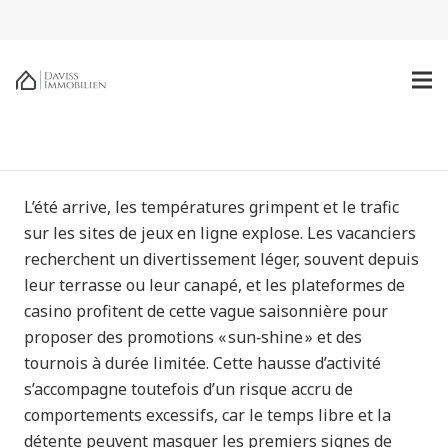
L’été arrive, les températures grimpent et le trafic
sur les sites de jeux en ligne explose. Les vacanciers
recherchent un divertissement léger, souvent depuis
leur terrasse ou leur canapé, et les plateformes de
casino profitent de cette vague saisonnière pour
proposer des promotions « sun‑shine » et des
tournois à durée limitée. Cette hausse d’activité
s’accompagne toutefois d’un risque accru de
comportements excessifs, car le temps libre et la
détente peuvent masquer les premiers signes de