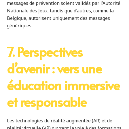
messages de prévention soient validés par l’Autorité
Nationale des Jeux, tandis que d’autres, comme la
Belgique, autorisent uniquement des messages
génériques.
7. Perspectives
d’avenir : vers une
éducation immersive
et responsable
Les technologies de réalité augmentée (AR) et de
réalité virtuelle (VR) ouvrent la voie à des formations