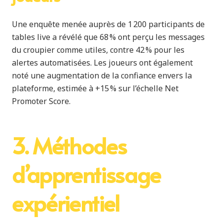
Une enquête menée auprès de 1 200 participants de
tables live a révélé que 68 % ont perçu les messages
du croupier comme utiles, contre 42 % pour les
alertes automatisées. Les joueurs ont également
noté une augmentation de la confiance envers la
plateforme, estimée à +15 % sur l’échelle Net
Promoter Score.
3. Méthodes
d’apprentissage
expérientiel