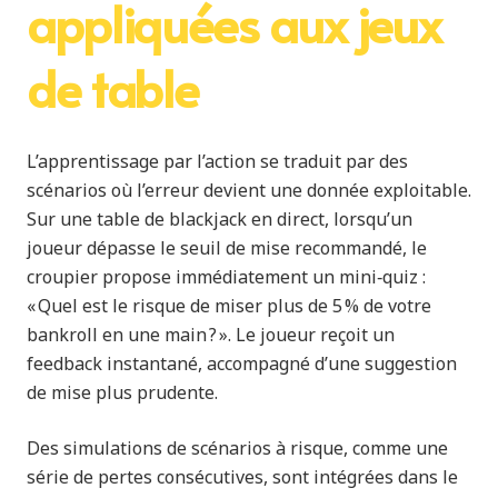
appliquées aux jeux
de table
L’apprentissage par l’action se traduit par des
scénarios où l’erreur devient une donnée exploitable.
Sur une table de blackjack en direct, lorsqu’un
joueur dépasse le seuil de mise recommandé, le
croupier propose immédiatement un mini‑quiz :
« Quel est le risque de miser plus de 5 % de votre
bankroll en une main ? ». Le joueur reçoit un
feedback instantané, accompagné d’une suggestion
de mise plus prudente.
Des simulations de scénarios à risque, comme une
série de pertes consécutives, sont intégrées dans le