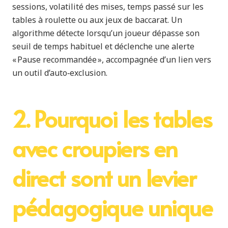
sessions, volatilité des mises, temps passé sur les
tables à roulette ou aux jeux de baccarat. Un
algorithme détecte lorsqu’un joueur dépasse son
seuil de temps habituel et déclenche une alerte
« Pause recommandée », accompagnée d’un lien vers
un outil d’auto‑exclusion.
2. Pourquoi les tables
avec croupiers en
direct sont un levier
pédagogique unique