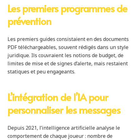
Les premiers programmes de
prévention
Les premiers guides consistaient en des documents
PDF téléchargeables, souvent rédigés dans un style
juridique. Ils couvraient les notions de budget, de
limites de mise et de signes d’alerte, mais restaient
statiques et peu engageants.
L’intégration de l’IA pour
personnaliser les messages
Depuis 2021, l’intelligence artificielle analyse le
comportement de chaque joueur : nombre de