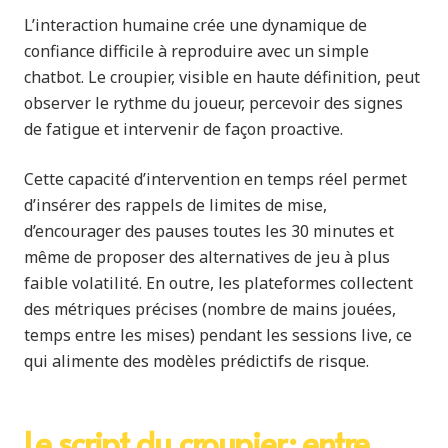
L’interaction humaine crée une dynamique de
confiance difficile à reproduire avec un simple
chatbot. Le croupier, visible en haute définition, peut
observer le rythme du joueur, percevoir des signes
de fatigue et intervenir de façon proactive.
Cette capacité d’intervention en temps réel permet
d’insérer des rappels de limites de mise,
d’encourager des pauses toutes les 30 minutes et
même de proposer des alternatives de jeu à plus
faible volatilité. En outre, les plateformes collectent
des métriques précises (nombre de mains jouées,
temps entre les mises) pendant les sessions live, ce
qui alimente des modèles prédictifs de risque.
Le script du croupier : entre