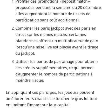
Profiter des promotions « deposit match »
proposées pendant la semaine du 20 décembre ;
elles augmentent le nombre de tickets de
participation sans coût additionnel.
Combiner les paris jackpot avec des paris en
direct sur les mêmes matchs ; certaines
plateformes offrent un multiplicateur de gain
lorsqu’une mise live est placée avant le tirage
du jackpot.
Utiliser les bonus de parrainage pour obtenir
des crédits supplémentaires, ce qui permet
d’augmenter le nombre de participations à
moindre risque.
En appliquant ces principes, les joueurs peuvent
améliorer leurs chances de toucher le gros lot tout
en limitant l’impact sur leur capital.