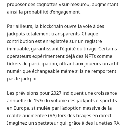
proposer des cagnottes « sur‑mesure », augmentant
ainsi la probabilité d’engagement.
Par ailleurs, la blockchain ouvre la voie à des
jackpots totalement transparents. Chaque
contribution est enregistrée sur un registre
immuable, garantissant l’équité du tirage. Certains
opérateurs expérimentent déjà des NFTs comme
tickets de participation, offrant aux joueurs un actif
numérique échangeable même s’ils ne remportent
pas le jackpot.
Les prévisions pour 2027 indiquent une croissance
annuelle de 15 % du volume des jackpots e‑sportifs
en Europe, stimulée par l’adoption massive de la
réalité augmentée (RA) lors des tirages en direct.
Imaginez un spectateur qui, grâce à des lunettes RA,