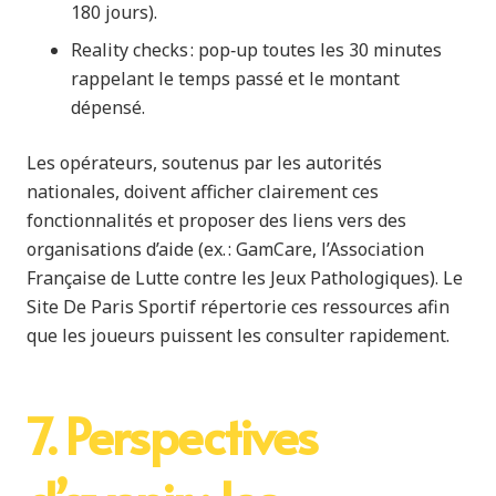
180 jours).
Reality checks : pop‑up toutes les 30 minutes
rappelant le temps passé et le montant
dépensé.
Les opérateurs, soutenus par les autorités
nationales, doivent afficher clairement ces
fonctionnalités et proposer des liens vers des
organisations d’aide (ex. : GamCare, l’Association
Française de Lutte contre les Jeux Pathologiques). Le
Site De Paris Sportif répertorie ces ressources afin
que les joueurs puissent les consulter rapidement.
7. Perspectives