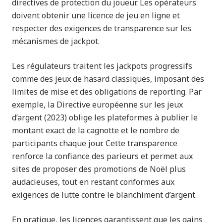
directives de protection du joueur. Les opérateurs
doivent obtenir une licence de jeu en ligne et
respecter des exigences de transparence sur les
mécanismes de jackpot.
Les régulateurs traitent les jackpots progressifs
comme des jeux de hasard classiques, imposant des
limites de mise et des obligations de reporting. Par
exemple, la Directive européenne sur les jeux
d’argent (2023) oblige les plateformes à publier le
montant exact de la cagnotte et le nombre de
participants chaque jour. Cette transparence
renforce la confiance des parieurs et permet aux
sites de proposer des promotions de Noël plus
audacieuses, tout en restant conformes aux
exigences de lutte contre le blanchiment d’argent.
En pratique, les licences garantissent que les gains