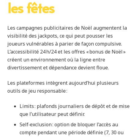
les fêtes
Les campagnes publicitaires de Noël augmentent la
visibilité des jackpots, ce qui peut pousser les
joueurs vulnérables à parier de façon compulsive.
L’accessibilité 24 h/24 et les offres « bonus de Noël »
créent un environnement où la ligne entre
divertissement et dépendance devient floue.
Les plateformes intègrent aujourd’hui plusieurs
outils de jeu responsable :
Limits : plafonds journaliers de dépôt et de mise
que l’utilisateur peut définir.
Self‑exclusion : option de bloquer l’accès au
compte pendant une période définie (7, 30 ou