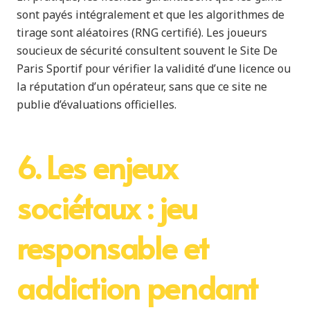
sont payés intégralement et que les algorithmes de
tirage sont aléatoires (RNG certifié). Les joueurs
soucieux de sécurité consultent souvent le Site De
Paris Sportif pour vérifier la validité d’une licence ou
la réputation d’un opérateur, sans que ce site ne
publie d’évaluations officielles.
6. Les enjeux
sociétaux : jeu
responsable et
addiction pendant