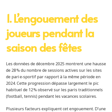
1. L’engouement des
joueurs pendant la
saison des fêtes
Les données de décembre 2025 montrent une hausse
de 28 % du nombre de sessions actives sur les sites
de pari e‑sportif par rapport à la même période en
2024. Cette progression dépasse largement le pic
habituel de 12 % observé sur les paris traditionnels
(football, tennis) pendant les vacances scolaires.
Plusieurs facteurs expliquent cet engouement. D’une