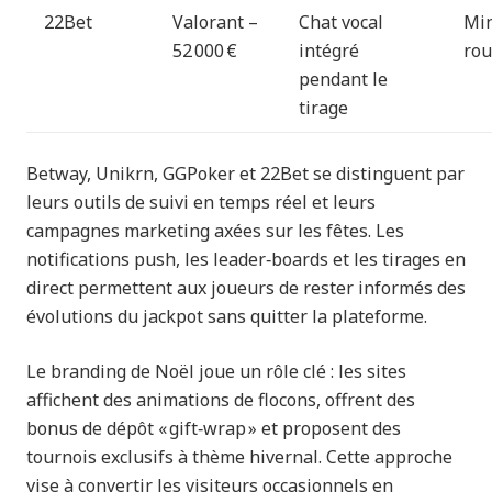
22Bet
Valorant –
Chat vocal
Min
52 000 €
intégré
rou
pendant le
tirage
Betway, Unikrn, GGPoker et 22Bet se distinguent par
leurs outils de suivi en temps réel et leurs
campagnes marketing axées sur les fêtes. Les
notifications push, les leader‑boards et les tirages en
direct permettent aux joueurs de rester informés des
évolutions du jackpot sans quitter la plateforme.
Le branding de Noël joue un rôle clé : les sites
affichent des animations de flocons, offrent des
bonus de dépôt « gift‑wrap » et proposent des
tournois exclusifs à thème hivernal. Cette approche
vise à convertir les visiteurs occasionnels en