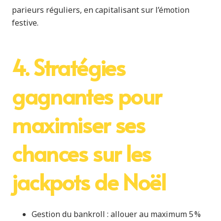
parieurs réguliers, en capitalisant sur l’émotion
festive.
4. Stratégies
gagnantes pour
maximiser ses
chances sur les
jackpots de Noël
Gestion du bankroll : allouer au maximum 5 %