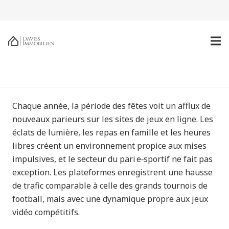
Chaque année, la période des fêtes voit un afflux de
nouveaux parieurs sur les sites de jeux en ligne. Les
éclats de lumière, les repas en famille et les heures
libres créent un environnement propice aux mises
impulsives, et le secteur du pari e‑sportif ne fait pas
exception. Les plateformes enregistrent une hausse
de trafic comparable à celle des grands tournois de
football, mais avec une dynamique propre aux jeux
vidéo compétitifs.