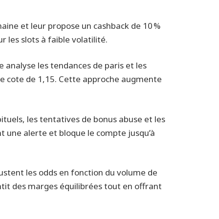
semaine et leur propose un cashback de 10 %
les slots à faible volatilité.
 analyse les tendances de paris et les
 de cote de 1,15. Cette approche augmente
ituels, les tentatives de bonus abuse et les
une alerte et bloque le compte jusqu’à
justent les odds en fonction du volume de
ntit des marges équilibrées tout en offrant