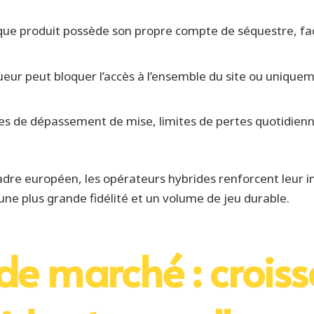
que produit possède son propre compte de séquestre, facil
joueur peut bloquer l’accès à l’ensemble du site ou unique
ertes de dépassement de mise, limites de pertes quotidi
adre européen, les opérateurs hybrides renforcent leur im
 une plus grande fidélité et un volume de jeu durable.
de marché : crois