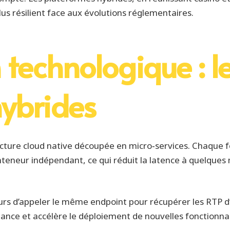
lus résilient face aux évolutions réglementaires.
on technologique : l
hybrides
cture cloud native découpée en micro‑services. Chaque fo
teneur indépendant, ce qui réduit la latence à quelques
s d’appeler le même endpoint pour récupérer les RTP d’un
nance et accélère le déploiement de nouvelles fonctionnali