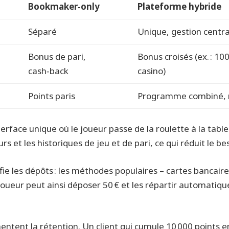
Bookmaker‑only
Plateforme hybride
Séparé
Unique, gestion centra
Bonus de pari,
Bonus croisés (ex. : 10
cash‑back
casino)
Points paris
Programme combiné, n
face unique où le joueur passe de la roulette à la table 
urs et les historiques de jeu et de pari, ce qui réduit le b
fie les dépôts : les méthodes populaires – cartes bancaire
 joueur peut ainsi déposer 50 € et les répartir automati
tent la rétention. Un client qui cumule 10 000 points e