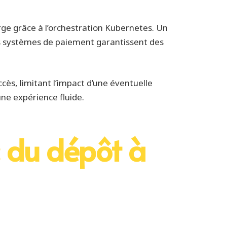
ge grâce à l’orchestration Kubernetes. Un
es systèmes de paiement garantissent des
ès, limitant l’impact d’une éventuelle
ne expérience fluide.
 : du dépôt à