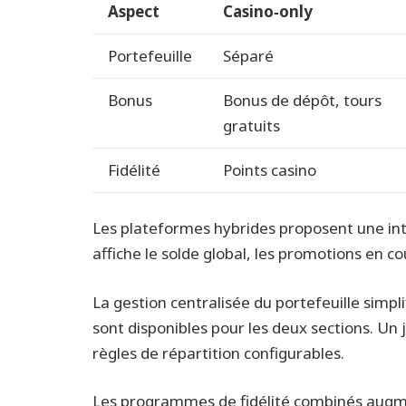
Aspect
Casino‑only
Portefeuille
Séparé
Bonus
Bonus de dépôt, tours
gratuits
Fidélité
Points casino
Les plateformes hybrides proposent une inter
affiche le solde global, les promotions en co
La gestion centralisée du portefeuille simpli
sont disponibles pour les deux sections. Un
règles de répartition configurables.
Les programmes de fidélité combinés augmen