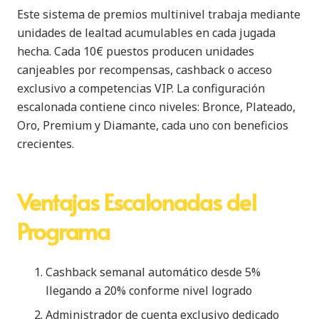
Este sistema de premios multinivel trabaja mediante
unidades de lealtad acumulables en cada jugada
hecha. Cada 10€ puestos producen unidades
canjeables por recompensas, cashback o acceso
exclusivo a competencias VIP. La configuración
escalonada contiene cinco niveles: Bronce, Plateado,
Oro, Premium y Diamante, cada uno con beneficios
crecientes.
Ventajas Escalonadas del
Programa
Cashback semanal automático desde 5%
llegando a 20% conforme nivel logrado
Administrador de cuenta exclusivo dedicado