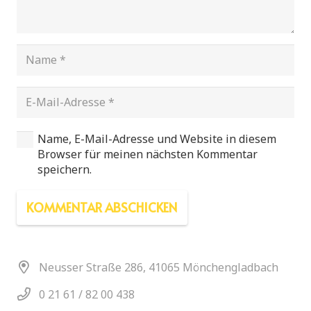
Name, E-Mail-Adresse und Website in diesem
Browser für meinen nächsten Kommentar
speichern.
KOMMENTAR ABSCHICKEN
Neusser Straße 286, 41065 Mönchengladbach
0 21 61 / 82 00 438