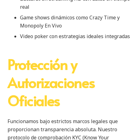
real
Game shows dinámicos como Crazy Time y
Monopoly En Vivo
Video poker con estrategias ideales integradas
Protección y
Autorizaciones
Oficiales
Funcionamos bajo estrictos marcos legales que
proporcionan transparencia absoluta. Nuestro
protocolo de comprobación KYC (Know Your