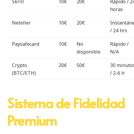
Skrill
10€
20€
Rápido / 2
horas
Neteller
10€
20€
Instantán
/ 24 hrs
Paysafecard
10€
No
Rápido /
disponible
N/A
Crypto
20€
50€
30 minuto
(BTC/ETH)
/ 2-6 h
Sistema de Fidelidad
Premium