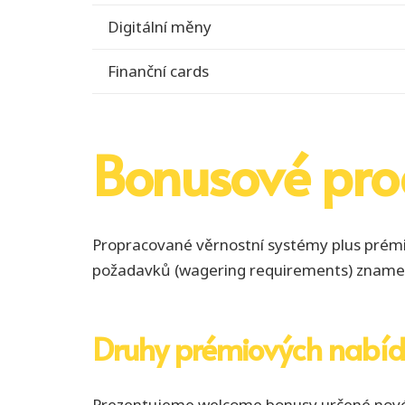
Digitální měny
Finanční cards
Bonusové pr
Propracované věrnostní systémy plus prémi
požadavků (wagering requirements) znamená
Druhy prémiových nabíd
Prezentujeme welcome bonusy určené nové ú