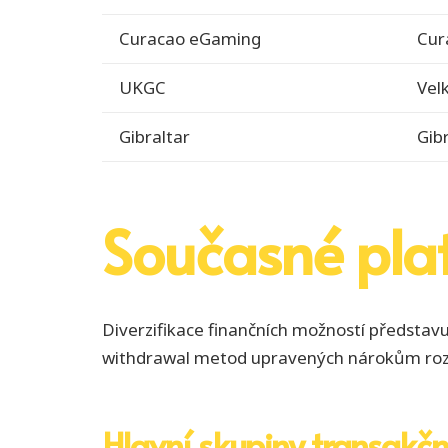
Curacao eGaming
Cur
UKGC
Vel
Gibraltar
Gib
Současné pla
Diverzifikace finančních možností představu
withdrawal metod upravených nárokům rozd
Hlavní skupiny transak