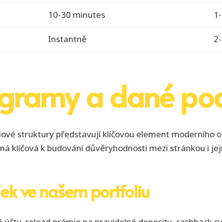
10-30 minutes
1-
Instantně
2-
ogramy a dané po
ové struktury představují klíčovou element moderního o
 klíčová k budování důvěryhodnosti mezi stránkou i její
ek ve našem portfoliu
čty, reload prémie na pravidelné deposity, cashback sy