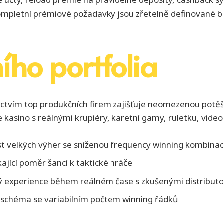
 Kompletní prémiové požadavky jsou zřetelně definované 
ího portfolia
nictvím top produkčních firem zajišťuje neomezenou potě
 kasino s reálnými krupiéry, karetní gamy, ruletku, vide
 velkých výher se sníženou frequency winning kombinac
ající poměr šancí k taktické hráče
 experience během reálném čase s zkušenými distributo
 schéma se variabilním počtem winning řádků