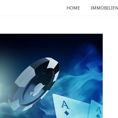
HOME
IMMOBILIE