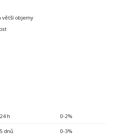
a větší objemy
ost
24 h
0-2%
-5 dnů
0-3%