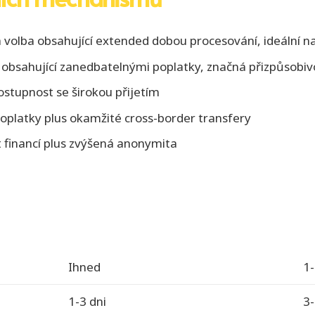
volba obsahující extended dobou procesování, ideální n
obsahující zanedbatelnými poplatky, značná přizpůsobiv
ostupnost se širokou přijetím
platky plus okamžité cross-border transfery
inancí plus zvýšená anonymita
Ihned
1-
1-3 dni
3