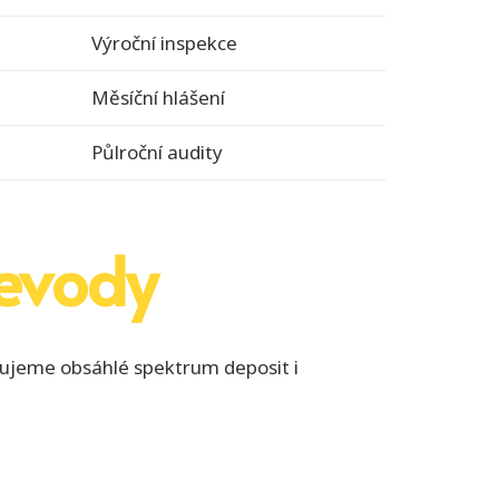
Výroční inspekce
Měsíční hlášení
Půlroční audity
řevody
ytujeme obsáhlé spektrum deposit i