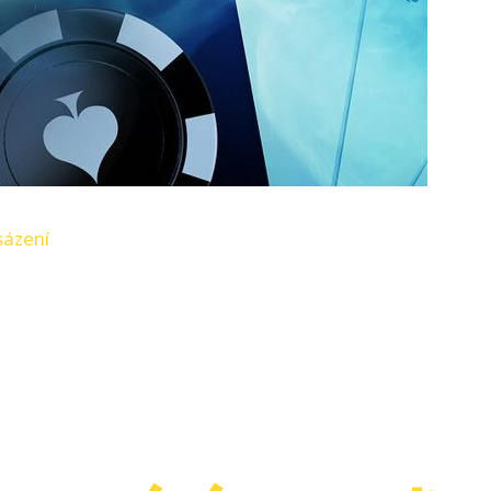
sázení
e