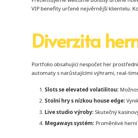
VIP benefity určené nejvěrnější klientelu.
Diverzita hern
Portfolio obsahující nespočet her prostřed
automaty s narůstajícími výhrami, real-time
Slots se elevated volatilitou:
Možnost
Stolní hry s nízkou house edge:
Vynik
Live studio výroby:
Skutečný kasinový
Megaways systém:
Proměnlivé herní