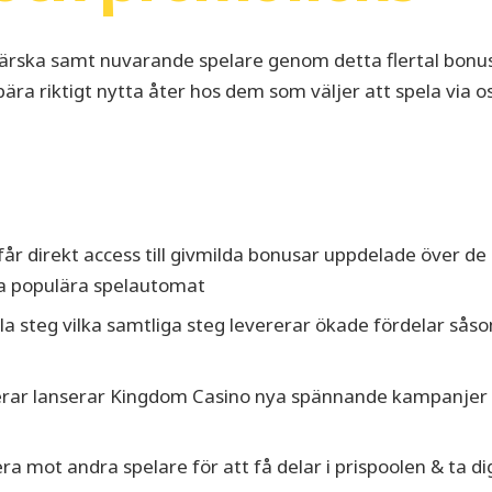
ärska samt nuvarande spelare genom detta flertal bonu
bära riktigt nytta åter hos dem som väljer att spela via
 direkt access till givmilda bonusar uppdelade över de a
da populära spelautomat
la steg vilka samtliga steg levererar ökade fördelar så
rar lanserar Kingdom Casino nya spännande kampanjer – a
a mot andra spelare för att få delar i prispoolen & ta dig