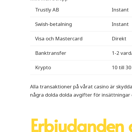
Trustly AB
Instant
Swish-betalning
Instant
Visa och Mastercard
Direkt
Banktransfer
1-2 vard
Krypto
10 till 3
Alla transaktioner på vårat casino är skydd
några dolda dolda avgifter för insättningar 
Erbjudanden 