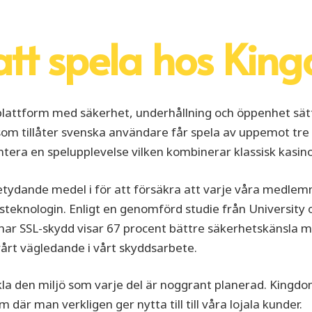
att spela hos Kin
lplattform med säkerhet, underhållning och öppenhet sätt
om tillåter svenska användare får spela av uppemot tre 
sentera en spelupplevelse vilken kombinerar klassisk kasi
etydande medel i för att försäkra att varje våra medlemm
eknologin. Enligt en genomförd studie från University 
 SSL-skydd visar 67 procent bättre säkerhetskänsla mot
vårt vägledande i vårt skyddsarbete.
la den miljö som varje del är noggrant planerad. Kingdom
där man verkligen ger nytta till till våra lojala kunder.