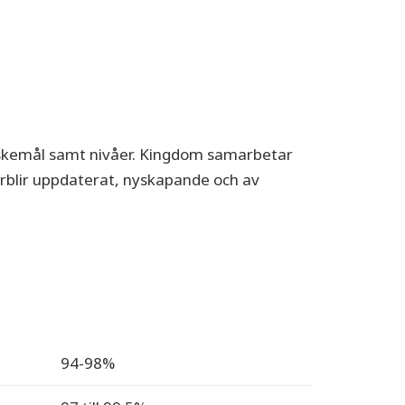
nskemål samt nivåer. Kingdom samarbetar
förblir uppdaterat, nyskapande och av
94-98%