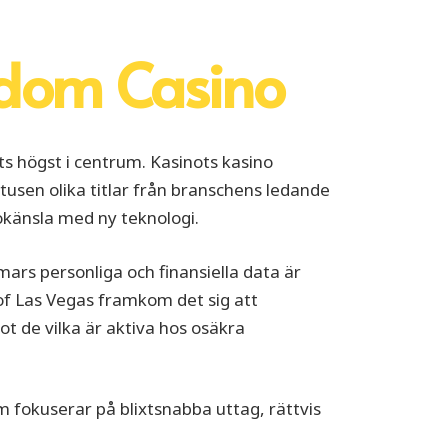
gdom Casino
s högst i centrum. Kasinots kasino
tusen olika titlar från branschens ledande
nokänsla med ny teknologi.
ars personliga och finansiella data är
of Las Vegas framkom det sig att
 de vilka är aktiva hos osäkra
 fokuserar på blixtsnabba uttag, rättvis