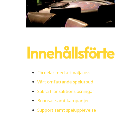
Innehållsfört
Fördelar med att välja oss
Vårt omfattande spelutbud
Säkra transaktionslösningar
Bonusar samt kampanjer
Support samt spelupplevelse