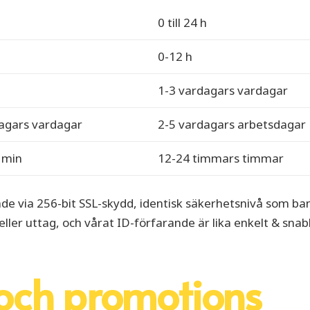
0 till 24 h
0-12 h
1-3 vardagars vardagar
agars vardagar
2-5 vardagars arbetsdagar
0 min
12-24 timmars timmar
ade via 256-bit SSL-skydd, identisk säkerhetsnivå som ban
eller uttag, och vårat ID-förfarande är lika enkelt & snab
och promotions