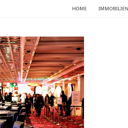
HOME
IMMOBILIE