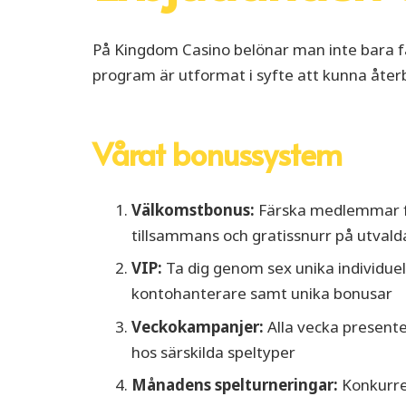
På Kingdom Casino belönar man inte bara f
program är utformat i syfte att kunna åter
Vårat bonussystem
Välkomstbonus:
Färska medlemmar får
tillsammans och gratissnurr på utval
VIP:
Ta dig genom sex unika individuel
kontohanterare samt unika bonusar
Veckokampanjer:
Alla vecka presente
hos särskilda speltyper
Månadens spelturneringar:
Konkurrer