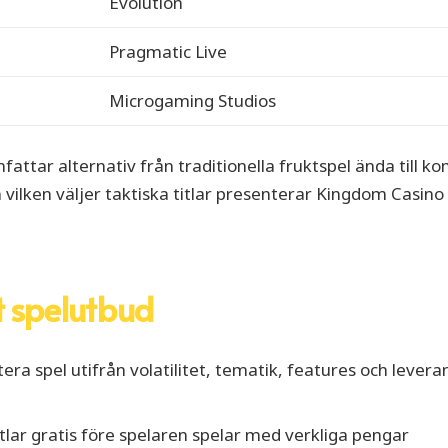
Evolution
Pragmatic Live
Microgaming Studios
attar alternativ från traditionella fruktspel ända till 
vilken väljer taktiska titlar presenterar Kingdom Casino
t spelutbud
era spel utifrån volatilitet, tematik, features och levera
tlar gratis före spelaren spelar med verkliga pengar