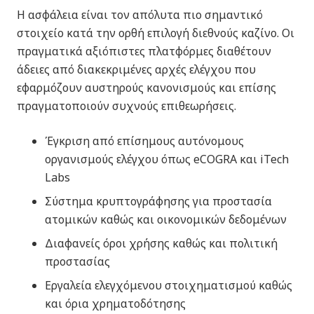
Η ασφάλεια είναι τον απόλυτα πιο σημαντικό
στοιχείο κατά την ορθή επιλογή διεθνούς καζίνο. Οι
πραγματικά αξιόπιστες πλατφόρμες διαθέτουν
άδειες από διακεκριμένες αρχές ελέγχου που
εφαρμόζουν αυστηρούς κανονισμούς και επίσης
πραγματοποιούν συχνούς επιθεωρήσεις.
Έγκριση από επίσημους αυτόνομους
οργανισμούς ελέγχου όπως eCOGRA και iTech
Labs
Σύστημα κρυπτογράφησης για προστασία
ατομικών καθώς και οικονομικών δεδομένων
Διαφανείς όροι χρήσης καθώς και πολιτική
προστασίας
Εργαλεία ελεγχόμενου στοιχηματισμού καθώς
και όρια χρηματοδότησης