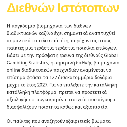
Διεθνών Ιστότοπων
Η παγκόσμια βιομηχανία των διεθνών
διαδικτυακών καζίνο έχει σημαντικά αναπτυχθεί
σημαντικά τα τελευταία έτη, παρέχοντας στους
παίκτες μια τεράστια τεράστια ποικιλία επιλογών.
Βάσει με την πρόσφατη έρευνα της διεθνούς Global
Gambling Statistics, η σημερινή διεθνής βιομηχανία
online διαδικτυακών παιχνιδιών αναμένεται να
επίσημα φτάσει τα 127 δισεκατομμύρια δολάρια
μέχρι το έτος 2027. Για να επιλέξετε την κατάλληλη
κατάλληλη πλατφόρμα, πρέπει να προσεκτικά
αξιολογήσετε συγκεκριμένα στοιχεία που σίγουρα
διασφαλίζουν ποιότητα καθώς και αξιοπιστία.
Οι παίκτες που αναζητούν εξαιρετικές βιώματα