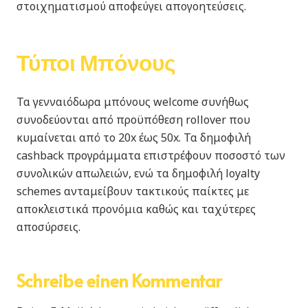
στοιχηματισμού αποφεύγει απογοητεύσεις.
Τύποι Μπόνους
Τα γενναιόδωρα μπόνους welcome συνήθως
συνοδεύονται από προϋπόθεση rollover που
κυμαίνεται από το 20x έως 50x. Τα δημοφιλή
cashback προγράμματα επιστρέφουν ποσοστό των
συνολικών απωλειών, ενώ τα δημοφιλή loyalty
schemes ανταμείβουν τακτικούς παίκτες με
αποκλειστικά προνόμια καθώς και ταχύτερες
αποσύρσεις.
Schreibe einen Kommentar