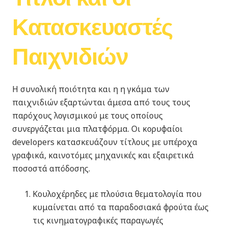
Κατασκευαστές
Παιχνιδιών
Η συνολική ποιότητα και η η γκάμα των
παιχνιδιών εξαρτώνται άμεσα από τους τους
παρόχους λογισμικού με τους οποίους
συνεργάζεται μια πλατφόρμα. Οι κορυφαίοι
developers κατασκευάζουν τίτλους με υπέροχα
γραφικά, καινοτόμες μηχανικές και εξαιρετικά
ποσοστά απόδοσης.
Κουλοχέρηδες με πλούσια θεματολογία που
κυμαίνεται από τα παραδοσιακά φρούτα έως
τις κινηματογραφικές παραγωγές