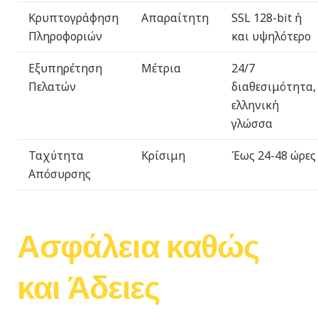
Κρυπτογράφηση
Απαραίτητη
SSL 128-bit ή
Πληροφοριών
και υψηλότερο
Εξυπηρέτηση
Μέτρια
24/7
Πελατών
διαθεσιμότητα,
ελληνική
γλώσσα
Ταχύτητα
Κρίσιμη
Έως 24-48 ώρες
Απόσυρσης
Ασφάλεια καθώς
και Άδειες