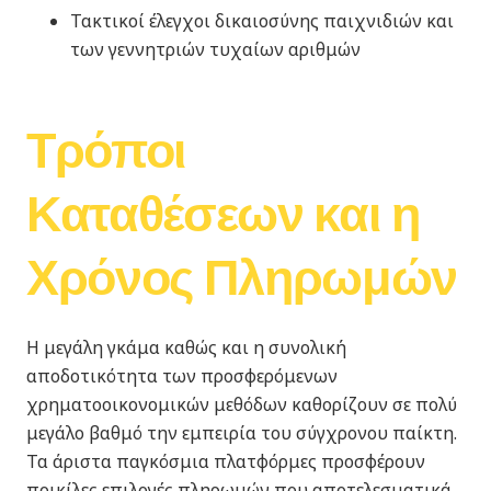
Τακτικοί έλεγχοι δικαιοσύνης παιχνιδιών και
των γεννητριών τυχαίων αριθμών
Τρόποι
Καταθέσεων και η
Χρόνος Πληρωμών
Η μεγάλη γκάμα καθώς και η συνολική
αποδοτικότητα των προσφερόμενων
χρηματοοικονομικών μεθόδων καθορίζουν σε πολύ
μεγάλο βαθμό την εμπειρία του σύγχρονου παίκτη.
Τα άριστα παγκόσμια πλατφόρμες προσφέρουν
ποικίλες επιλογές πληρωμών που αποτελεσματικά