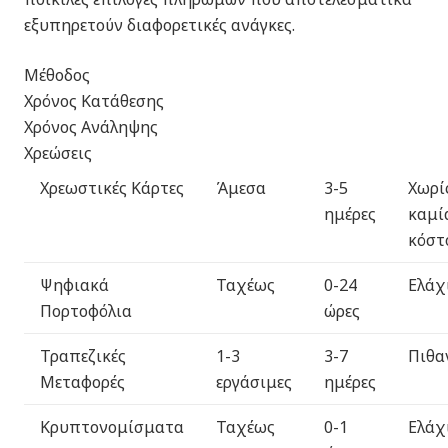
εξυπηρετούν διαφορετικές ανάγκες.
Μέθοδος
Χρόνος Κατάθεσης
Χρόνος Ανάληψης
Χρεώσεις
Χρεωστικές Κάρτες
Άμεσα
3-5
Χωρί
ημέρες
καμί
κόστ
Ψηφιακά
Ταχέως
0-24
Ελάχ
Πορτοφόλια
ώρες
Τραπεζικές
1-3
3-7
Πιθα
Μεταφορές
εργάσιμες
ημέρες
Κρυπτονομίσματα
Ταχέως
0-1
Ελάχ