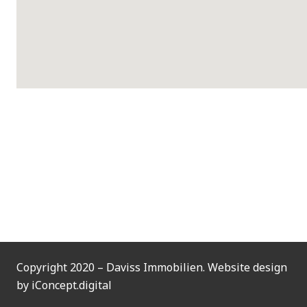
Copyright 2020 – Daviss Immobilien. Website design
by
iConcept.digital