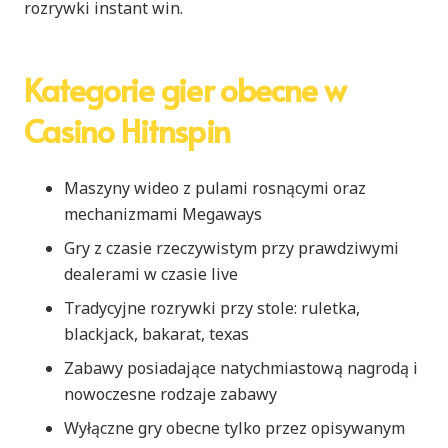
rozrywki instant win.
Kategorie gier obecne w
Casino Hitnspin
Maszyny wideo z pulami rosnącymi oraz
mechanizmami Megaways
Gry z czasie rzeczywistym przy prawdziwymi
dealerami w czasie live
Tradycyjne rozrywki przy stole: ruletka,
blackjack, bakarat, texas
Zabawy posiadające natychmiastową nagrodą i
nowoczesne rodzaje zabawy
Wyłączne gry obecne tylko przez opisywanym