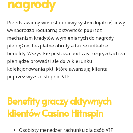
nagrody
Przedstawiony wielostopniowy system lojalnościowy
wynagradza regularną aktywność poprzez
mechanizm kredytów wymienianych do nagrody
pieniężne, bezpłatne obroty a także unikalne
benefity. Wszystkie postawa podczas rozgrywkach za
pieniądze prowadzi się do w kierunku
kolekcjonowania pkt, które awansują klienta
poprzez wyższe stopnie VIP.
Benefity graczy aktywnych
klientów Casino Hitnspin
Osobisty menedżer rachunku dla osób VIP