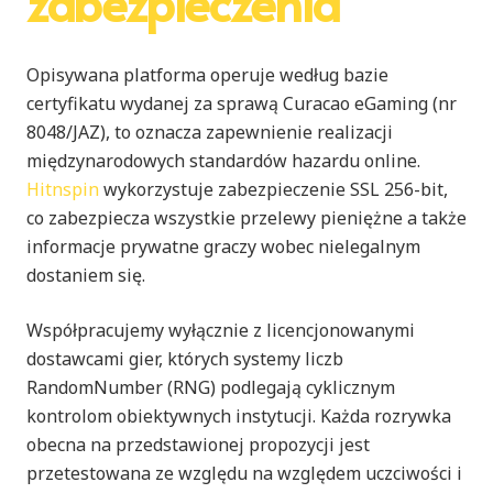
zabezpieczenia
Opisywana platforma operuje według bazie
certyfikatu wydanej za sprawą Curacao eGaming (nr
8048/JAZ), to oznacza zapewnienie realizacji
międzynarodowych standardów hazardu online.
Hitnspin
wykorzystuje zabezpieczenie SSL 256-bit,
co zabezpiecza wszystkie przelewy pieniężne a także
informacje prywatne graczy wobec nielegalnym
dostaniem się.
Współpracujemy wyłącznie z licencjonowanymi
dostawcami gier, których systemy liczb
RandomNumber (RNG) podlegają cyklicznym
kontrolom obiektywnych instytucji. Każda rozrywka
obecna na przedstawionej propozycji jest
przetestowana ze względu na względem uczciwości i