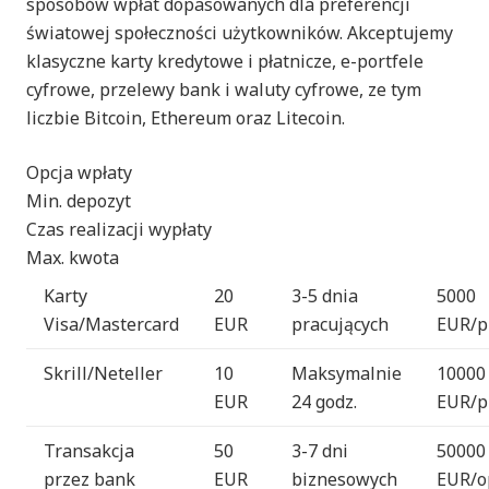
sposobów wpłat dopasowanych dla preferencji
światowej społeczności użytkowników. Akceptujemy
klasyczne karty kredytowe i płatnicze, e-portfele
cyfrowe, przelewy bank i waluty cyfrowe, ze tym
liczbie Bitcoin, Ethereum oraz Litecoin.
Opcja wpłaty
Min. depozyt
Czas realizacji wypłaty
Max. kwota
Karty
20
3-5 dnia
5000
Visa/Mastercard
EUR
pracujących
EUR/p
Skrill/Neteller
10
Maksymalnie
10000
EUR
24 godz.
EUR/p
Transakcja
50
3-7 dni
50000
przez bank
EUR
biznesowych
EUR/o