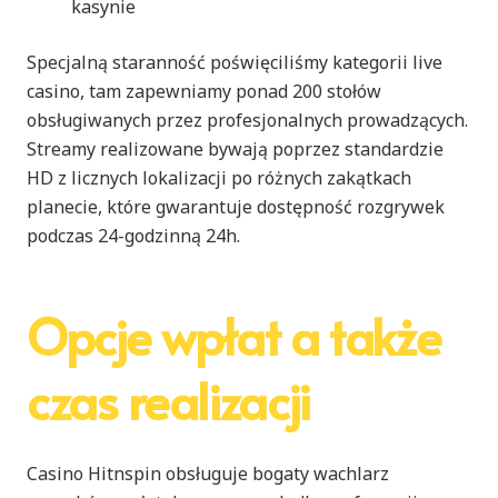
kasynie
Specjalną staranność poświęciliśmy kategorii live
casino, tam zapewniamy ponad 200 stołów
obsługiwanych przez profesjonalnych prowadzących.
Streamy realizowane bywają poprzez standardzie
HD z licznych lokalizacji po różnych zakątkach
planecie, które gwarantuje dostępność rozgrywek
podczas 24-godzinną 24h.
Opcje wpłat a także
czas realizacji
Casino Hitnspin obsługuje bogaty wachlarz