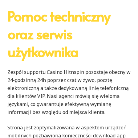
Pomoc techniczny
oraz serwis
użytkownika
Zespół supportu Casino Hitnspin pozostaje obecny w
24-godzinną 24h poprzez czat w żywo, pocztę
elektroniczną a także dedykowaną linię telefoniczną
dla klientów VIP. Nasi agenci mówią się wieloma
językami, co gwarantuje efektywną wymianę
informacji bez względu od miejsca klienta.
Strona jest zoptymalizowana w aspektem urządzeń
mobilnych pozbawiona konieczności download app.