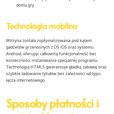
domu gry
Technologia mobilna
Witryna została zoptymalizowana pod kątem
gadżetów przenośnych z OS iOS oraz systemu
Android, oferując całkowitą funkcjonalność bez
konieczności instalowania specjalnej programu.
Technologia HTML5 gwarantuje gładką zabawę oraz
szybkie ładowanie tytułów bez zależności od typu
łącza internetowego.
Sposoby płatności i