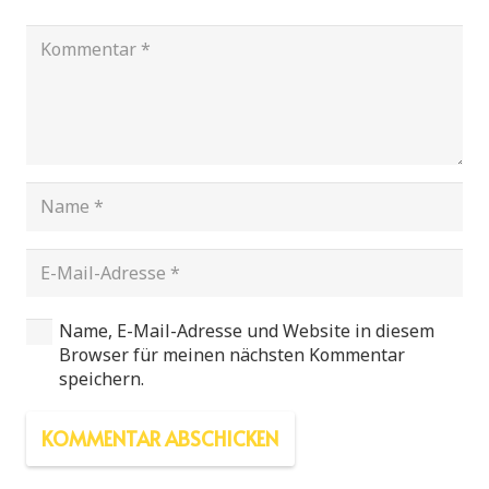
Name, E-Mail-Adresse und Website in diesem
Browser für meinen nächsten Kommentar
speichern.
KOMMENTAR ABSCHICKEN