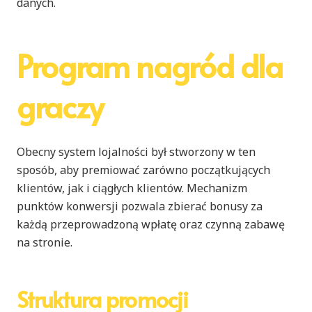
danych.
Program nagród dla
graczy
Obecny system lojalności był stworzony w ten
sposób, aby premiować zarówno początkujących
klientów, jak i ciągłych klientów. Mechanizm
punktów konwersji pozwala zbierać bonusy za
każdą przeprowadzoną wpłatę oraz czynną zabawę
na stronie.
Struktura promocji