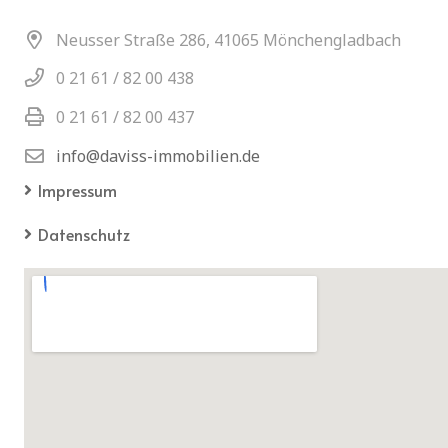
Neusser Straße 286, 41065 Mönchengladbach
0 21 61 / 82 00 438
0 21 61 / 82 00 437
info@daviss-immobilien.de
Impressum
Datenschutz