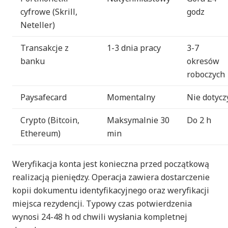
cyfrowe (Skrill,
godz
Neteller)
Transakcje z
1-3 dnia pracy
3-7
banku
okresów
roboczych
Paysafecard
Momentalny
Nie dotycz
Crypto (Bitcoin,
Maksymalnie 30
Do 2 h
Ethereum)
min
Weryfikacja konta jest konieczna przed początkową
realizacją pieniędzy. Operacja zawiera dostarczenie
kopii dokumentu identyfikacyjnego oraz weryfikacji
miejsca rezydencji. Typowy czas potwierdzenia
wynosi 24-48 h od chwili wysłania kompletnej