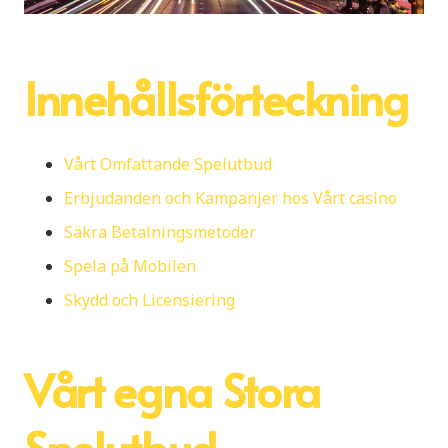
Innehållsförteckning
Vårt Omfattande Spelutbud
Erbjudanden och Kampanjer hos Vårt casino
Säkra Betalningsmetoder
Spela på Mobilen
Skydd och Licensiering
Vårt egna Stora
Spelutbud