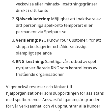
veckovisa eller månads- insättningsgränser
direkt i ditt konto
Självexkludering:
Möjlighet att inaktivera av
ditt personliga spelkonto temporärt eller
permanent via Spelpaus.se
Verifiering:
KYC (Know Your Customer) för att
stoppa bedrägerier och åldersmässigt
olämpligt spelande
RNG-testning:
Samtliga vårt utbud av spel
nyttjar verifierade RNG som kontrolleras av
fristående organisationer
Vi ger också resurser och länkar till
hjälporganisationer som supportlinjen för assistans
med spelberoende. Ansvarsfull gaming är grunden
för vår verksamhet, och vi uppmuntrar alla kunder