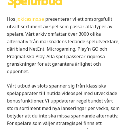
Hos
jokicasino.se
presenterar vi ett omsorgsfullt
utvalt sortiment av spel som passar alla typer av
spelare. Vårt arkiv omfattar över 3000 olika
alternativ från marknadens ledande spelutvecklare,
däribland NetEnt, Microgaming, Play’n GO och
Pragmatiska Play. Alla spel passerar rigorösa
granskningar för att garantera ärlighet och
öppenhet.
Vårt utbud av slots spänner sig från klassiska
spelapparater till nutida videospel med utvecklade
bonusfunktioner. Vi uppdaterar regelbundet vårt
stora sortiment med nya lanseringar per vecka, som
betyder att du inte ska missa spännande alternativ.
För spelare som väljer strategispel finns ett