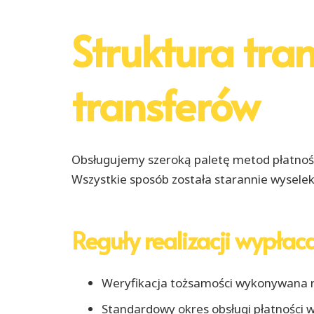
Struktura tran
transferów
Obsługujemy szeroką paletę metod płatności
Wszystkie sposób została starannie wyselekc
Reguły realizacji wypłac
Weryfikacja tożsamości wykonywana 
Standardowy okres obsługi płatności 