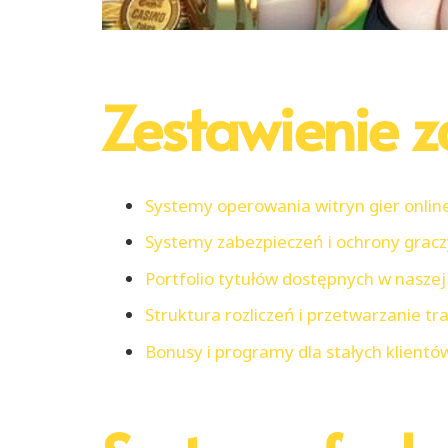
Zestawienie z
Systemy operowania witryn gier onlin
Systemy zabezpieczeń i ochrony gracz
Portfolio tytułów dostępnych w naszej
Struktura rozliczeń i przetwarzanie t
Bonusy i programy dla stałych klientó