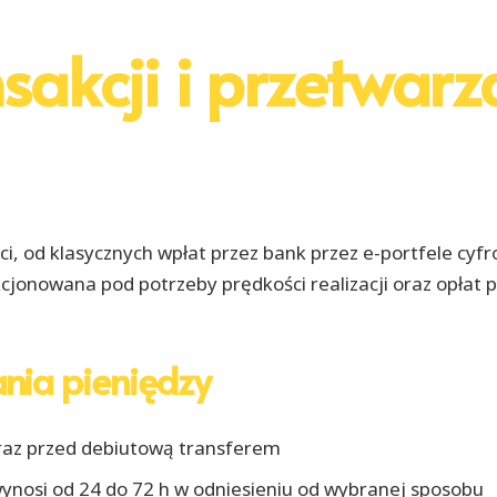
sakcji i przetwarz
, od klasycznych wpłat przez bank przez e-portfele cyfr
jonowana pod potrzeby prędkości realizacji oraz opłat p
ania pieniędzy
raz przed debiutową transferem
wynosi od 24 do 72 h w odniesieniu od wybranej sposobu