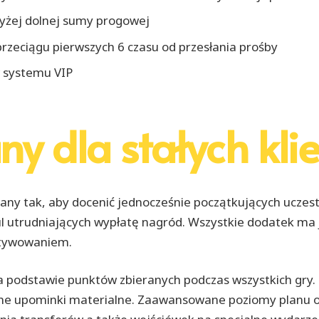
wyżej dolnej sumy progowej
rzeciągu pierwszych 6 czasu od przesłania prośby
w systemu VIP
ny dla stałych kli
y tak, aby docenić jednocześnie początkujących uczestn
l utrudniających wypłatę nagród. Wszystkie dodatek ma 
ktywowaniem.
na podstawie punktów zbieranych podczas wszystkich gry
ne upominki materialne. Zaawansowane poziomy planu o