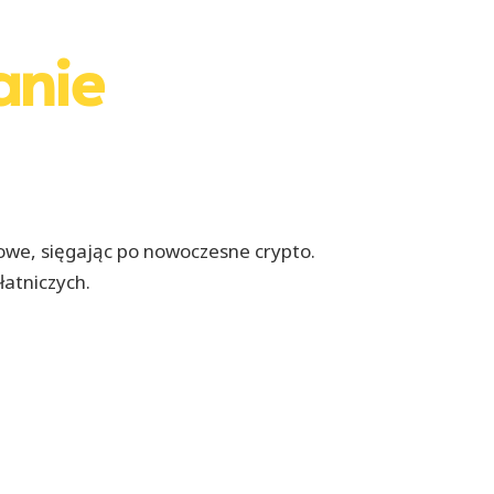
anie
owe, sięgając po nowoczesne crypto.
łatniczych.