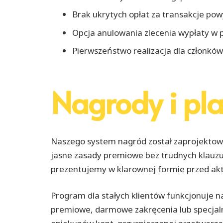
Brak ukrytych opłat za transakcje po
Opcja anulowania zlecenia wypłaty w p
Pierwszeństwo realizacja dla członkó
Nagrody i pla
Naszego system nagród został zaprojektowan
jasne zasady premiowe bez trudnych klauzu
prezentujemy w klarownej formie przed a
Program dla stałych klientów funkcjonuje 
premiowe, darmowe zakręcenia lub specjal