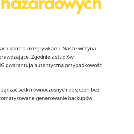
n hazardowych
ach kontroli rozgrywkami. Nasze witryna
prawdzające. Zgodnie z studiów
RNG gwarantują autentyczną przypadkowość
rządzać setki równoczesnych połączeń bez
 zautomatyzowane generowanie backupów