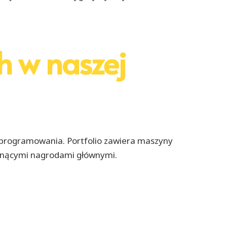
h w naszej
oprogramowania. Portfolio zawiera maszyny
rosnącymi nagrodami głównymi.