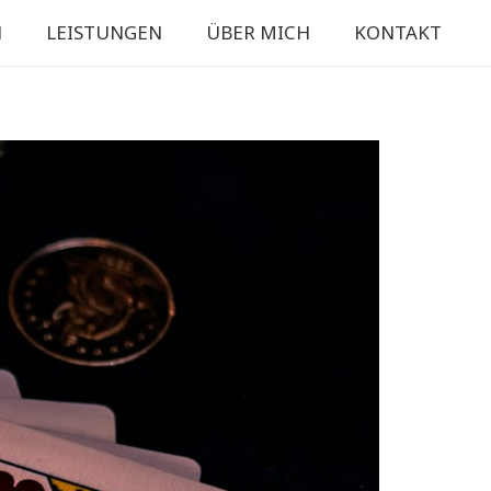
N
LEISTUNGEN
ÜBER MICH
KONTAKT