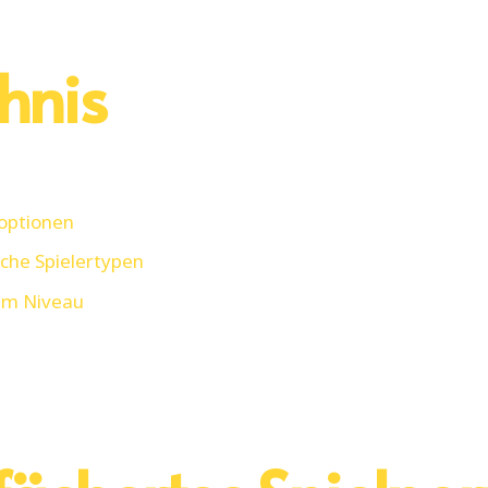
hnis
soptionen
che Spielertypen
em Niveau