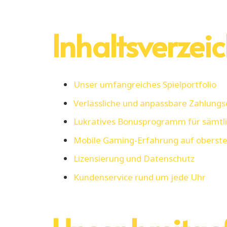
Inhaltsverzeic
Unser umfangreiches Spielportfolio
Verlässliche und anpassbare Zahlung
Lukratives Bonusprogramm für sämtli
Mobile Gaming-Erfahrung auf oberst
Lizensierung und Datenschutz
Kundenservice rund um jede Uhr