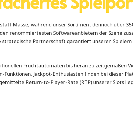
ächertes Spielport
 statt Masse, während unser Sortiment dennoch über 35
it den renommiertesten Softwareanbietern der Szene zu
e strategische Partnerschaft garantiert unseren Spieler
itionellen Fruchtautomaten bis heran zu zeitgemäßen V
-Funktionen. Jackpot-Enthusiasten finden bei dieser Pl
 gemittelte Return-to-Player-Rate (RTP) unserer Slots lie