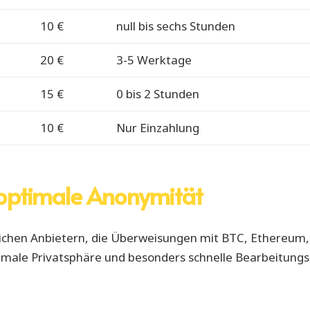
10 €
null bis sechs Stunden
20 €
3-5 Werktage
15 €
0 bis 2 Stunden
10 €
Nur Einzahlung
 optimale Anonymität
ttlichen Anbietern, die Überweisungen mit BTC, Ethereu
imale Privatsphäre und besonders schnelle Bearbeitungs