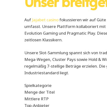
Unser breitgef
Auf
Jajabet casino
fokussieren wir auf Güte
umfasst. Unsere Plattform kollaboriert m
Evolution Gaming und Pragmatic Play. Dies
zeitlosen Klassikern.
Unsere Slot-Sammlung spannt sich von trad
Mega-Wegen, Cluster Pays sowie Hold & Win
regelmäßig 7-stellige Beträge erzielen. Die
Industriestandard liegt.
Spielkategorie
Menge der Titel
Mittlere RTP
Top-Anbieter