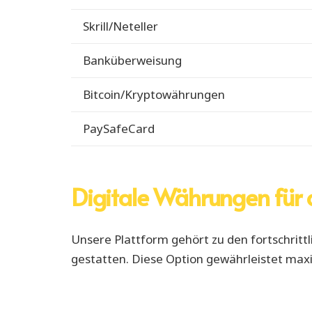
Skrill/Neteller
Banküberweisung
Bitcoin/Kryptowährungen
PaySafeCard
Digitale Währungen für
Unsere Plattform gehört zu den fortschri
gestatten. Diese Option gewährleistet max