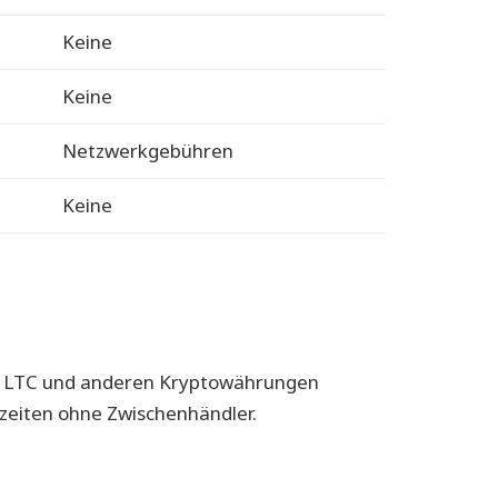
Keine
Keine
Netzwerkgebühren
Keine
m, LTC und anderen Kryptowährungen
zeiten ohne Zwischenhändler.