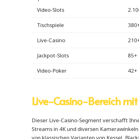
Video-Slots
2.10
Tischspiele
380
Live-Casino
210
Jackpot-Slots
85+
Video-Poker
42+
Live-Casino-Bereich mi
Dieser Live-Casino-Segment verschafft Ihn
Streams in 4K und diversen Kamerawinkeln 
von klassischen Varianten von Kessel, Blac