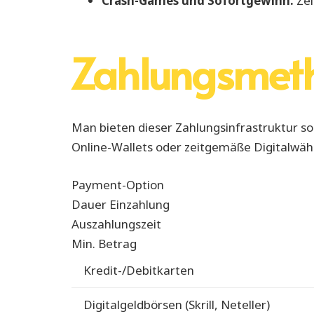
Crash-Games und Sofortgewinn:
Zei
Zahlungsmeth
Man bieten dieser Zahlungsinfrastruktur s
Online-Wallets oder zeitgemäße Digitalwähru
Payment-Option
Dauer Einzahlung
Auszahlungszeit
Min. Betrag
Kredit-/Debitkarten
Digitalgeldbörsen (Skrill, Neteller)