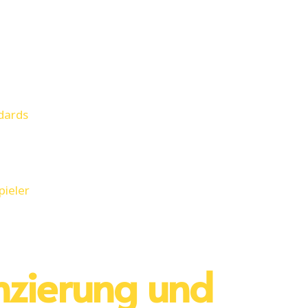
dards
pieler
nzierung und