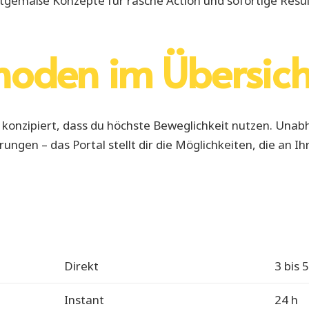
tgemäße Konzepte für rasche Action und sofortige Resul
oden im Übersich
o konzipiert, dass du höchste Beweglichkeit nutzen. Una
ngen – das Portal stellt dir die Möglichkeiten, die an I
Direkt
3 bis 
Instant
24 h