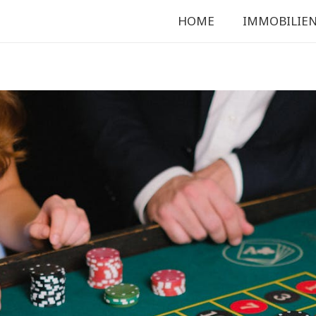
HOME
IMMOBILIE