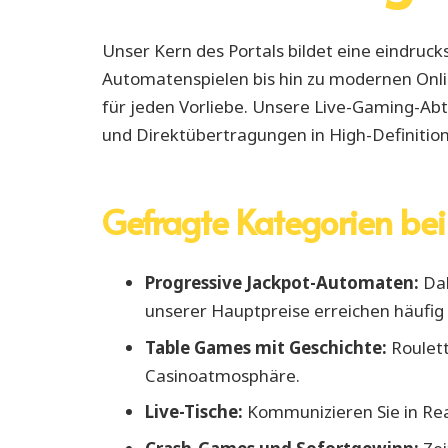
Unser Kern des Portals bildet eine eindruck
Automatenspielen bis hin zu modernen Onli
für jeden Vorliebe. Unsere Live-Gaming-Abte
und Direktübertragungen in High-Definition
Gefragte Kategorien bei 
Progressive Jackpot-Automaten:
Dab
unserer Hauptpreise erreichen häufig 
Table Games mit Geschichte:
Roulett
Casinoatmosphäre.
Live-Tische:
Kommunizieren Sie in Real